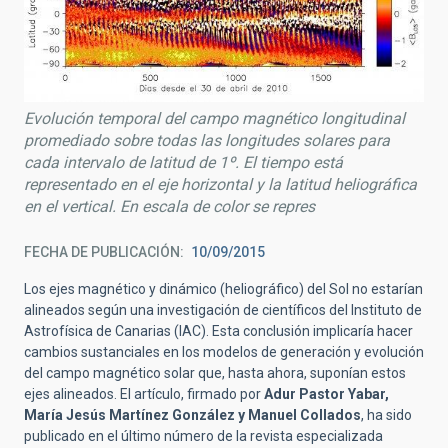
Evolución temporal del campo magnético longitudinal
promediado sobre todas las longitudes solares para
cada intervalo de latitud de 1º. El tiempo está
representado en el eje horizontal y la latitud heliográfica
en el vertical. En escala de color se repres
FECHA DE PUBLICACIÓN
10/09/2015
Los ejes magnético y dinámico (heliográfico) del Sol no estarían
alineados según una investigación de científicos del Instituto de
Astrofísica de Canarias (IAC). Esta conclusión implicaría hacer
cambios sustanciales en los modelos de generación y evolución
del campo magnético solar que, hasta ahora, suponían estos
ejes alineados. El artículo, firmado por
Adur Pastor Yabar,
María Jesús Martínez González y Manuel Collados
, ha sido
publicado en el último número de la revista especializada