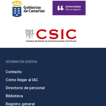
INFORMACIÓN GENERAL
Contacto
Cómo llegar al IAC
Directorio de personal
Biblioteca
Registro general