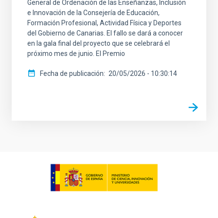
General de Ordenación de las Enseñanzas, Inclusión
e Innovación de la Consejería de Educación,
Formación Profesional, Actividad Física y Deportes
del Gobierno de Canarias. El fallo se dará a conocer
en la gala final del proyecto que se celebrará el
próximo mes de junio. El Premio
Fecha de publicación
20/05/2026 - 10:30:14