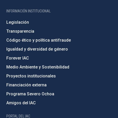
INFORMACIÓN INSTITUCIONAL
Legislación
Transparencia
Código ético y política antifraude
Igualdad y diversidad de género
Forever IAC
Medio Ambiente y Sostenibilidad
Proyectos institucionales
Financiación externa
Programa Severo Ochoa
Amigos del IAC
PORTAL DEL IAC