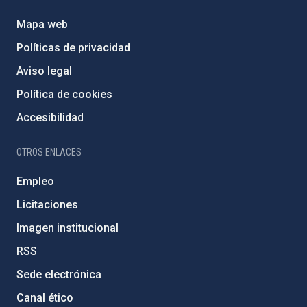
Mapa web
Políticas de privacidad
Aviso legal
Política de cookies
Accesibilidad
OTROS ENLACES
Empleo
Licitaciones
Imagen institucional
RSS
Sede electrónica
Canal ético