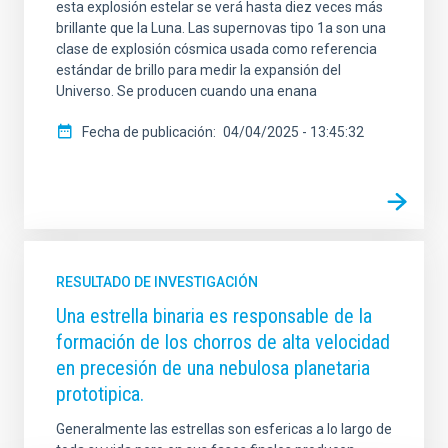
esta explosión estelar se verá hasta diez veces más
brillante que la Luna. Las supernovas tipo 1a son una
clase de explosión cósmica usada como referencia
estándar de brillo para medir la expansión del
Universo. Se producen cuando una enana
Fecha de publicación
04/04/2025 - 13:45:32
RESULTADO DE INVESTIGACIÓN
Una estrella binaria es responsable de la
formación de los chorros de alta velocidad
en precesión de una nebulosa planetaria
prototipica.
Generalmente las estrellas son esfericas a lo largo de