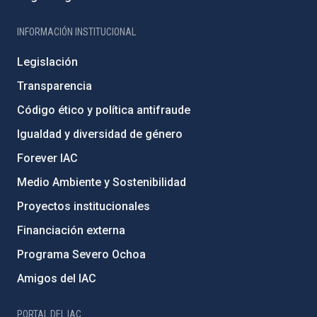
INFORMACIÓN INSTITUCIONAL
Legislación
Transparencia
Código ético y política antifraude
Igualdad y diversidad de género
Forever IAC
Medio Ambiente y Sostenibilidad
Proyectos institucionales
Financiación externa
Programa Severo Ochoa
Amigos del IAC
PORTAL DEL IAC