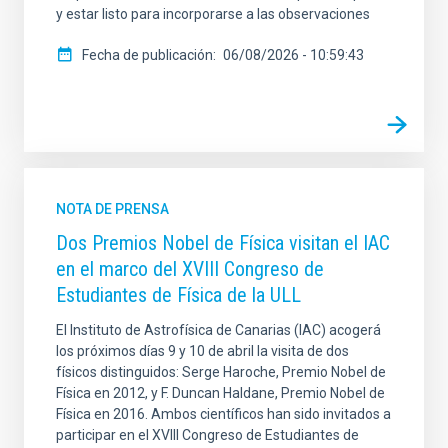
y estar listo para incorporarse a las observaciones
Fecha de publicación
06/08/2026 - 10:59:43
NOTA DE PRENSA
Dos Premios Nobel de Física visitan el IAC
en el marco del XVIII Congreso de
Estudiantes de Física de la ULL
El Instituto de Astrofísica de Canarias (IAC) acogerá
los próximos días 9 y 10 de abril la visita de dos
físicos distinguidos: Serge Haroche, Premio Nobel de
Física en 2012, y F. Duncan Haldane, Premio Nobel de
Física en 2016. Ambos científicos han sido invitados a
participar en el XVIII Congreso de Estudiantes de