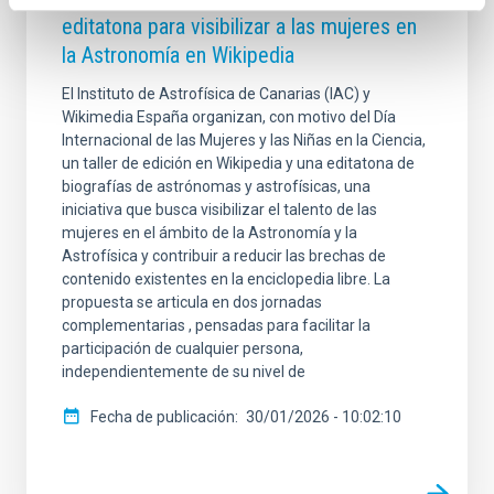
editatona para visibilizar a las mujeres en
la Astronomía en Wikipedia
El Instituto de Astrofísica de Canarias (IAC) y
Wikimedia España organizan, con motivo del Día
Internacional de las Mujeres y las Niñas en la Ciencia,
un taller de edición en Wikipedia y una editatona de
biografías de astrónomas y astrofísicas, una
iniciativa que busca visibilizar el talento de las
mujeres en el ámbito de la Astronomía y la
Astrofísica y contribuir a reducir las brechas de
contenido existentes en la enciclopedia libre. La
propuesta se articula en dos jornadas
complementarias , pensadas para facilitar la
participación de cualquier persona,
independientemente de su nivel de
Fecha de publicación
30/01/2026 - 10:02:10