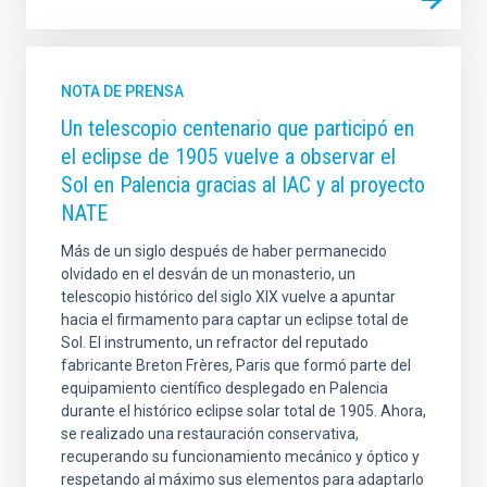
NOTA DE PRENSA
Un telescopio centenario que participó en
el eclipse de 1905 vuelve a observar el
Sol en Palencia gracias al IAC y al proyecto
NATE
Más de un siglo después de haber permanecido
olvidado en el desván de un monasterio, un
telescopio histórico del siglo XIX vuelve a apuntar
hacia el firmamento para captar un eclipse total de
Sol. El instrumento, un refractor del reputado
fabricante Breton Frères, Paris que formó parte del
equipamiento científico desplegado en Palencia
durante el histórico eclipse solar total de 1905. Ahora,
se realizado una restauración conservativa,
recuperando su funcionamiento mecánico y óptico y
respetando al máximo sus elementos para adaptarlo