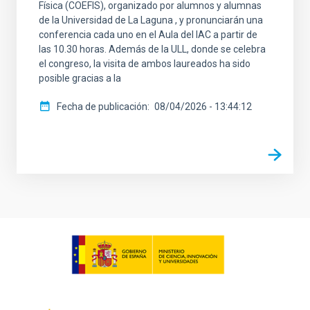
Física (COEFIS), organizado por alumnos y alumnas
de la Universidad de La Laguna , y pronunciarán una
conferencia cada uno en el Aula del IAC a partir de
las 10.30 horas. Además de la ULL, donde se celebra
el congreso, la visita de ambos laureados ha sido
posible gracias a la
Fecha de publicación
08/04/2026 - 13:44:12