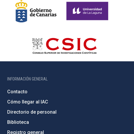
INFORMACIÓN GENERAL
Contacto
Cómo llegar al IAC
Directorio de personal
Biblioteca
Registro general