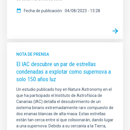
Fecha de publicación
04/08/2023 - 13:28
NOTA DE PRENSA
El IAC descubre un par de estrellas
condenadas a explotar como supernova a
solo 150 años luz
Un estudio publicado hoy en Nature Astronomy en el
que ha participado el Instituto de Astrofísica de
Canarias (IAC) detalla el descubrimiento de un
sistema binario extremadamente raro compuesto de
dos enanas blancas de alta masa. Estas estrellas
están tan cerca entre sí que colisionarán, dando lugar
a una supernova. Debido a su cercanía a la Tierra,