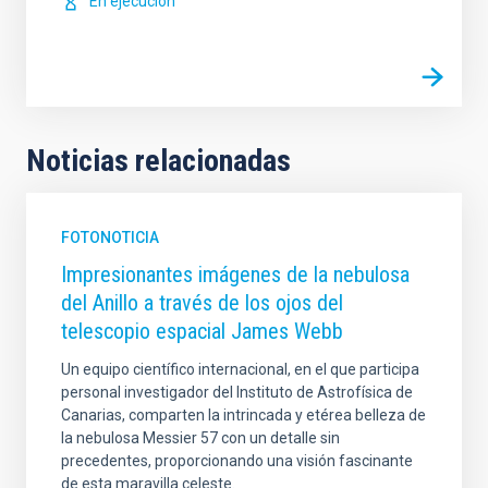
En ejecución
Noticias relacionadas
FOTONOTICIA
Impresionantes imágenes de la nebulosa
del Anillo a través de los ojos del
telescopio espacial James Webb
Un equipo científico internacional, en el que participa
personal investigador del Instituto de Astrofísica de
Canarias, comparten la intrincada y etérea belleza de
la nebulosa Messier 57 con un detalle sin
precedentes, proporcionando una visión fascinante
de esta maravilla celeste.