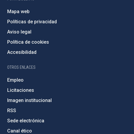
Mapa web
Políticas de privacidad
Aviso legal
Política de cookies
Accesibilidad
OTROS ENLACES
Empleo
Licitaciones
Imagen institucional
RSS
Sede electrónica
Canal ético