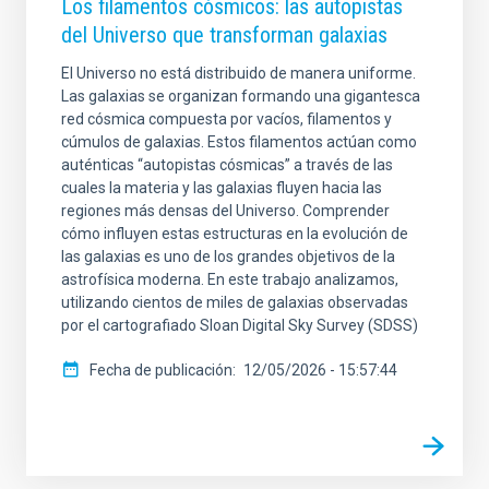
Los filamentos cósmicos: las autopistas
del Universo que transforman galaxias
El Universo no está distribuido de manera uniforme.
Las galaxias se organizan formando una gigantesca
red cósmica compuesta por vacíos, filamentos y
cúmulos de galaxias. Estos filamentos actúan como
auténticas “autopistas cósmicas” a través de las
cuales la materia y las galaxias fluyen hacia las
regiones más densas del Universo. Comprender
cómo influyen estas estructuras en la evolución de
las galaxias es uno de los grandes objetivos de la
astrofísica moderna. En este trabajo analizamos,
utilizando cientos de miles de galaxias observadas
por el cartografiado Sloan Digital Sky Survey (SDSS)
Fecha de publicación
12/05/2026 - 15:57:44