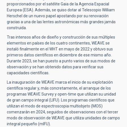
proporcionados por el satélite Gaia de la Agencia Espacial
Europea (ESA). Además, se quiso dotar al Telescopio William
Herschel de un nuevo papel apostando por su renovación
gracias a una de las lentes astronómicas más grandes jamás
construida.
Tras intensos años de diseño y construcción de sus múltiples
elementos en países de los cuatro continentes, WEAVE se
instaló finalmente en el WHT en mayo de 2022 y obtuvo sus
primeros datos científicos en diciembre de ese mismo año.
Durante 2023, se han puesto a punto varios de sus modos de
observación y se han obtenido datos para verificar sus
capacidades científicas.
La inauguración de WEAVE marca el inicio de su explotación
científica regular y, más concretamente, el arranque de los
programas WEAVE Survey y open-time que utilizan su unidad
de gran campo integral (LIFU). Los programas científicos que
utilizan el modo de espectroscopia multiobjeto (MOS)
comenzarán en 2024, seguidos de observaciones con el tercer
modo de observación de WEAVE que utiliza unidades de campo
integral pequeño (mIFU).