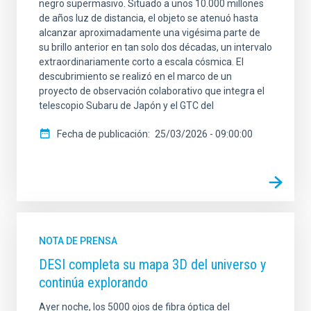
negro supermasivo. Situado a unos 10.000 millones
de años luz de distancia, el objeto se atenuó hasta
alcanzar aproximadamente una vigésima parte de
su brillo anterior en tan solo dos décadas, un intervalo
extraordinariamente corto a escala cósmica. El
descubrimiento se realizó en el marco de un
proyecto de observación colaborativo que integra el
telescopio Subaru de Japón y el GTC del
Fecha de publicación
25/03/2026 - 09:00:00
NOTA DE PRENSA
DESI completa su mapa 3D del universo y
continúa explorando
Ayer noche, los 5000 ojos de fibra óptica del