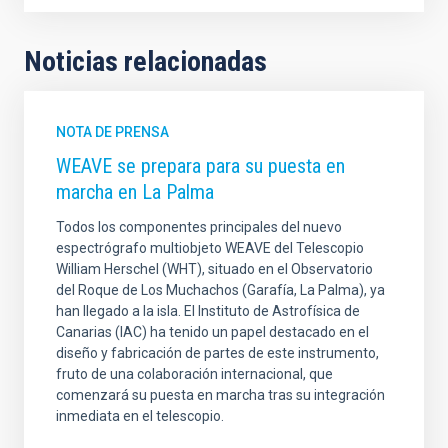
Noticias relacionadas
NOTA DE PRENSA
WEAVE se prepara para su puesta en
marcha en La Palma
Todos los componentes principales del nuevo
espectrógrafo multiobjeto WEAVE del Telescopio
William Herschel (WHT), situado en el Observatorio
del Roque de Los Muchachos (Garafía, La Palma), ya
han llegado a la isla. El Instituto de Astrofísica de
Canarias (IAC) ha tenido un papel destacado en el
diseño y fabricación de partes de este instrumento,
fruto de una colaboración internacional, que
comenzará su puesta en marcha tras su integración
inmediata en el telescopio.