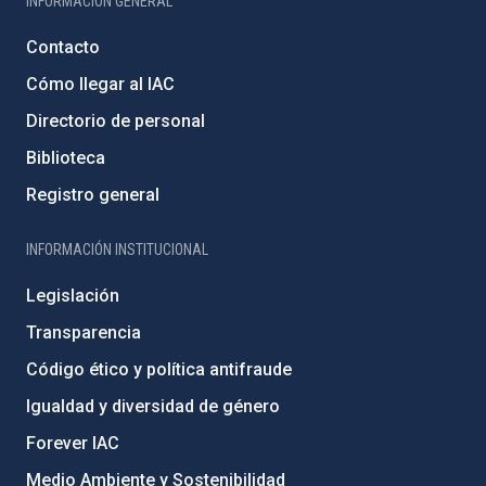
INFORMACIÓN GENERAL
Contacto
Cómo llegar al IAC
Directorio de personal
Biblioteca
Registro general
INFORMACIÓN INSTITUCIONAL
Legislación
Transparencia
Código ético y política antifraude
Igualdad y diversidad de género
Forever IAC
Medio Ambiente y Sostenibilidad