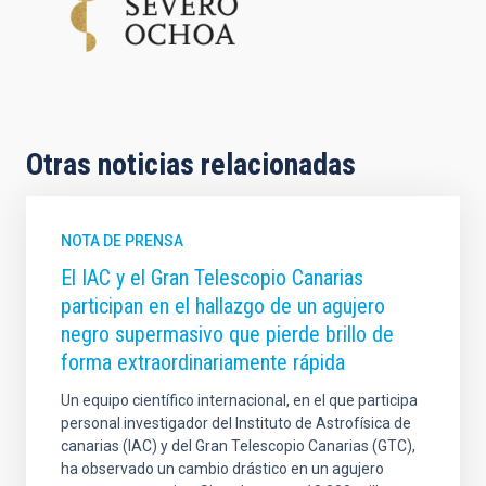
Otras noticias relacionadas
NOTA DE PRENSA
El IAC y el Gran Telescopio Canarias
participan en el hallazgo de un agujero
negro supermasivo que pierde brillo de
forma extraordinariamente rápida
Un equipo científico internacional, en el que participa
personal investigador del Instituto de Astrofísica de
canarias (IAC) y del Gran Telescopio Canarias (GTC),
ha observado un cambio drástico en un agujero