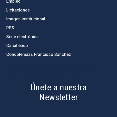
Empleo
Licitaciones
Imagen institucional
RSS
Sede electrónica
Canal ético
Condolencias Francisco Sánchez
PostFooter > Newsletter link
Únete a nuestra
Newsletter