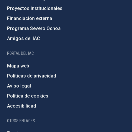
Proyectos institucionales
Financiación externa
Programa Severo Ochoa
Amigos del IAC
PORTAL DEL IAC
Mapa web
Políticas de privacidad
Aviso legal
Política de cookies
Accesibilidad
OTROS ENLACES