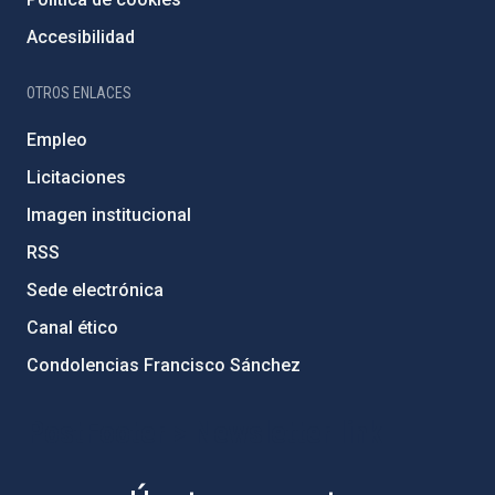
Accesibilidad
OTROS ENLACES
Empleo
Licitaciones
Imagen institucional
RSS
Sede electrónica
Canal ético
Condolencias Francisco Sánchez
PostFooter > Newsletter link