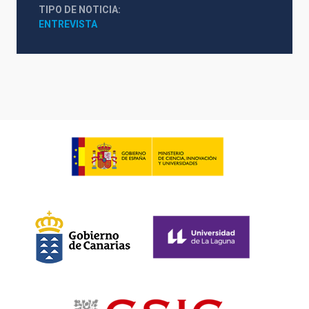
TIPO DE NOTICIA
ENTREVISTA