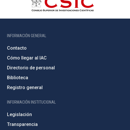
INFORMACIÓN GENERAL
Contacto
Cómo llegar al IAC
Directorio de personal
Biblioteca
Registro general
INFORMACIÓN INSTITUCIONAL
Legislación
Transparencia