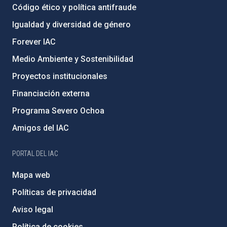
Código ético y política antifraude
Igualdad y diversidad de género
Forever IAC
Medio Ambiente y Sostenibilidad
Proyectos institucionales
Financiación externa
Programa Severo Ochoa
Amigos del IAC
PORTAL DEL IAC
Mapa web
Políticas de privacidad
Aviso legal
Política de cookies