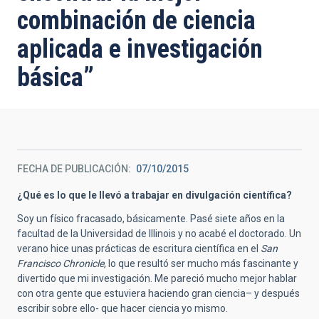
combinación de ciencia
aplicada e investigación
básica”
FECHA DE PUBLICACIÓN
07/10/2015
¿Qué es lo que le llevó a trabajar en divulgación científica?
Soy un físico fracasado, básicamente. Pasé siete años en la
facultad de la Universidad de Illinois y no acabé el doctorado. Un
verano hice unas prácticas de escritura científica en el
San
Francisco Chronicle
, lo que resultó ser mucho más fascinante y
divertido que mi investigación. Me pareció mucho mejor hablar
con otra gente que estuviera haciendo gran ciencia– y después
escribir sobre ello- que hacer ciencia yo mismo.