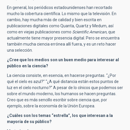
En general, los periódicos estadounidenses han recortado
mucho la cobertura científica. Lo mismo que la televisión. En
cambio, hay mucha más de calidad y bien escrita en
publicaciones digitales como Quanta, Quartz y Medum, así
como en viejas publicaciones como
Scientific American
, que
actualmente tiene mayor presencia digital. Pero se encuentra
también mucha ciencia errónea allí fuera, y es un reto hacer
una selección.
¿Cree que los medios son un buen medio para interesar al
público en la ciencia?
La ciencia consiste, en esencia, en hacerse preguntas. “¿Por
qué el cielo es azul?” “¿A qué distancia están estos puntos de
luz en el cielo nocturno?” A pesar de lo cínicos que podemos ser
sobre el mundo moderno, los humanos se hacen preguntas.
Creo que es más sencillo escribir sobre ciencia que, por
ejemplo, sobre la economía de la Unión Europea.
¿Cuáles son los temas “estrella”, los que interesan a la
mayoría de su público?