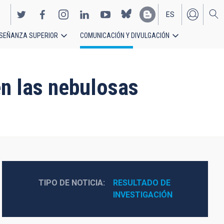
ES
SEÑANZA SUPERIOR
COMUNICACIÓN Y DIVULGACIÓN
EN
en las nebulosas
TIPO DE NOTICIA
RESULTADO DE 
INVESTIGACIÓN