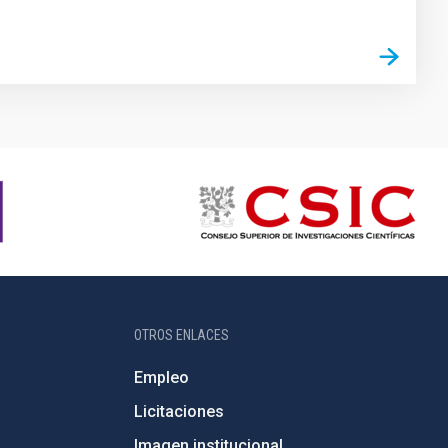
OTROS ENLACES
Empleo
Licitaciones
Imagen institucional