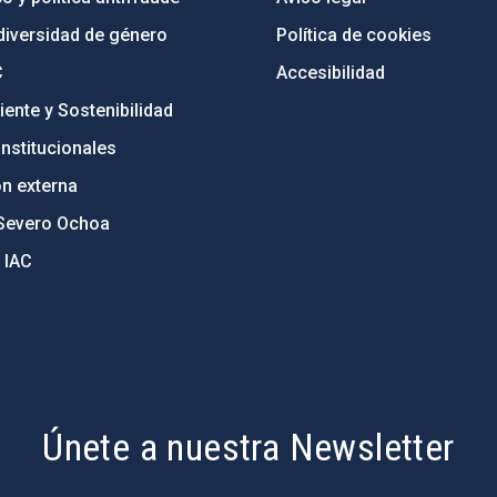
diversidad de género
Política de cookies
C
Accesibilidad
ente y Sostenibilidad
nstitucionales
ón externa
Severo Ochoa
 IAC
Únete a nuestra Newsletter