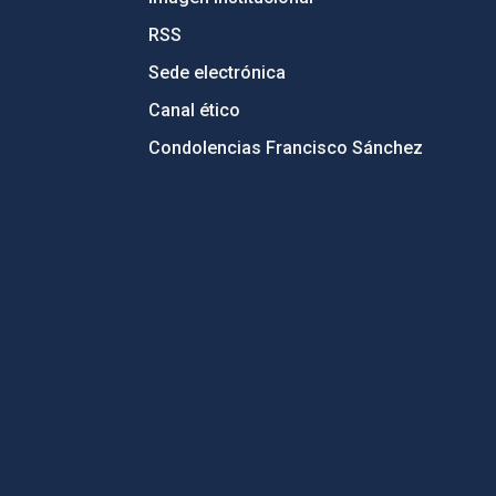
RSS
Sede electrónica
Canal ético
Condolencias Francisco Sánchez