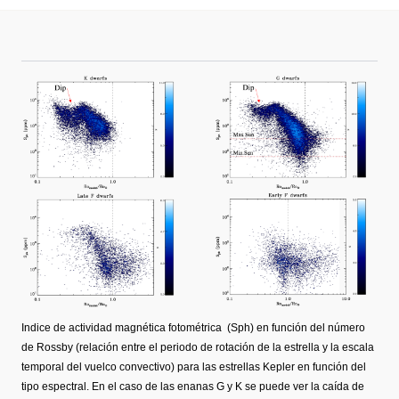
Indice de actividad magnética fotométrica (Sph) en función del número
de Rossby (relación entre el periodo de rotación de la estrella y la escala
temporal del vuelco convectivo) para las estrellas Kepler en función del
tipo espectral. En el caso de las enanas G y K se puede ver la caída de