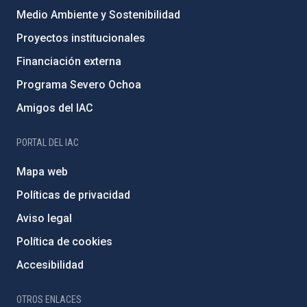
Medio Ambiente y Sostenibilidad
Proyectos institucionales
Financiación externa
Programa Severo Ochoa
Amigos del IAC
PORTAL DEL IAC
Mapa web
Políticas de privacidad
Aviso legal
Política de cookies
Accesibilidad
OTROS ENLACES