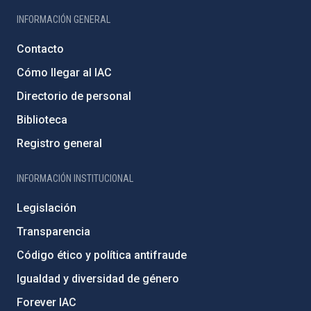
INFORMACIÓN GENERAL
Contacto
Cómo llegar al IAC
Directorio de personal
Biblioteca
Registro general
INFORMACIÓN INSTITUCIONAL
Legislación
Transparencia
Código ético y política antifraude
Igualdad y diversidad de género
Forever IAC