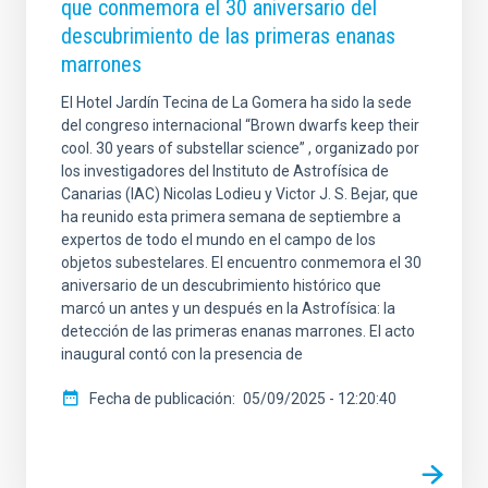
que conmemora el 30 aniversario del
descubrimiento de las primeras enanas
marrones
El Hotel Jardín Tecina de La Gomera ha sido la sede
del congreso internacional “Brown dwarfs keep their
cool. 30 years of substellar science” , organizado por
los investigadores del Instituto de Astrofísica de
Canarias (IAC) Nicolas Lodieu y Victor J. S. Bejar, que
ha reunido esta primera semana de septiembre a
expertos de todo el mundo en el campo de los
objetos subestelares. El encuentro conmemora el 30
aniversario de un descubrimiento histórico que
marcó un antes y un después en la Astrofísica: la
detección de las primeras enanas marrones. El acto
inaugural contó con la presencia de
Fecha de publicación
05/09/2025 - 12:20:40