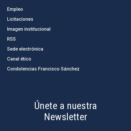
Empleo
Licitaciones
Imagen institucional
RSS
Sede electrónica
Canal ético
Condolencias Francisco Sánchez
PostFooter > Newsletter link
Únete a nuestra
Newsletter