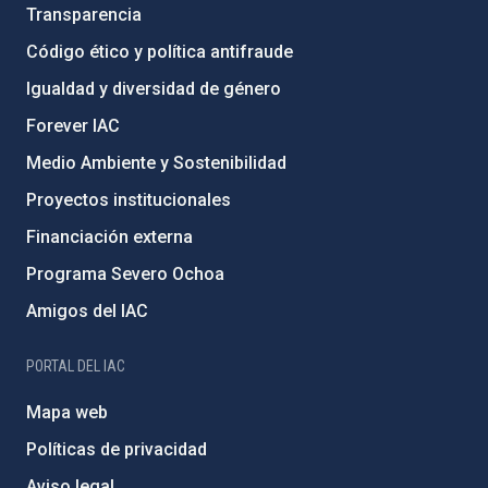
Transparencia
Código ético y política antifraude
Igualdad y diversidad de género
Forever IAC
Medio Ambiente y Sostenibilidad
Proyectos institucionales
Financiación externa
Programa Severo Ochoa
Amigos del IAC
PORTAL DEL IAC
Mapa web
Políticas de privacidad
Aviso legal