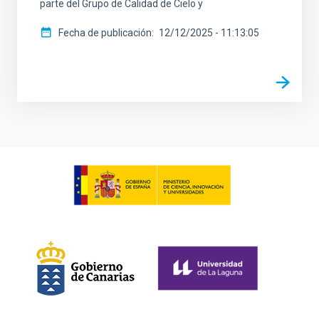
parte del Grupo de Calidad de Cielo y
Fecha de publicación
12/12/2025 - 11:13:05