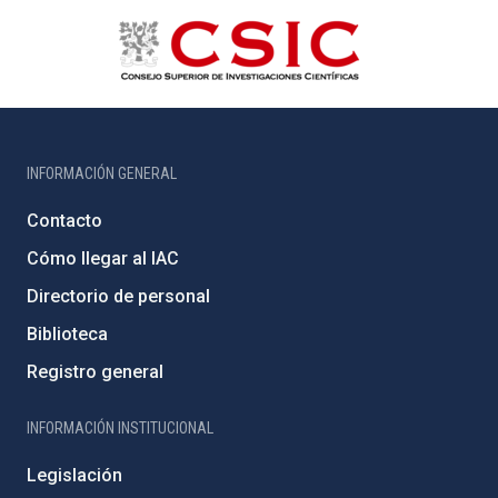
INFORMACIÓN GENERAL
Contacto
Cómo llegar al IAC
Directorio de personal
Biblioteca
Registro general
INFORMACIÓN INSTITUCIONAL
Legislación