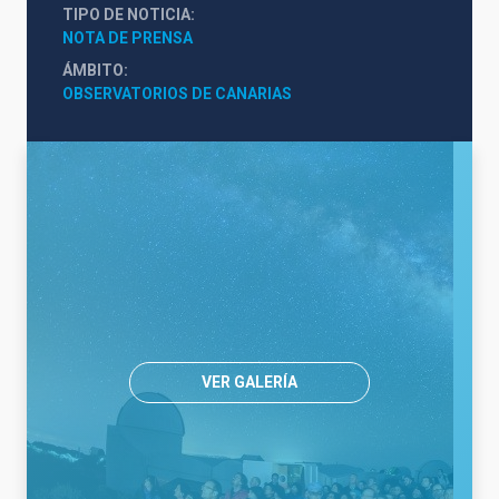
TIPO DE NOTICIA
NOTA DE PRENSA
ÁMBITO
OBSERVATORIOS DE CANARIAS
VER GALERÍA