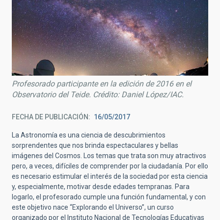
Profesorado participante en la edición de 2016 en el
Observatorio del Teide. Crédito: Daniel López/IAC.
FECHA DE PUBLICACIÓN
16/05/2017
La Astronomía es una ciencia de descubrimientos
sorprendentes que nos brinda espectaculares y bellas
imágenes del Cosmos. Los temas que trata son muy atractivos
pero, a veces, difíciles de comprender por la ciudadanía. Por ello
es necesario estimular el interés de la sociedad por esta ciencia
y, especialmente, motivar desde edades tempranas. Para
logarlo, el profesorado cumple una función fundamental, y con
este objetivo nace “Explorando el Universo”, un curso
organizado por el Instituto Nacional de Tecnologías Educativas