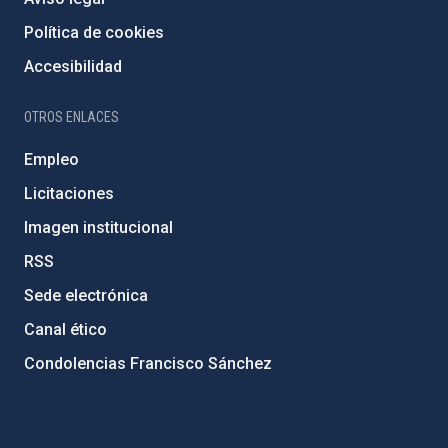
Política de cookies
Accesibilidad
OTROS ENLACES
Empleo
Licitaciones
Imagen institucional
RSS
Sede electrónica
Canal ético
Condolencias Francisco Sánchez
PostFooter > Newsletter link