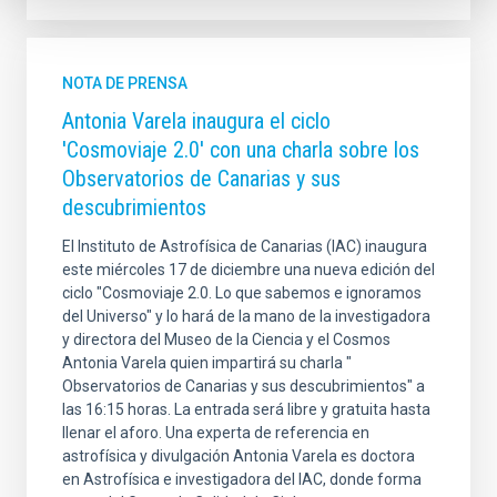
NOTA DE PRENSA
Antonia Varela inaugura el ciclo
'Cosmoviaje 2.0' con una charla sobre los
Observatorios de Canarias y sus
descubrimientos
El Instituto de Astrofísica de Canarias (IAC) inaugura
este miércoles 17 de diciembre una nueva edición del
ciclo "Cosmoviaje 2.0. Lo que sabemos e ignoramos
del Universo" y lo hará de la mano de la investigadora
y directora del Museo de la Ciencia y el Cosmos
Antonia Varela quien impartirá su charla "
Observatorios de Canarias y sus descubrimientos" a
las 16:15 horas. La entrada será libre y gratuita hasta
llenar el aforo. Una experta de referencia en
astrofísica y divulgación Antonia Varela es doctora
en Astrofísica e investigadora del IAC, donde forma