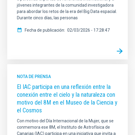
jóvenes integrantes de la comunidad investigadora
para abordar los retos de la era del Big Data espacial.
Durante cinco días, las personas
Fecha de publicación
02/03/2026 - 17:28:47
NOTA DE PRENSA
El IAC participa en una reflexión entre la
conexión entre el cielo y la naturaleza con
motivo del 8M en el Museo de la Ciencia y
el Cosmos
Con motivo del Día Internacional de la Mujer, que se
conmemora ese 8M, el Instituto de Astrofísica de
Canarias (IAC) participa en una iniciativa que invita a