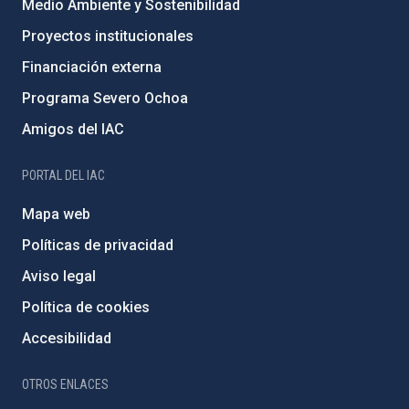
Medio Ambiente y Sostenibilidad
Proyectos institucionales
Financiación externa
Programa Severo Ochoa
Amigos del IAC
PORTAL DEL IAC
Mapa web
Políticas de privacidad
Aviso legal
Política de cookies
Accesibilidad
OTROS ENLACES