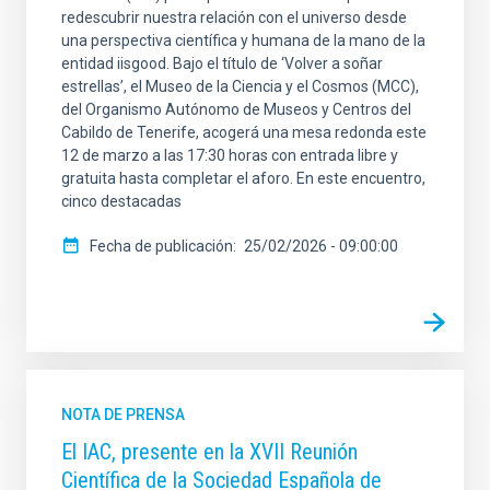
redescubrir nuestra relación con el universo desde
una perspectiva científica y humana de la mano de la
entidad iisgood. Bajo el título de ‘Volver a soñar
estrellas’, el Museo de la Ciencia y el Cosmos (MCC),
del Organismo Autónomo de Museos y Centros del
Cabildo de Tenerife, acogerá una mesa redonda este
12 de marzo a las 17:30 horas con entrada libre y
gratuita hasta completar el aforo. En este encuentro,
cinco destacadas
Fecha de publicación
25/02/2026 - 09:00:00
NOTA DE PRENSA
El IAC, presente en la XVII Reunión
Científica de la Sociedad Española de