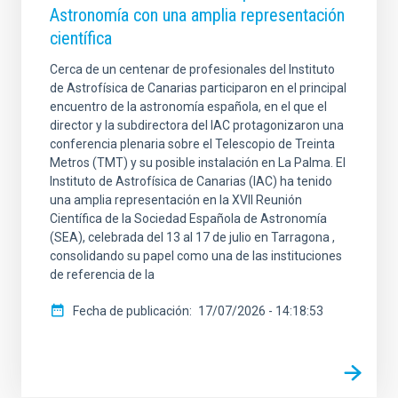
Astronomía con una amplia representación
científica
Cerca de un centenar de profesionales del Instituto
de Astrofísica de Canarias participaron en el principal
encuentro de la astronomía española, en el que el
director y la subdirectora del IAC protagonizaron una
conferencia plenaria sobre el Telescopio de Treinta
Metros (TMT) y su posible instalación en La Palma. El
Instituto de Astrofísica de Canarias (IAC) ha tenido
una amplia representación en la XVII Reunión
Científica de la Sociedad Española de Astronomía
(SEA), celebrada del 13 al 17 de julio en Tarragona ,
consolidando su papel como una de las instituciones
de referencia de la
Fecha de publicación
17/07/2026 - 14:18:53