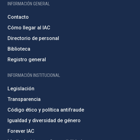
INFORMACIÓN GENERAL
Contacto
Cómo llegar al IAC
Directorio de personal
Biblioteca
Registro general
INFORMACIÓN INSTITUCIONAL
Legislación
Transparencia
Código ético y política antifraude
Igualdad y diversidad de género
Forever IAC