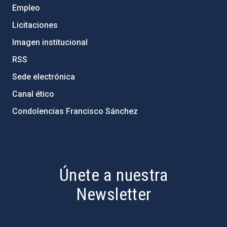
Empleo
Licitaciones
Imagen institucional
RSS
Sede electrónica
Canal ético
Condolencias Francisco Sánchez
PostFooter > Newsletter link
Únete a nuestra
Newsletter