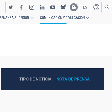
ES
SEÑANZA SUPERIOR
COMUNICACIÓN Y DIVULGACIÓN
EN
TIPO DE NOTICIA
NOTA DE PRENSA