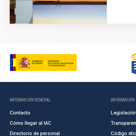
INFORMACIÓN GENERAL
INFORMACIÓN 
Contacto
Legislació
Cómo llegar al IAC
Transparen
Directorio de personal
Código étic