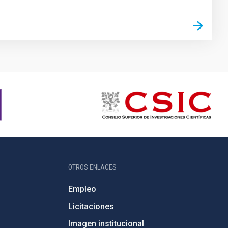
OTROS ENLACES
Empleo
Licitaciones
Imagen institucional