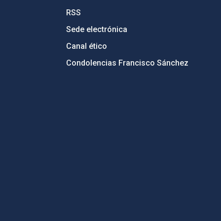
RSS
Sede electrónica
Canal ético
Condolencias Francisco Sánchez