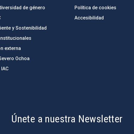
diversidad de género
Política de cookies
C
Accesibilidad
ente y Sostenibilidad
nstitucionales
ón externa
Severo Ochoa
 IAC
Únete a nuestra Newsletter