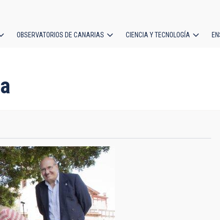
OBSERVATORIOS DE CANARIAS
CIENCIA Y TECNOLOGÍA
EN
ción
l
ca