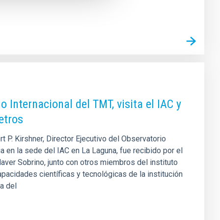
o Internacional del TMT, visita el IAC y
etros
rt P. Kirshner, Director Ejecutivo del Observatorio
a en la sede del IAC en La Laguna, fue recibido por el
illaver Sobrino, junto con otros miembros del instituto
pacidades científicas y tecnológicas de la institución
a del