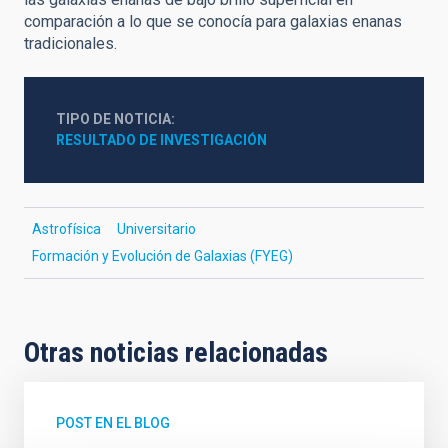
comparación a lo que se conocía para galaxias enanas
tradicionales.
TIPO DE NOTICIA
RESULTADO DE INVESTIGACIÓN
Astrofísica
Universitario
Formación y Evolución de Galaxias (FYEG)
Otras noticias relacionadas
POST EN EL BLOG