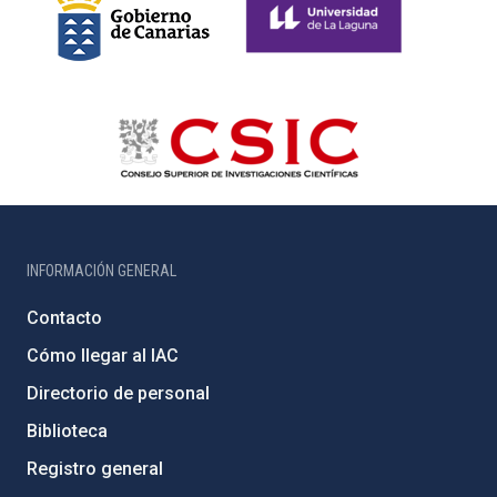
INFORMACIÓN GENERAL
Contacto
Cómo llegar al IAC
Directorio de personal
Biblioteca
Registro general