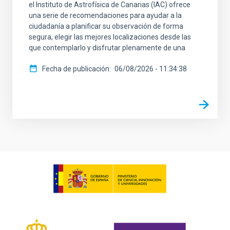
el Instituto de Astrofísica de Canarias (IAC) ofrece
una serie de recomendaciones para ayudar a la
ciudadanía a planificar su observación de forma
segura, elegir las mejores localizaciones desde las
que contemplarlo y disfrutar plenamente de una
Fecha de publicación
06/08/2026 - 11:34:38