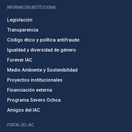
INFORMACIÓN INSTITUCIONAL
Legislación
Transparencia
Código ético y política antifraude
Igualdad y diversidad de género
Forever IAC
Medio Ambiente y Sostenibilidad
Proyectos institucionales
Financiación externa
Programa Severo Ochoa
Amigos del IAC
PORTAL DEL IAC