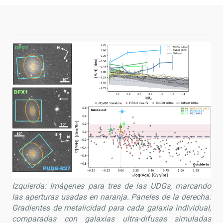
Izquierda: Imágenes para tres de las UDGs, marcando
las aperturas usadas en naranja. Paneles de la derecha:
Gradientes de metalicidad para cada galaxia individual,
comparadas con galaxias ultra-difusas simuladas