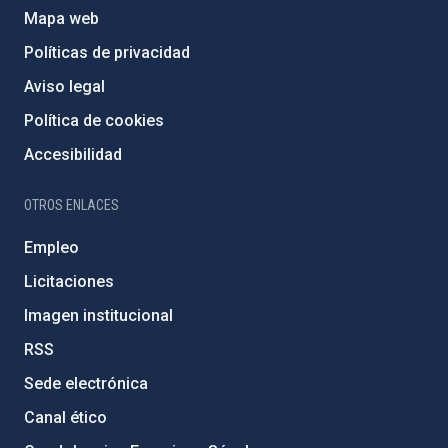
Mapa web
Políticas de privacidad
Aviso legal
Política de cookies
Accesibilidad
OTROS ENLACES
Empleo
Licitaciones
Imagen institucional
RSS
Sede electrónica
Canal ético