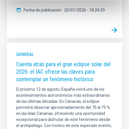
Fecha de publicación
20/01/2026 - 18:24:29
GENERAL
Cuenta atrás para el gran eclipse solar del
2026: el IAC ofrece las claves para
contemplar un fenómeno histórico
El próximo 12 de agosto, España vivirá uno de los
acontecimientos astronómicos más extraordinarios
de las últimas décadas. En Canarias, el eclipse
permitirá observar aproximadamente del 70 al 75 %
en las Islas Canarias, ofreciendo una oportunidad
excepcional para disfrutar de este fenómeno desde
el archipiélago. Con motivo de este esperado evento,