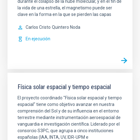
durante el colapso de la nube molecular, y en el fin de
la vida de una estrella, el magnetismo puede ser
clave en la forma en la que se pierden las capas
Carlos Cristo
Quintero Noda
En ejecución
Física solar espacial y tiempo espacial
El proyecto coordinado "Física solar espacial y tiempo
espacial" tiene como objetivo avanzar en nuestra
comprensión del Sol y de su influencia en el entorno
terrestre mediante instrumentación aeroespacial de
vanguardia e investigación científica. Liderado por el
consorcio S3PC, que agrupa a cinco instituciones
españolas (IAA, INTA, UV, IDR-UPM e