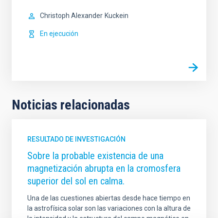
Christoph Alexander
Kuckein
En ejecución
Noticias relacionadas
RESULTADO DE INVESTIGACIÓN
Sobre la probable existencia de una
magnetización abrupta en la cromosfera
superior del sol en calma.
Una de las cuestiones abiertas desde hace tiempo en
la astrofísica solar son las variaciones con la altura de