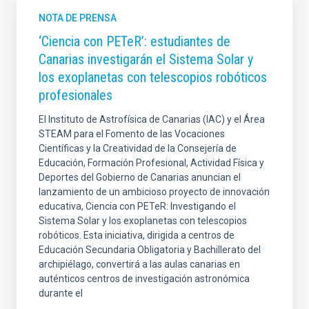
NOTA DE PRENSA
‘Ciencia con PETeR’: estudiantes de
Canarias investigarán el Sistema Solar y
los exoplanetas con telescopios robóticos
profesionales
El Instituto de Astrofísica de Canarias (IAC) y el Área
STEAM para el Fomento de las Vocaciones
Científicas y la Creatividad de la Consejería de
Educación, Formación Profesional, Actividad Física y
Deportes del Gobierno de Canarias anuncian el
lanzamiento de un ambicioso proyecto de innovación
educativa, Ciencia con PETeR: Investigando el
Sistema Solar y los exoplanetas con telescopios
robóticos. Esta iniciativa, dirigida a centros de
Educación Secundaria Obligatoria y Bachillerato del
archipiélago, convertirá a las aulas canarias en
auténticos centros de investigación astronómica
durante el