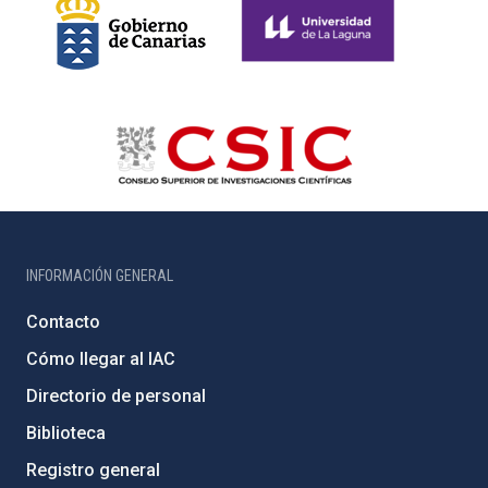
INFORMACIÓN GENERAL
Contacto
Cómo llegar al IAC
Directorio de personal
Biblioteca
Registro general