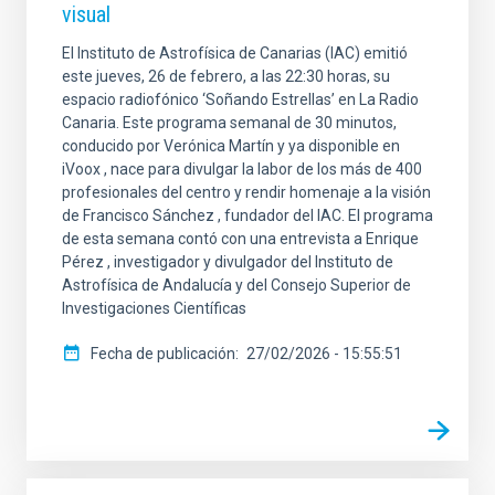
visual
El Instituto de Astrofísica de Canarias (IAC) emitió
este jueves, 26 de febrero, a las 22:30 horas, su
espacio radiofónico ‘Soñando Estrellas’ en La Radio
Canaria. Este programa semanal de 30 minutos,
conducido por Verónica Martín y ya disponible en
iVoox , nace para divulgar la labor de los más de 400
profesionales del centro y rendir homenaje a la visión
de Francisco Sánchez , fundador del IAC. El programa
de esta semana contó con una entrevista a Enrique
Pérez , investigador y divulgador del Instituto de
Astrofísica de Andalucía y del Consejo Superior de
Investigaciones Científicas
Fecha de publicación
27/02/2026 - 15:55:51