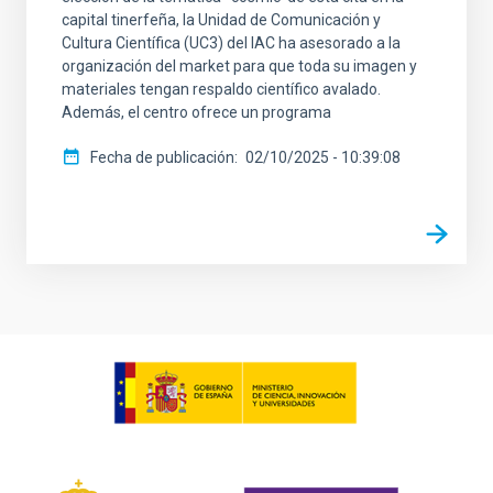
capital tinerfeña, la Unidad de Comunicación y
Cultura Científica (UC3) del IAC ha asesorado a la
organización del market para que toda su imagen y
materiales tengan respaldo científico avalado.
Además, el centro ofrece un programa
Fecha de publicación
02/10/2025 - 10:39:08