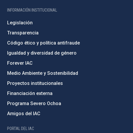
INFORMACIÓN INSTITUCIONAL
Legislación
Transparencia
Código ético y política antifraude
Igualdad y diversidad de género
Forever IAC
Medio Ambiente y Sostenibilidad
Proyectos institucionales
Financiación externa
Programa Severo Ochoa
Amigos del IAC
PORTAL DEL IAC