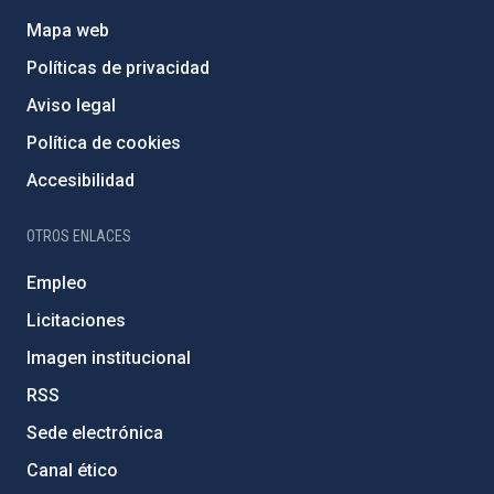
Mapa web
Políticas de privacidad
Aviso legal
Política de cookies
Accesibilidad
OTROS ENLACES
Empleo
Licitaciones
Imagen institucional
RSS
Sede electrónica
Canal ético