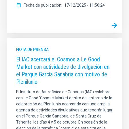
Fecha de publicación
17/12/2025 - 11:50:24
NOTA DE PRENSA
El IAC acercará el Cosmos a Le Good
Market con actividades de divulgación en
el Parque García Sanabria con motivo de
Plenilunio
El Instituto de Astrofísica de Canarias (IAC) colabora
con Le Good ‘Cosmic’ Market dentro del entorno de la
celebración de Plenilunio acercando con una amplia
agenda de actividades divulgativas que tendrán lugar
en el Parque García Sanabria, de Santa Cruz de
Tenerife, los días 4 y 5 de octubre. En ocasión de la
elección de la temática ‘ cosmic’ de esta cita en la