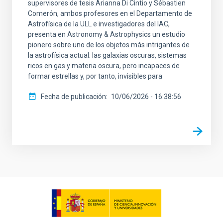
supervisores de tesis Arianna Di Cintio y Sébastien
Comerón, ambos profesores en el Departamento de
Astrofísica de la ULL e investigadores del IAC,
presenta en Astronomy & Astrophysics un estudio
pionero sobre uno de los objetos más intrigantes de
la astrofísica actual: las galaxias oscuras, sistemas
ricos en gas y materia oscura, pero incapaces de
formar estrellas y, por tanto, invisibles para
Fecha de publicación
10/06/2026 - 16:38:56