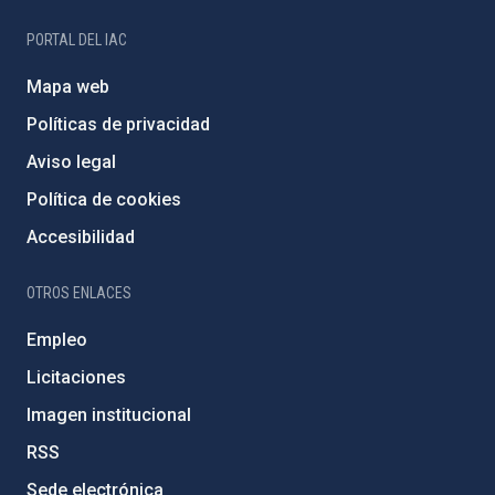
PORTAL DEL IAC
Mapa web
Políticas de privacidad
Aviso legal
Política de cookies
Accesibilidad
OTROS ENLACES
Empleo
Licitaciones
Imagen institucional
RSS
Sede electrónica