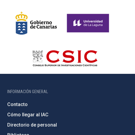
INFORMACIÓN GENERAL
Contacto
Cómo llegar al IAC
Directorio de personal