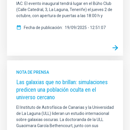
IAC. El evento inaugural tendrá lugar en el Búho Club
(Calle Catedral, 3, La Laguna, Tenerife) el jueves 2 de
octubre, con apertura de puertas a las 18:00 h y
Fecha de publicación
19/09/2025 - 12:51:07
NOTA DE PRENSA
Las galaxias que no brillan: simulaciones
predicen una población oculta en el
universo cercano
El Instituto de Astrofísica de Canarias y la Universidad
de La Laguna (ULL) lideran un estudio internacional
sobre galaxias oscuras. La doctoranda de la ULL
Guacimara García Bethencourt, junto con sus