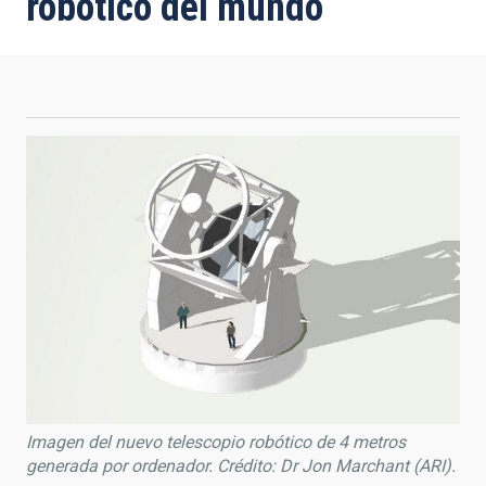
robótico del mundo
Imagen del nuevo telescopio robótico de 4 metros
generada por ordenador. Crédito: Dr Jon Marchant (ARI).