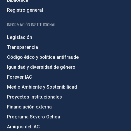
Biblioteca
Registro general
INFORMACIÓN INSTITUCIONAL
Legislación
Transparencia
Código ético y política antifraude
Igualdad y diversidad de género
Forever IAC
Medio Ambiente y Sostenibilidad
Proyectos institucionales
Financiación externa
Programa Severo Ochoa
Amigos del IAC