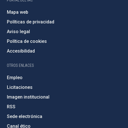
Mapa web
Políticas de privacidad
Aviso legal
Política de cookies
Accesibilidad
OTROS ENLACES
Empleo
Licitaciones
Imagen institucional
RSS
Sede electrónica
Canal ético