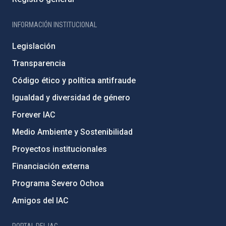
INFORMACIÓN INSTITUCIONAL
Legislación
Transparencia
Código ético y política antifraude
Igualdad y diversidad de género
Forever IAC
Medio Ambiente y Sostenibilidad
Proyectos institucionales
Financiación externa
Programa Severo Ochoa
Amigos del IAC
PORTAL DEL IAC