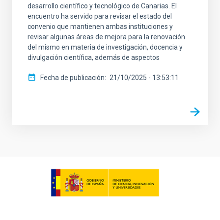
desarrollo científico y tecnológico de Canarias. El
encuentro ha servido para revisar el estado del
convenio que mantienen ambas instituciones y
revisar algunas áreas de mejora para la renovación
del mismo en materia de investigación, docencia y
divulgación científica, además de aspectos
Fecha de publicación
21/10/2025 - 13:53:11