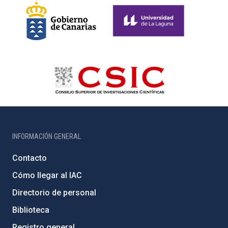
INFORMACIÓN GENERAL
Contacto
Cómo llegar al IAC
Directorio de personal
Biblioteca
Registro general