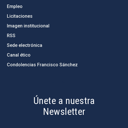
Empleo
Licitaciones
Imagen institucional
RSS
Sede electrónica
Canal ético
Condolencias Francisco Sánchez
PostFooter > Newsletter link
Únete a nuestra
Newsletter