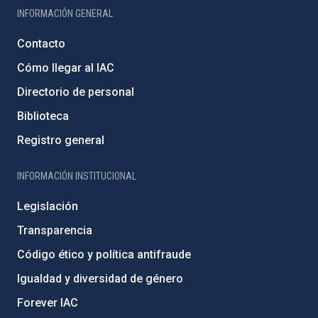
INFORMACIÓN GENERAL
Contacto
Cómo llegar al IAC
Directorio de personal
Biblioteca
Registro general
INFORMACIÓN INSTITUCIONAL
Legislación
Transparencia
Código ético y política antifraude
Igualdad y diversidad de género
Forever IAC