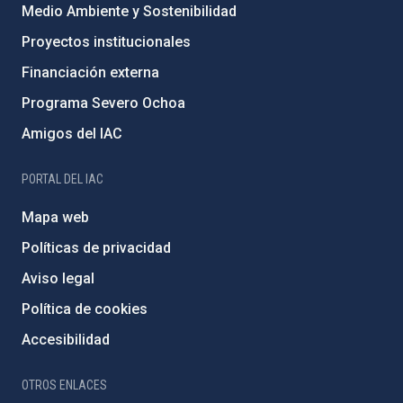
Medio Ambiente y Sostenibilidad
Proyectos institucionales
Financiación externa
Programa Severo Ochoa
Amigos del IAC
PORTAL DEL IAC
Mapa web
Políticas de privacidad
Aviso legal
Política de cookies
Accesibilidad
OTROS ENLACES