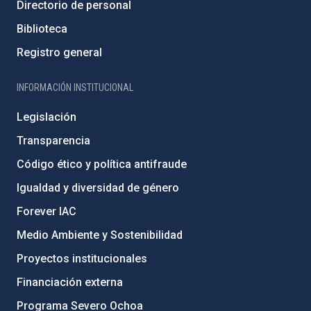
Directorio de personal
Biblioteca
Registro general
INFORMACIÓN INSTITUCIONAL
Legislación
Transparencia
Código ético y política antifraude
Igualdad y diversidad de género
Forever IAC
Medio Ambiente y Sostenibilidad
Proyectos institucionales
Financiación externa
Programa Severo Ochoa