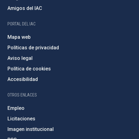
Amigos del IAC
PORTAL DEL IAC
Mapa web
Políticas de privacidad
Aviso legal
Política de cookies
Accesibilidad
OTROS ENLACES
Empleo
Licitaciones
Imagen institucional