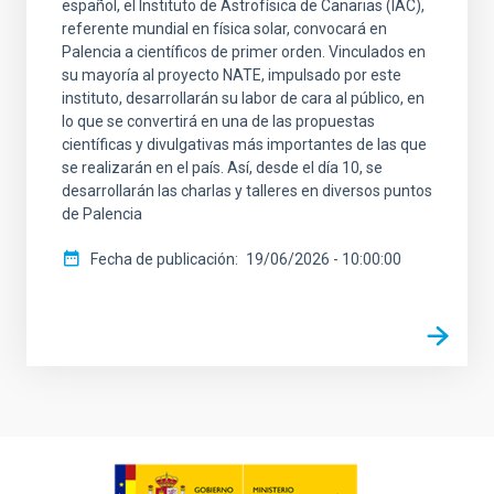
español, el Instituto de Astrofísica de Canarias (IAC),
referente mundial en física solar, convocará en
Palencia a científicos de primer orden. Vinculados en
su mayoría al proyecto NATE, impulsado por este
instituto, desarrollarán su labor de cara al público, en
lo que se convertirá en una de las propuestas
científicas y divulgativas más importantes de las que
se realizarán en el país. Así, desde el día 10, se
desarrollarán las charlas y talleres en diversos puntos
de Palencia
Fecha de publicación
19/06/2026 - 10:00:00