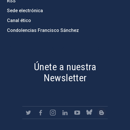
RSS
Sede electrónica
Canal ético
Condolencias Francisco Sánchez
PostFooter > Newsletter link
Únete a nuestra
Newsletter