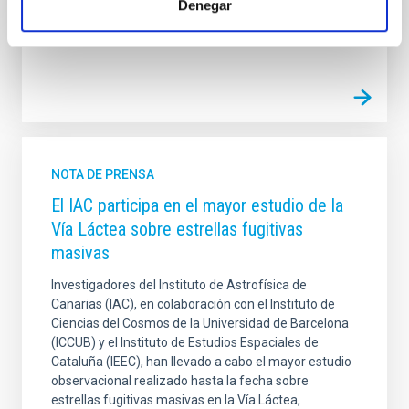
Denegar
Fecha de publicación
16/12/2025 - 16:44:46
NOTA DE PRENSA
El IAC participa en el mayor estudio de la
Vía Láctea sobre estrellas fugitivas
masivas
Investigadores del Instituto de Astrofísica de
Canarias (IAC), en colaboración con el Instituto de
Ciencias del Cosmos de la Universidad de Barcelona
(ICCUB) y el Instituto de Estudios Espaciales de
Cataluña (IEEC), han llevado a cabo el mayor estudio
observacional realizado hasta la fecha sobre
estrellas fugitivas masivas en la Vía Láctea,