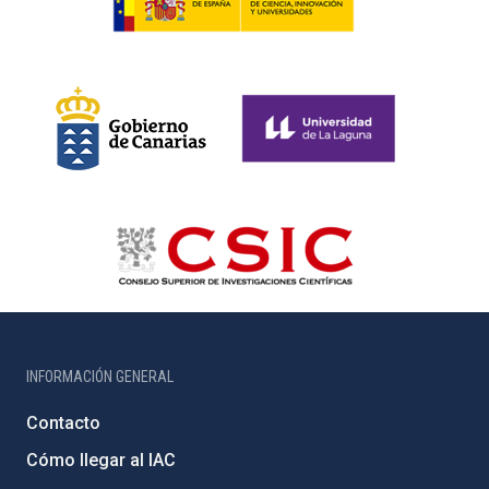
INFORMACIÓN GENERAL
Contacto
Cómo llegar al IAC