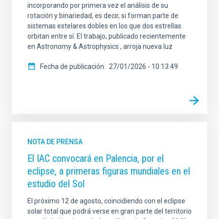
incorporando por primera vez el análisis de su
rotación y binariedad, es decir, si forman parte de
sistemas estelares dobles en los que dos estrellas
orbitan entre sí. El trabajo, publicado recientemente
en Astronomy & Astrophysics , arroja nueva luz
Fecha de publicación
27/01/2026 - 10:13:49
NOTA DE PRENSA
El IAC convocará en Palencia, por el
eclipse, a primeras figuras mundiales en el
estudio del Sol
El próximo 12 de agosto, coincidiendo con el eclipse
solar total que podrá verse en gran parte del territorio