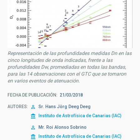
Representación de las profundidades medidas Dn en las
cinco longitudes de onda indicadas, frente a las
profundidades Dw, promediadas en todas las bandas,
para las 14 observaciones con el GTC que se tomaron
en varios eventos de atenuación.
FECHA DE PUBLICACIÓN
21/03/2018
AUTORES
Sr.
Hans Jörg
Deeg Deeg
Instituto de Astrofísica de Canarias (IAC)
Mr.
Roi
Alonso Sobrino
Instituto de Astrofísica de Canarias (IAC)