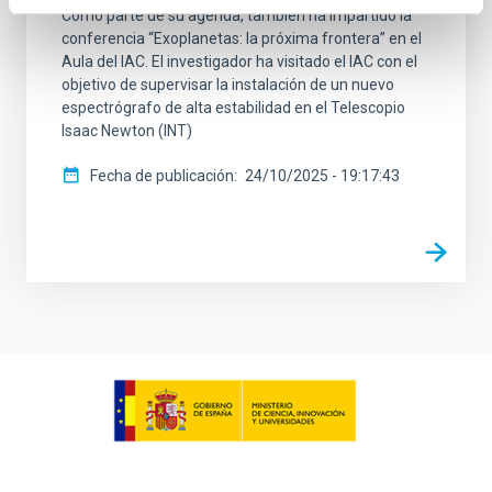
Como parte de su agenda, también ha impartido la
conferencia “Exoplanetas: la próxima frontera” en el
Aula del IAC. El investigador ha visitado el IAC con el
objetivo de supervisar la instalación de un nuevo
espectrógrafo de alta estabilidad en el Telescopio
Isaac Newton (INT)
Fecha de publicación
24/10/2025 - 19:17:43