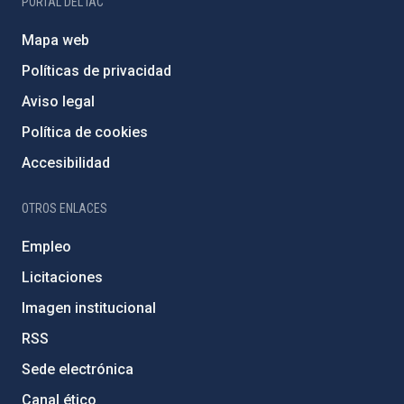
PORTAL DEL IAC
Mapa web
Políticas de privacidad
Aviso legal
Política de cookies
Accesibilidad
OTROS ENLACES
Empleo
Licitaciones
Imagen institucional
RSS
Sede electrónica
Canal ético