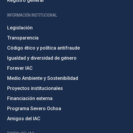
Registro general
INFORMACIÓN INSTITUCIONAL
Legislación
Transparencia
Código ético y política antifraude
Igualdad y diversidad de género
Forever IAC
Medio Ambiente y Sostenibilidad
Proyectos institucionales
Financiación externa
Programa Severo Ochoa
Amigos del IAC