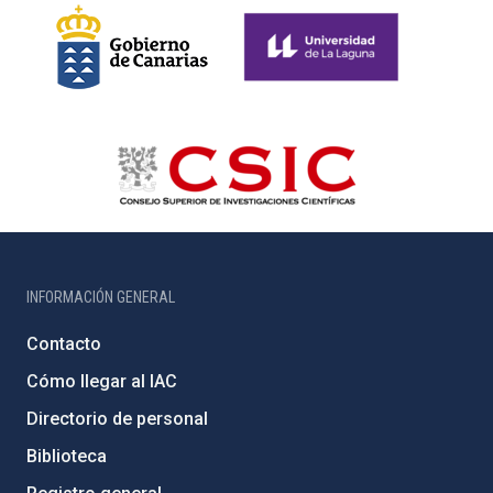
INFORMACIÓN GENERAL
Contacto
Cómo llegar al IAC
Directorio de personal
Biblioteca