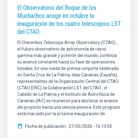
El Observatorio del Roque de los
Muchachos acoge en octubre la
inauguración de los cuatro telescopios LST
del CTAO
El Cherenkov Telescope Array Observatory (CTAO) ,
el futuro observatorio de astronomía de rayos
gamma más grande y potente del mundo, continúa
su avance constante hacia su fase de operaciones
iniciales. En una rueda de prensa conjunta celebrada
en Santa Cruz de La Palma, Islas Canarias (España),
representantes de la Organización Central del CTAO
(CTAO ERIC), la Colaboración LST del CTAO , el
Cabildo de La Palma y el Instituto de Astrofísica de
Canarias (IAC) se reunieron para destacar el avance
del proyecto hacia una ciencia pionera. Este progreso
está marcado por la próxima inauguración de
Fecha de publicación
27/05/2026 - 16:13:05