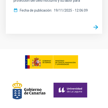
protección del cielo nocturno y su labor para
Fecha de publicación
19/11/2025 - 12:06:09