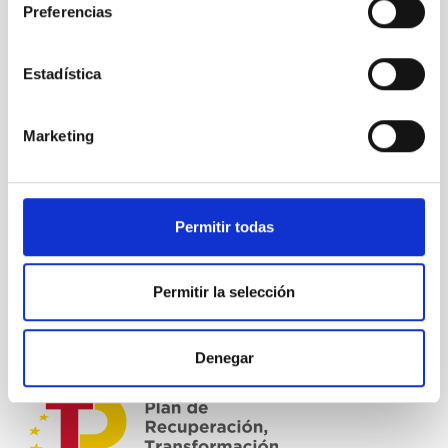
Preferencias
Estadística
Marketing
Permitir todas
Permitir la selección
Denegar