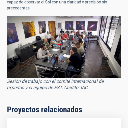
capaz de observar el Sol con una claridad y precisión sin
precedentes.
Sesión de trabajo con el comité internacional de
expertos y el equipo de EST. Crédito: IAC
Proyectos relacionados