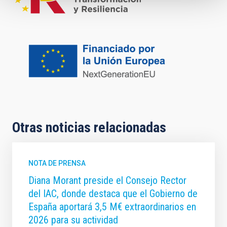
Otras noticias relacionadas
NOTA DE PRENSA
Diana Morant preside el Consejo Rector
del IAC, donde destaca que el Gobierno de
España aportará 3,5 M€ extraordinarios en
2026 para su actividad