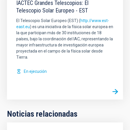
IACTEC Grandes Telescopios: El
Telescopio Solar Europeo - EST
El Telescopio Solar Europeo (EST) (
http://www.est-
east.eu
) es una iniciativa de la física solar europea en
la que participan más de 30 instituciones de 18
países, bajo la coordinación del IAC, representando la
mayor infraestructura de investigación europea
proyectada en el campo de la física solar desde
Tierra.
En ejecución
Noticias relacionadas