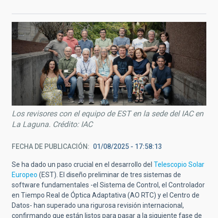
Los revisores con el equipo de EST en la sede del IAC en
La Laguna. Crédito: IAC
FECHA DE PUBLICACIÓN
01/08/2025 - 17:58:13
Se ha dado un paso crucial en el desarrollo del
Telescopio Solar
Europeo
(EST). El diseño preliminar de tres sistemas de
software fundamentales -el Sistema de Control, el Controlador
en Tiempo Real de Óptica Adaptativa (AO RTC) y el Centro de
Datos- han superado una rigurosa revisión internacional,
confirmando que están listos para pasar a la siguiente fase de