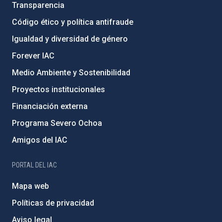
Transparencia
Código ético y política antifraude
Igualdad y diversidad de género
Forever IAC
Medio Ambiente y Sostenibilidad
Proyectos institucionales
Financiación externa
Programa Severo Ochoa
Amigos del IAC
PORTAL DEL IAC
Mapa web
Políticas de privacidad
Aviso legal