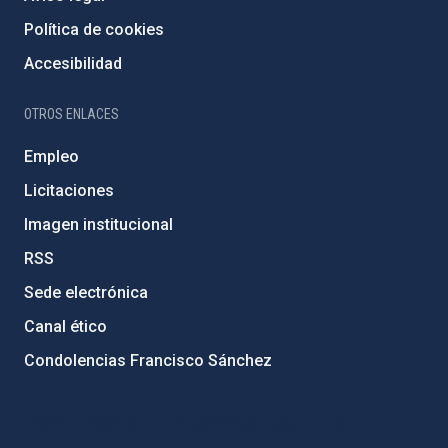
Política de cookies
Accesibilidad
OTROS ENLACES
Empleo
Licitaciones
Imagen institucional
RSS
Sede electrónica
Canal ético
Condolencias Francisco Sánchez
PostFooter > Newsletter link