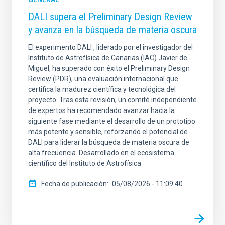
DALI supera el Preliminary Design Review
y avanza en la búsqueda de materia oscura
El experimento DALI , liderado por el investigador del
Instituto de Astrofísica de Canarias (IAC) Javier de
Miguel, ha superado con éxito el Preliminary Design
Review (PDR), una evaluación internacional que
certifica la madurez científica y tecnológica del
proyecto. Tras esta revisión, un comité independiente
de expertos ha recomendado avanzar hacia la
siguiente fase mediante el desarrollo de un prototipo
más potente y sensible, reforzando el potencial de
DALI para liderar la búsqueda de materia oscura de
alta frecuencia. Desarrollado en el ecosistema
científico del Instituto de Astrofísica
Fecha de publicación
05/08/2026 - 11:09:40