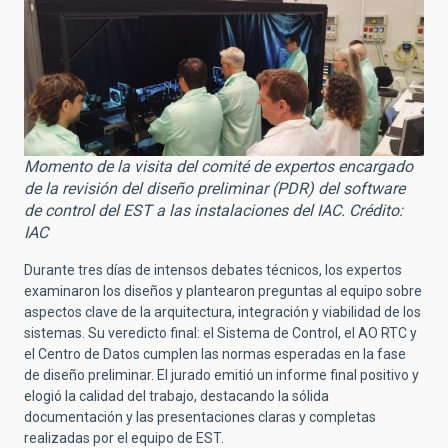
Momento de la visita del comité de expertos encargado
de la revisión del diseño preliminar (PDR) del software
de control del EST a las instalaciones del IAC. Crédito:
IAC
Durante tres días de intensos debates técnicos, los expertos
examinaron los diseños y plantearon preguntas al equipo sobre
aspectos clave de la arquitectura, integración y viabilidad de los
sistemas. Su veredicto final: el Sistema de Control, el AO RTC y
el Centro de Datos cumplen las normas esperadas en la fase
de diseño preliminar. El jurado emitió un informe final positivo y
elogió la calidad del trabajo, destacando la sólida
documentación y las presentaciones claras y completas
realizadas por el equipo de EST.