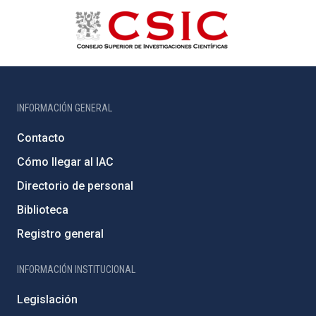
INFORMACIÓN GENERAL
Contacto
Cómo llegar al IAC
Directorio de personal
Biblioteca
Registro general
INFORMACIÓN INSTITUCIONAL
Legislación