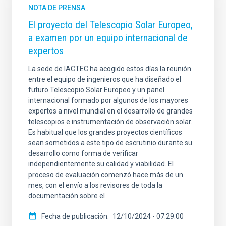
NOTA DE PRENSA
El proyecto del Telescopio Solar Europeo,
a examen por un equipo internacional de
expertos
La sede de IACTEC ha acogido estos días la reunión
entre el equipo de ingenieros que ha diseñado el
futuro Telescopio Solar Europeo y un panel
internacional formado por algunos de los mayores
expertos a nivel mundial en el desarrollo de grandes
telescopios e instrumentación de observación solar.
Es habitual que los grandes proyectos científicos
sean sometidos a este tipo de escrutinio durante su
desarrollo como forma de verificar
independientemente su calidad y viabilidad. El
proceso de evaluación comenzó hace más de un
mes, con el envío a los revisores de toda la
documentación sobre el
Fecha de publicación
12/10/2024 - 07:29:00