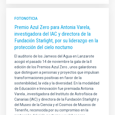
FOTONOTICIA
Premio Azul Zero para Antonia Varela,
investigadora del IAC y directora de la
Fundación Starlight, por su liderazgo en la
protección del cielo nocturno
El auditorio de los Jameos del Agua en Lanzarote
acogió el pasado 14 de noviembre la gala de la II
edición de los Premios Azul Zero , unos galardones
que distinguen a personas y proyectos que impulsan
transformaciones positivas en favor de la
sostenibilidad, la vida y la diversidad. En la modalidad
de Educación e Innovación fue premiada Antonia
Varela , investigadora del Instituto de Astrofísica de
Canarias (IAC) y directora de la Fundación Starlight y
del Museo de la Ciencia y el Cosmos de Museos de
Tenerife, reconocida por su compromiso en la