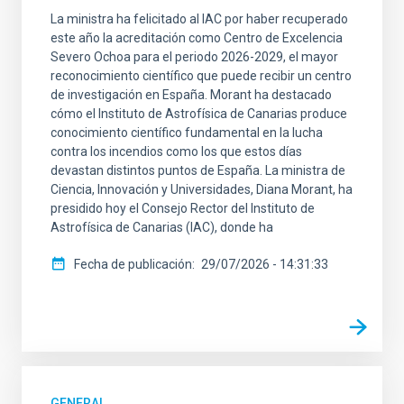
La ministra ha felicitado al IAC por haber recuperado
este año la acreditación como Centro de Excelencia
Severo Ochoa para el periodo 2026-2029, el mayor
reconocimiento científico que puede recibir un centro
de investigación en España. Morant ha destacado
cómo el Instituto de Astrofísica de Canarias produce
conocimiento científico fundamental en la lucha
contra los incendios como los que estos días
devastan distintos puntos de España. La ministra de
Ciencia, Innovación y Universidades, Diana Morant, ha
presidido hoy el Consejo Rector del Instituto de
Astrofísica de Canarias (IAC), donde ha
Fecha de publicación
29/07/2026 - 14:31:33
GENERAL