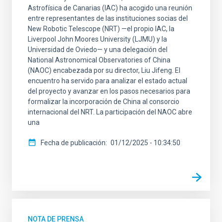
Astrofísica de Canarias (IAC) ha acogido una reunión
entre representantes de las instituciones socias del
New Robotic Telescope (NRT) —el propio IAC, la
Liverpool John Moores University (LJMU) y la
Universidad de Oviedo— y una delegación del
National Astronomical Observatories of China
(NAOC) encabezada por su director, Liu Jifeng. El
encuentro ha servido para analizar el estado actual
del proyecto y avanzar en los pasos necesarios para
formalizar la incorporación de China al consorcio
internacional del NRT. La participación del NAOC abre
una
Fecha de publicación
01/12/2025 - 10:34:50
NOTA DE PRENSA