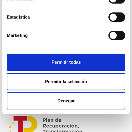
Estadística
Marketing
Permitir todas
Permitir la selección
Denegar