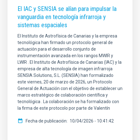
El IAC y SENSIA se alían para impulsar la
vanguardia en tecnología infrarroja y
sistemas espaciales
El Instituto de Astrofísica de Canarias y la empresa
tecnológica han firmado un protocolo general de
actuación para el desarrollo conjunto de
instrumentación avanzada en los rangos MWIR y
LWIR . El Instituto de Astrofísica de Canarias (IAC) y la
empresa de alta tecnología de imagen infrarroja
SENSIA Solutions, S.L. (SENSIA) han formalizado
este viernes, 20 de marzo de 2026, un Protocolo
General de Actuación con el objetivo de establecer un
marco estratégico de colaboración científica y
tecnológica . La colaboración se ha formalizado con
la firma de este protocolo por parte de Valentín
Fecha de publicación
10/04/2026 - 10:41:42