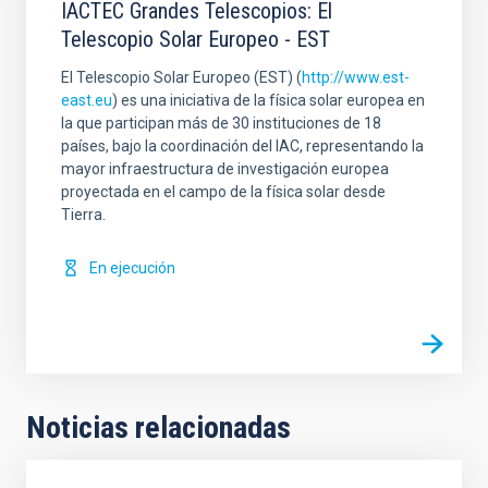
IACTEC Grandes Telescopios: El
Telescopio Solar Europeo - EST
El Telescopio Solar Europeo (EST) (
http://www.est-
east.eu
) es una iniciativa de la física solar europea en
la que participan más de 30 instituciones de 18
países, bajo la coordinación del IAC, representando la
mayor infraestructura de investigación europea
proyectada en el campo de la física solar desde
Tierra.
En ejecución
Noticias relacionadas