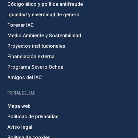
Código ético y política antifraude
Igualdad y diversidad de género
Forever IAC
Medio Ambiente y Sostenibilidad
Proyectos institucionales
Financiación externa
Programa Severo Ochoa
Amigos del IAC
PORTAL DEL IAC
Mapa web
Políticas de privacidad
Aviso legal
Política de cookies