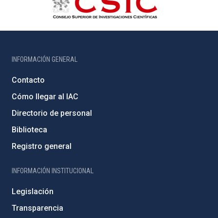
INFORMACIÓN GENERAL
Contacto
Cómo llegar al IAC
Directorio de personal
Biblioteca
Registro general
INFORMACIÓN INSTITUCIONAL
Legislación
Transparencia