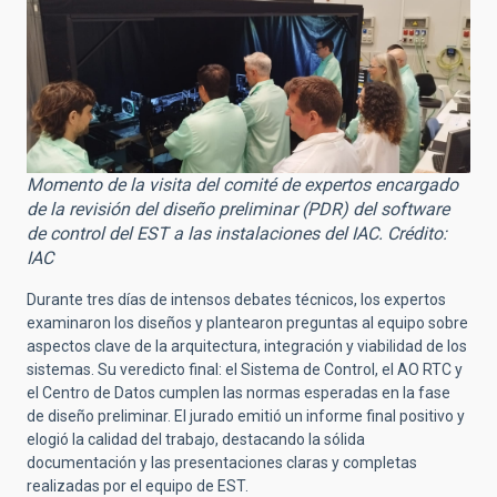
Momento de la visita del comité de expertos encargado
de la revisión del diseño preliminar (PDR) del software
de control del EST a las instalaciones del IAC. Crédito:
IAC
Durante tres días de intensos debates técnicos, los expertos
examinaron los diseños y plantearon preguntas al equipo sobre
aspectos clave de la arquitectura, integración y viabilidad de los
sistemas. Su veredicto final: el Sistema de Control, el AO RTC y
el Centro de Datos cumplen las normas esperadas en la fase
de diseño preliminar. El jurado emitió un informe final positivo y
elogió la calidad del trabajo, destacando la sólida
documentación y las presentaciones claras y completas
realizadas por el equipo de EST.