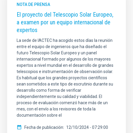
NOTA DE PRENSA
El proyecto del Telescopio Solar Europeo,
a examen por un equipo internacional de
expertos
La sede de IACTEC ha acogido estos días la reunión
entre el equipo de ingenieros que ha diseñado el
futuro Telescopio Solar Europeo y un panel
internacional formado por algunos de los mayores
expertos a nivel mundial en el desarrollo de grandes
telescopios e instrumentación de observación solar.
Es habitual que los grandes proyectos científicos
sean sometidos a este tipo de escrutinio durante su
desarrollo como forma de verificar
independientemente su calidad y viabilidad. El
proceso de evaluación comenzó hace más de un
mes, con el envío a los revisores de toda la
documentación sobre el
Fecha de publicación
12/10/2024 - 07:29:00