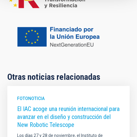
Otras noticias relacionadas
FOTONOTICIA
El IAC acoge una reunión internacional para
avanzar en el diseño y construcción del
New Robotic Telescope
Los días 27 y 28 de noviembre, el Instituto de