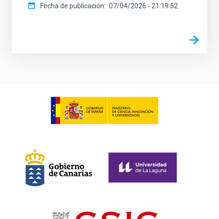
Fecha de publicación
07/04/2026 - 21:19:52