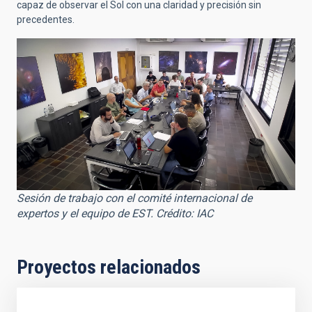
capaz de observar el Sol con una claridad y precisión sin
precedentes.
Sesión de trabajo con el comité internacional de
expertos y el equipo de EST. Crédito: IAC
Proyectos relacionados