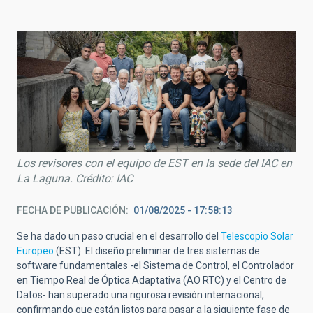
Los revisores con el equipo de EST en la sede del IAC en
La Laguna. Crédito: IAC
FECHA DE PUBLICACIÓN
01/08/2025 - 17:58:13
Se ha dado un paso crucial en el desarrollo del
Telescopio Solar
Europeo
(EST). El diseño preliminar de tres sistemas de
software fundamentales -el Sistema de Control, el Controlador
en Tiempo Real de Óptica Adaptativa (AO RTC) y el Centro de
Datos- han superado una rigurosa revisión internacional,
confirmando que están listos para pasar a la siguiente fase de