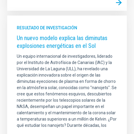
RESULTADO DE INVESTIGACIÓN
Un nuevo modelo explica las diminutas
explosiones energéticas en el Sol
Un equipo internacional de investigadores, liderado
por el Instituto de Astrofísica de Canarias (IAC) y la
Universidad de La Laguna (ULL), ha revelado una
explicación innovadora sobre el origen de las
diminutas eyecciones de plasma en forma de chorro
en la atmósfera solar, conocidas como "nanojets". Se
cree que estos fenómenos esquivos, descubiertos
recientemente por los telescopios solares de la
NASA, desempeñan un papel importante en el
calentamiento y el mantenimiento de la corona solar
a temperaturas superiores a un millón de Kelvin. ¿Por
qué estudiar los nanojets? Durante décadas, los