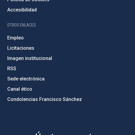
Accesibilidad
OTROS ENLACES
Empleo
Licitaciones
Imagen institucional
RSS
Sede electrónica
Canal ético
Condolencias Francisco Sánchez
PostFooter > Newsletter link