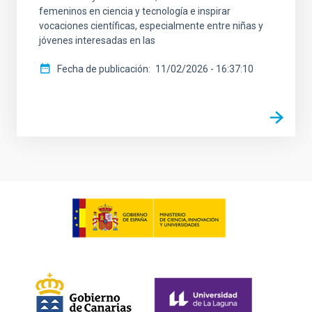
femeninos en ciencia y tecnología e inspirar
vocaciones científicas, especialmente entre niñas y
jóvenes interesadas en las
Fecha de publicación
11/02/2026 - 16:37:10