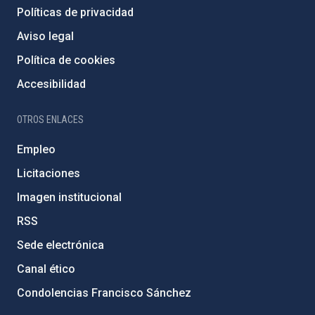
Políticas de privacidad
Aviso legal
Política de cookies
Accesibilidad
OTROS ENLACES
Empleo
Licitaciones
Imagen institucional
RSS
Sede electrónica
Canal ético
Condolencias Francisco Sánchez