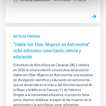
NOTA DE PRENSA
“Habla con Ellas: Mujeres en Astronomía”:
ocho ediciones conectando ciencia y
educación
El Instituto de Astrofísica de Canarias (IAC) celebra
en 2026 la octava edición consecutiva del proyecto
Habla con Ellas: Mujeres en Astronomía, una iniciativa
de divulgación científica y educación en astronomía
que se desarrolla en el marco del Día Internacional de
la Mujer y la Niña en la Ciencia (11 de febrero).
Dirigido a la comunidad educativa, el proyecto tiene
como objetivo visibilizar el papel de las mujeres en la
astronomía y la astrofísica, crear referentes