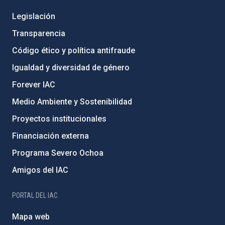
Legislación
Transparencia
Código ético y política antifraude
Igualdad y diversidad de género
Forever IAC
Medio Ambiente y Sostenibilidad
Proyectos institucionales
Financiación externa
Programa Severo Ochoa
Amigos del IAC
PORTAL DEL IAC
Mapa web