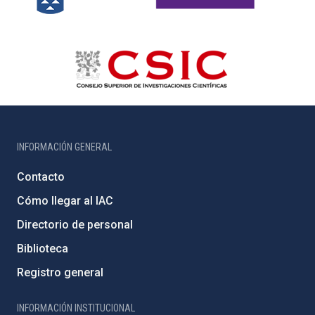
INFORMACIÓN GENERAL
Contacto
Cómo llegar al IAC
Directorio de personal
Biblioteca
Registro general
INFORMACIÓN INSTITUCIONAL