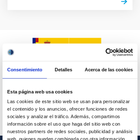
Consentimiento
Detalles
Acerca de las cookies
Esta página web usa cookies
Las cookies de este sitio web se usan para personalizar
el contenido y los anuncios, ofrecer funciones de redes
sociales y analizar el tráfico. Además, compartimos
información sobre el uso que haga del sitio web con
nuestros partners de redes sociales, publicidad y análisis
web, quienes pueden combinarla con otra información