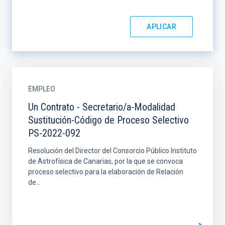
EMPLEO
Un Contrato - Secretario/a-Modalidad
Sustitución-Código de Proceso Selectivo
PS-2022-092
Resolución del Director del Consorcio Público Instituto
de Astrofísica de Canarias, por la que se convoca
proceso selectivo para la elaboración de Relación
de...