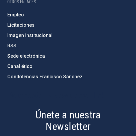
OTROS ENLACES
Empleo
Licitaciones
Imagen institucional
RSS
Sede electrónica
Canal ético
Condolencias Francisco Sánchez
PostFooter > Newsletter link
Únete a nuestra
Newsletter