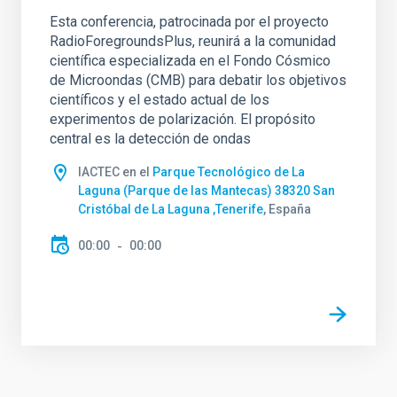
Esta conferencia, patrocinada por el proyecto
RadioForegroundsPlus, reunirá a la comunidad
científica especializada en el Fondo Cósmico
de Microondas (CMB) para debatir los objetivos
científicos y el estado actual de los
experimentos de polarización. El propósito
central es la detección de ondas
IACTEC en el
Parque Tecnológico de La
Laguna (Parque de las Mantecas) 38320 San
Cristóbal de La Laguna ,Tenerife
, España
00:00
00:00