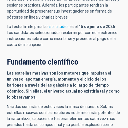
sesiones prácticas. Además, los participantes tendrán la
oportunidad de presentar sus investigaciones en forma de
pósteres en línea y charlas breves.
La fecha límite para las
solicitudes
es el
15 de junio de 2026
.
Los candidatos seleccionados recibirán por correo electrónico
instrucciones sobre cómo inscribirse y proceder al pago de la
cuota de inscripción.
Fundamento científico
Las estrellas masivas son los motores que impulsan el
universo: aportan energía, momento y el ciclo de los
bariones a través de las galaxias a lo largo del tiempo
cósmico. Sin ellas, el universo actual no existiría tal y como
lo observamos.
Nacidas con más de ocho veces la masa de nuestro Sol, las
estrellas masivas son los reactores nucleares más potentes de
la naturaleza, capaces de fusionar elementos cada vez más
pesados hasta su colapso final y su posible explosión como