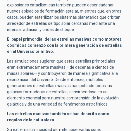
explosiones cataclísmicas también pueden desencadenar
nuevos episodios de formación estelar, mientras que, en otros
casos, pueden esterilizar los sistemas planetarios que orbitan
alrededor de estrellas de tipo solar cercanas mediante una
intensa radiación y ondas de choque.
El papel primordial de las estrellas masivas como motores
cósmicos comenzó con la primera generación de estrellas
en el Universo primitivo.
Las simulaciones sugieren que estas estrellas primordiales
eran extremadamente masivas —de decenas a cientos de
masas solares— y contribuyeron de manera significativa a la
reionización del Universo. Desde entonces, múltiples
generaciones de estrellas masivas han poblado todas las
galaxias formadoras de estrellas, convirtiéndose en un
elemento esencial para nuestra comprensión de la evolución
galáctica y de una variedad de fenómenos astrofísicos.
Las estrellas masivas también se han descrito como
regalos de la naturaleza
Su extrema luminosidad permite observarlas como