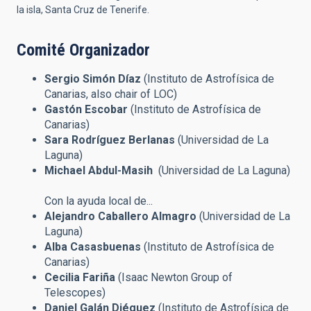
la isla, Santa Cruz de Tenerife.
Comité Organizador
Sergio Simón Díaz
(Instituto de Astrofísica de
Canarias, also chair of LOC)
Gastón Escobar
(Instituto de Astrofísica de
Canarias)
Sara Rodríguez Berlanas
(Universidad de La
Laguna)
Michael Abdul-Masih
(Universidad de La Laguna)
Con la ayuda local de...
Alejandro Caballero Almagro
(Universidad de La
Laguna)
Alba Casasbuenas
(Instituto de Astrofísica de
Canarias)
Cecilia Fariña
(Isaac Newton Group of
Telescopes)
Daniel Galán Diéguez
(Instituto de Astrofísica de