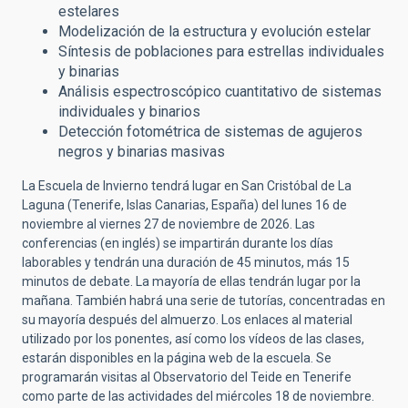
estelares
Modelización de la estructura y evolución estelar
Síntesis de poblaciones para estrellas individuales
y binarias
Análisis espectroscópico cuantitativo de sistemas
individuales y binarios
Detección fotométrica de sistemas de agujeros
negros y binarias masivas
La Escuela de Invierno tendrá lugar en San Cristóbal de La
Laguna (Tenerife, Islas Canarias, España) del lunes 16 de
noviembre al viernes 27 de noviembre de 2026. Las
conferencias (en inglés) se impartirán durante los días
laborables y tendrán una duración de 45 minutos, más 15
minutos de debate. La mayoría de ellas tendrán lugar por la
mañana. También habrá una serie de tutorías, concentradas en
su mayoría después del almuerzo. Los enlaces al material
utilizado por los ponentes, así como los vídeos de las clases,
estarán disponibles en la página web de la escuela. Se
programarán visitas al Observatorio del Teide en Tenerife
como parte de las actividades del miércoles 18 de noviembre.