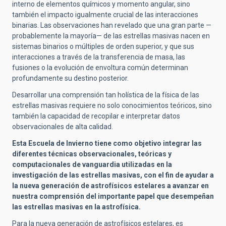
interno de elementos químicos y momento angular, sino
también el impacto igualmente crucial de las interacciones
binarias. Las observaciones han revelado que una gran parte —
probablemente la mayoría— de las estrellas masivas nacen en
sistemas binarios o múltiples de orden superior, y que sus
interacciones a través de la transferencia de masa, las
fusiones o la evolución de envoltura común determinan
profundamente su destino posterior.
Desarrollar una comprensión tan holística de la física de las
estrellas masivas requiere no solo conocimientos teóricos, sino
también la capacidad de recopilar e interpretar datos
observacionales de alta calidad.
Esta Escuela de Invierno tiene como objetivo integrar las
diferentes técnicas observacionales, teóricas y
computacionales de vanguardia utilizadas en la
investigación de las estrellas masivas, con el fin de ayudar a
la nueva generación de astrofísicos estelares a avanzar en
nuestra comprensión del importante papel que desempeñan
las estrellas masivas en la astrofísica.
Para la nueva generación de astrofísicos estelares, es