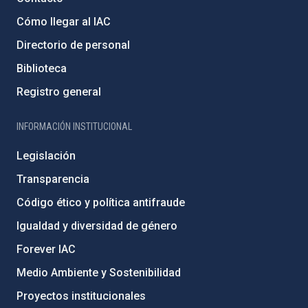
Cómo llegar al IAC
Directorio de personal
Biblioteca
Registro general
INFORMACIÓN INSTITUCIONAL
Legislación
Transparencia
Código ético y política antifraude
Igualdad y diversidad de género
Forever IAC
Medio Ambiente y Sostenibilidad
Proyectos institucionales