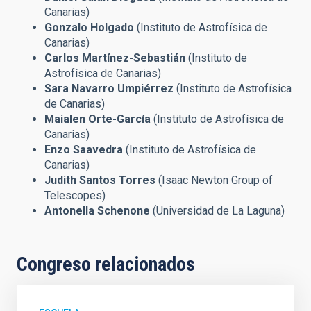
Canarias)
Gonzalo Holgado
(Instituto de Astrofísica de
Canarias)
Carlos Martínez-Sebastián
(Instituto de
Astrofísica de Canarias)
Sara Navarro Umpiérrez
(Instituto de Astrofísica
de Canarias)
Maialen Orte-García
(Instituto de Astrofísica de
Canarias)
Enzo Saavedra
(Instituto de Astrofísica de
Canarias)
Judith Santos Torres
(Isaac Newton Group of
Telescopes)
Antonella Schenone
(Universidad de La Laguna)
Congreso relacionados