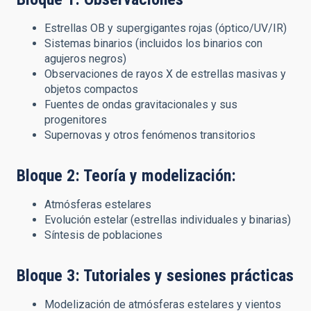
Estrellas OB y supergigantes rojas (óptico/UV/IR)
Sistemas binarios (incluidos los binarios con
agujeros negros)
Observaciones de rayos X de estrellas masivas y
objetos compactos
Fuentes de ondas gravitacionales y sus
progenitores
Supernovas y otros fenómenos transitorios
Bloque 2: Teoría y modelización:
Atmósferas estelares
Evolución estelar (estrellas individuales y binarias)
Síntesis de poblaciones
Bloque 3: Tutoriales y sesiones prácticas
Modelización de atmósferas estelares y vientos