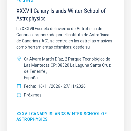
ESCUELA
XXXVII Canary Islands Winter School of
Astrophysics
La XXXVII Escuela de Invierno de Astrofísica de
Canarias, organizada por el Instituto de Astrofísica
de Canarias (IAC), se centra en las estrellas masivas
como herramientas cósmicas: desde su
C/ Álvaro Martín Díaz, 2 Parque Tecnológico de
Las Mantecas CP: 38320 La Laguna Santa Cruz
de Tenerife
España
Fecha
16/11/2026
-
27/11/2026
Próximas
XXXVII CANARY ISLANDS WINTER SCHOOL OF
ASTROPHYSICS