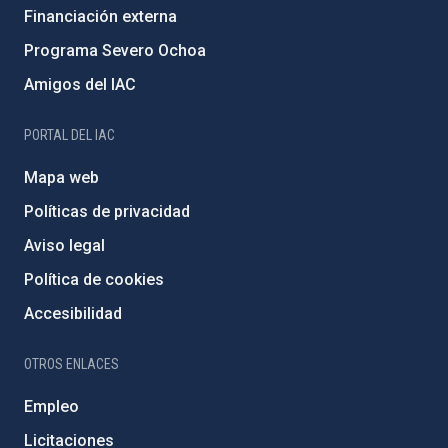
Financiación externa
Programa Severo Ochoa
Amigos del IAC
PORTAL DEL IAC
Mapa web
Políticas de privacidad
Aviso legal
Política de cookies
Accesibilidad
OTROS ENLACES
Empleo
Licitaciones