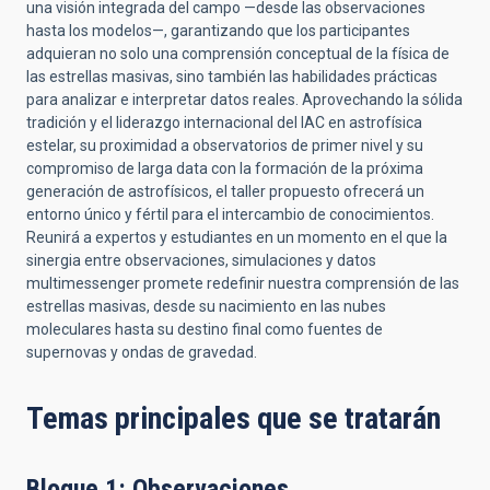
una visión integrada del campo —desde las observaciones
hasta los modelos—, garantizando que los participantes
adquieran no solo una comprensión conceptual de la física de
las estrellas masivas, sino también las habilidades prácticas
para analizar e interpretar datos reales. Aprovechando la sólida
tradición y el liderazgo internacional del IAC en astrofísica
estelar, su proximidad a observatorios de primer nivel y su
compromiso de larga data con la formación de la próxima
generación de astrofísicos, el taller propuesto ofrecerá un
entorno único y fértil para el intercambio de conocimientos.
Reunirá a expertos y estudiantes en un momento en el que la
sinergia entre observaciones, simulaciones y datos
multimessenger promete redefinir nuestra comprensión de las
estrellas masivas, desde su nacimiento en las nubes
moleculares hasta su destino final como fuentes de
supernovas y ondas de gravedad.
Temas principales que se tratarán
Bloque 1: Observaciones