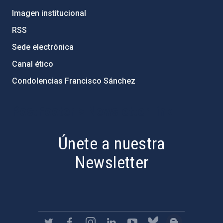
Imagen institucional
RSS
Sede electrónica
Canal ético
Condolencias Francisco Sánchez
PostFooter > Newsletter link
Únete a nuestra
Newsletter