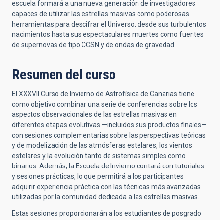
escuela formará a una nueva generación de investigadores
capaces de utilizar las estrellas masivas como poderosas
herramientas para descifrar el Universo, desde sus turbulentos
nacimientos hasta sus espectaculares muertes como fuentes
de supernovas de tipo CCSN y de ondas de gravedad.
Resumen del curso
El XXXVII Curso de Invierno de Astrofísica de Canarias tiene
como objetivo combinar una serie de conferencias sobre los
aspectos observacionales de las estrellas masivas en
diferentes etapas evolutivas —incluidos sus productos finales—
con sesiones complementarias sobre las perspectivas teóricas
y de modelización de las atmósferas estelares, los vientos
estelares y la evolución tanto de sistemas simples como
binarios. Además, la Escuela de Invierno contará con tutoriales
y sesiones prácticas, lo que permitirá a los participantes
adquirir experiencia práctica con las técnicas más avanzadas
utilizadas por la comunidad dedicada a las estrellas masivas.
Estas sesiones proporcionarán a los estudiantes de posgrado