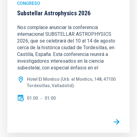
CONGRESO
Substellar Astrophysics 2026
Nos complace anunciar la conferencia
internacional SUBSTELLAR ASTROPHYSICS
2026, que se celebrará del 10 al 14 de agosto
cerca de la histórica ciudad de Tordesillas, en
Castilla, España. Esta conferencia reunirá a
investigadores interesados en la ciencia
subestelar, con especial énfasis en el
Hotel El Montico (Urb. el Montico, 148, 47100
Tordesillas, Valladolid).
01:00
01:00