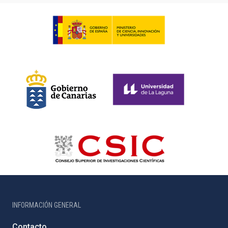
INFORMACIÓN GENERAL
Contacto