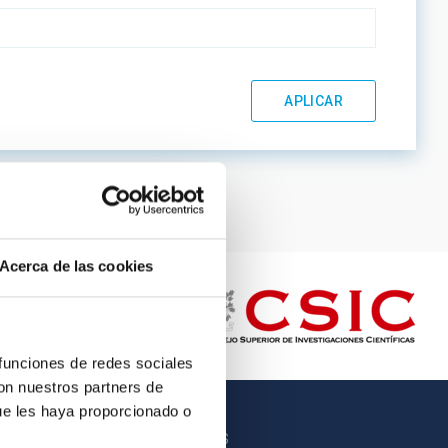
Acerca de las cookies
 funciones de redes sociales
con nuestros partners de
ue les haya proporcionado o
OTROS ENLACES