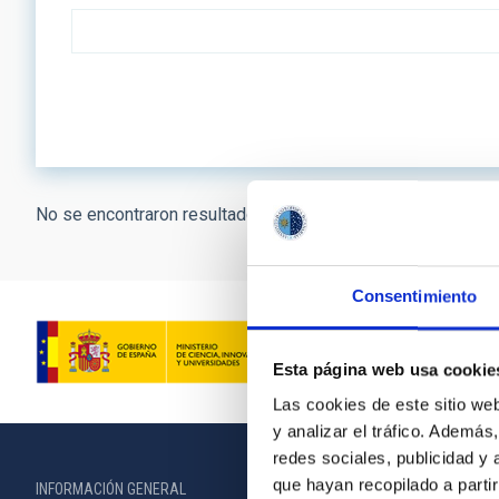
No se encontraron resultados.
Consentimiento
Esta página web usa cookie
Las cookies de este sitio we
y analizar el tráfico. Ademá
redes sociales, publicidad y
que hayan recopilado a parti
INFORMACIÓN GENERAL
INFORMACIÓN 