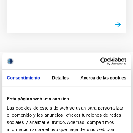
Consentimiento
Detalles
Acerca de las cookies
Esta página web usa cookies
Las cookies de este sitio web se usan para personalizar
el contenido y los anuncios, ofrecer funciones de redes
sociales y analizar el tráfico. Además, compartimos
información sobre el uso que haga del sitio web con