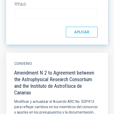
TÍTULO
CONVENIO
Amendment N 2 to Agreement between
the Astrophysical Research Consortium
and the Instituto de Astrofísica de
Canarias
Modificar y actualizar el Acuerdo ARC No. SSP413
para reflejar cambios en los miembros del consorcio
y ajustes en los presupuestos y la documentación...