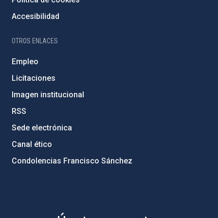
Accesibilidad
OTROS ENLACES
Empleo
Licitaciones
Imagen institucional
RSS
Sede electrónica
Canal ético
Condolencias Francisco Sánchez
PostFooter > Newsletter link