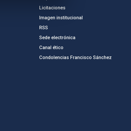
Licitaciones
Imagen institucional
RSS
Sede electrónica
Canal ético
Condolencias Francisco Sánchez