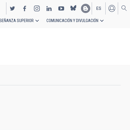
ES
SEÑANZA SUPERIOR
COMUNICACIÓN Y DIVULGACIÓN
EN