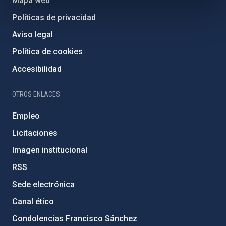
Mapa web
Políticas de privacidad
Aviso legal
Política de cookies
Accesibilidad
OTROS ENLACES
Empleo
Licitaciones
Imagen institucional
RSS
Sede electrónica
Canal ético
Condolencias Francisco Sánchez