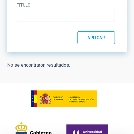
TÍTULO
No se encontraron resultados.