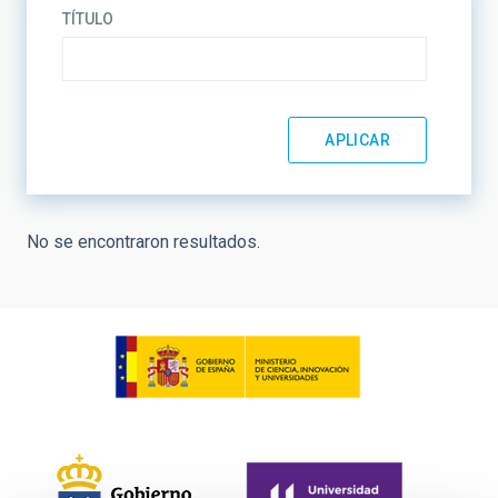
TÍTULO
No se encontraron resultados.