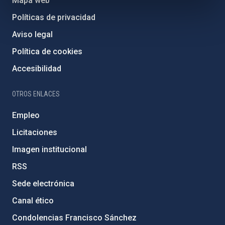
Mapa web
Políticas de privacidad
Aviso legal
Política de cookies
Accesibilidad
OTROS ENLACES
Empleo
Licitaciones
Imagen institucional
RSS
Sede electrónica
Canal ético
Condolencias Francisco Sánchez