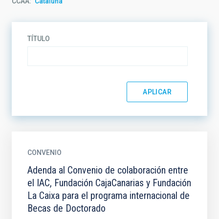
CCAA
Cataluña
TÍTULO
CONVENIO
Adenda al Convenio de colaboración entre
el IAC, Fundación CajaCanarias y Fundación
La Caixa para el programa internacional de
Becas de Doctorado