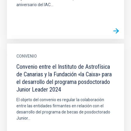
aniversario del IAC...
CONVENIO
Convenio entre el Instituto de Astrofísica
de Canarias y la Fundación «la Caixa» para
el desarrollo del programa posdoctorado
Junior Leader 2024
El objeto del convenio es regular la colaboración
entre las entidades firmantes en relación con el
desarrollo del programa de becas de posdoctorado
Junior...