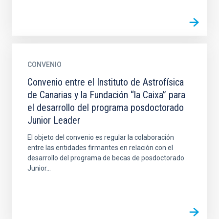
CONVENIO
Convenio entre el Instituto de Astrofísica
de Canarias y la Fundación “la Caixa” para
el desarrollo del programa posdoctorado
Junior Leader
El objeto del convenio es regular la colaboración
entre las entidades firmantes en relación con el
desarrollo del programa de becas de posdoctorado
Junior...