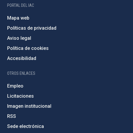
PORTAL DEL IAC
Mapa web
Políticas de privacidad
Aviso legal
Política de cookies
Accesibilidad
OTROS ENLACES
Empleo
Licitaciones
Imagen institucional
RSS
Sede electrónica