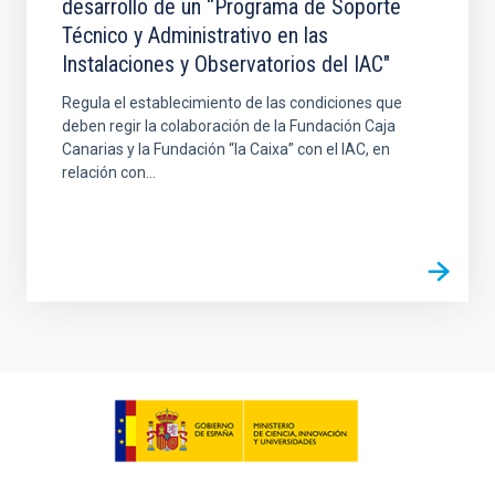
desarrollo de un “Programa de Soporte
Técnico y Administrativo en las
Instalaciones y Observatorios del IAC"
Regula el establecimiento de las condiciones que
deben regir la colaboración de la Fundación Caja
Canarias y la Fundación “la Caixa” con el IAC, en
relación con...