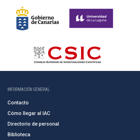
INFORMACIÓN GENERAL
Contacto
Cómo llegar al IAC
Directorio de personal
Biblioteca