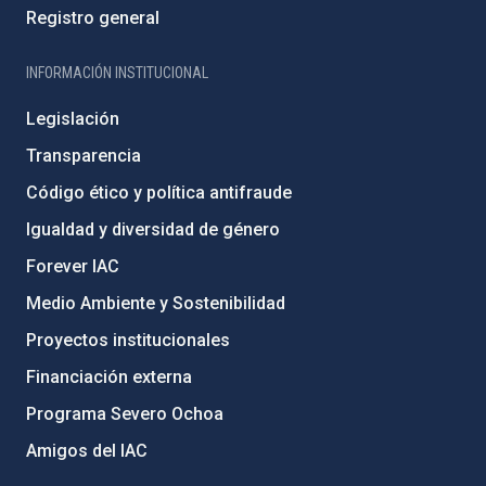
Registro general
INFORMACIÓN INSTITUCIONAL
Legislación
Transparencia
Código ético y política antifraude
Igualdad y diversidad de género
Forever IAC
Medio Ambiente y Sostenibilidad
Proyectos institucionales
Financiación externa
Programa Severo Ochoa
Amigos del IAC