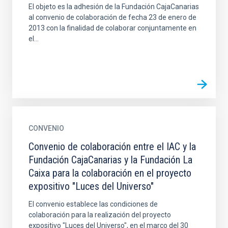
El objeto es la adhesión de la Fundación CajaCanarias
al convenio de colaboración de fecha 23 de enero de
2013 con la finalidad de colaborar conjuntamente en
el...
CONVENIO
Convenio de colaboración entre el IAC y la
Fundación CajaCanarias y la Fundación La
Caixa para la colaboración en el proyecto
expositivo "Luces del Universo"
El convenio establece las condiciones de
colaboración para la realización del proyecto
expositivo "Luces del Universo", en el marco del 30