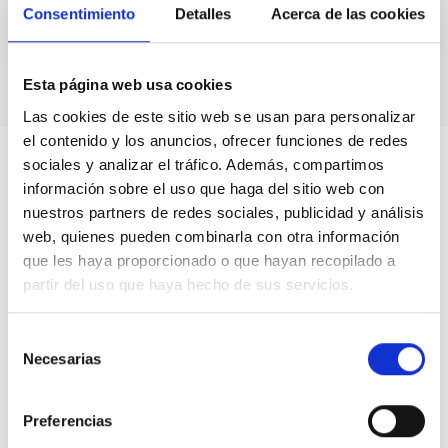
Consentimiento
Detalles
Acerca de las cookies
Esta página web usa cookies
Las cookies de este sitio web se usan para personalizar
el contenido y los anuncios, ofrecer funciones de redes
sociales y analizar el tráfico. Además, compartimos
información sobre el uso que haga del sitio web con
nuestros partners de redes sociales, publicidad y análisis
web, quienes pueden combinarla con otra información
que les haya proporcionado o que hayan recopilado a
partir del uso que haya hecho de sus servicios.
Selección
Necesarias
de
consentimiento
Preferencias