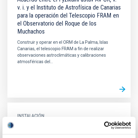
v. i. y el Instituto de Astrofísica de Canarias
para la operación del Telescopio FRAM en
el Observatorio del Roque de los
Muchachos
Construir y operar en el ORM de La Palma, Islas
Canarias, el telescopio FRAM a fin de realizar
observaciones astroclimáticas y calibraciones
atmosféricas del...
INSTALACIÓN
Telescopio FRAM