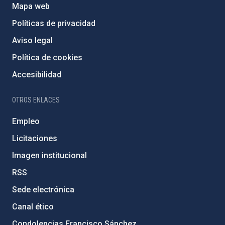
Mapa web
Políticas de privacidad
Aviso legal
Política de cookies
Accesibilidad
OTROS ENLACES
Empleo
Licitaciones
Imagen institucional
RSS
Sede electrónica
Canal ético
Condolencias Francisco Sánchez