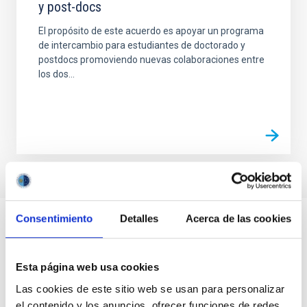
y post-docs
El propósito de este acuerdo es apoyar un programa
de intercambio para estudiantes de doctorado y
postdocs promoviendo nuevas colaboraciones entre
los dos...
Consentimiento
Detalles
Acerca de las cookies
Esta página web usa cookies
Las cookies de este sitio web se usan para personalizar
el contenido y los anuncios, ofrecer funciones de redes