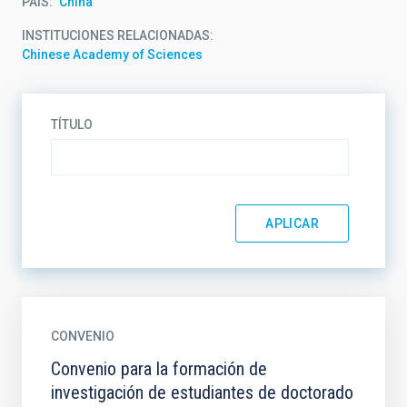
PAÍS
China
INSTITUCIONES RELACIONADAS
Chinese Academy of Sciences
TÍTULO
CONVENIO
Convenio para la formación de
investigación de estudiantes de doctorado