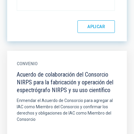
CONVENIO
Acuerdo de colaboración del Consorcio
NIRPS para la fabricación y operación del
espectrógrafo NIRPS y su uso científico
Enmendar el Acuerdo de Consorcio para agregar al
IAC como Miembro del Consorcio y confirmar los
derechos y obligaciones de IAC como Miembro del
Consorcio