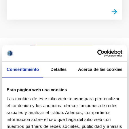
Consentimiento
Detalles
Acerca de las cookies
Esta página web usa cookies
Las cookies de este sitio web se usan para personalizar
el contenido y los anuncios, ofrecer funciones de redes
sociales y analizar el tráfico. Además, compartimos
información sobre el uso que haga del sitio web con
nuestros partners de redes sociales, publicidad y análisis