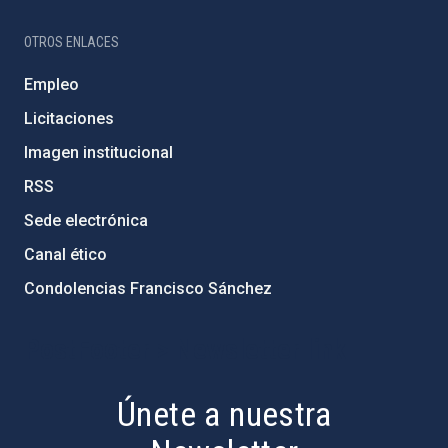
OTROS ENLACES
Empleo
Licitaciones
Imagen institucional
RSS
Sede electrónica
Canal ético
Condolencias Francisco Sánchez
PostFooter > Newsletter link
Únete a nuestra