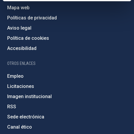
Mapa web
Políticas de privacidad
Aviso legal
Política de cookies
Accesibilidad
OTROS ENLACES
Empleo
Licitaciones
Imagen institucional
RSS
Sede electrónica
Canal ético