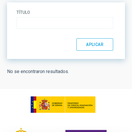
TÍTULO
No se encontraron resultados.