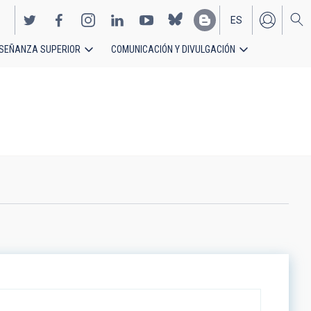
ES
SEÑANZA SUPERIOR
COMUNICACIÓN Y DIVULGACIÓN
EN