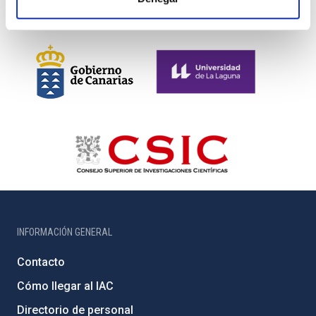
INFORMACIÓN GENERAL
Contacto
Cómo llegar al IAC
Directorio de personal