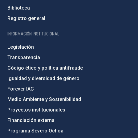
Biblioteca
Registro general
INFORMACIÓN INSTITUCIONAL
Legislación
Transparencia
Código ético y política antifraude
Igualdad y diversidad de género
Forever IAC
Medio Ambiente y Sostenibilidad
Proyectos institucionales
Financiación externa
Programa Severo Ochoa