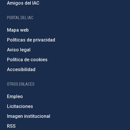
Amigos del IAC
PORTAL DEL IAC
Mapa web
Políticas de privacidad
Aviso legal
Política de cookies
Accesibilidad
OTROS ENLACES
Empleo
Licitaciones
Imagen institucional
RSS