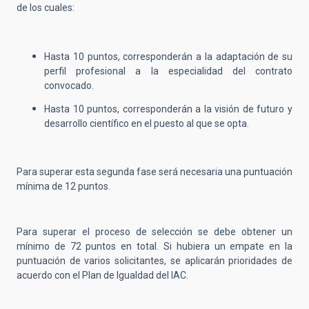
de los cuales:
Hasta 10 puntos, corresponderán a la adaptación de su
perfil profesional a la especialidad del contrato
convocado.
Hasta 10 puntos, corresponderán a la visión de futuro y
desarrollo científico en el puesto al que se opta.
Para superar esta segunda fase será necesaria una puntuación
mínima de 12 puntos.
Para superar el proceso de selección se debe obtener un
mínimo de 72 puntos en total. Si hubiera un empate en la
puntuación de varios solicitantes, se aplicarán prioridades de
acuerdo con el Plan de Igualdad del IAC.