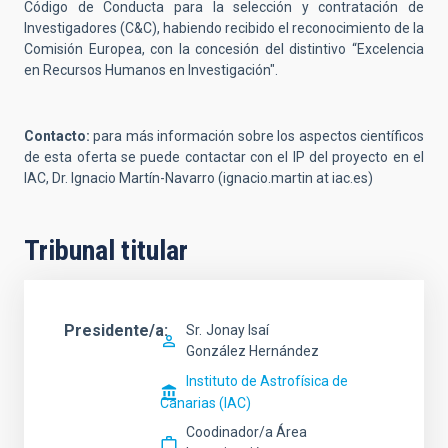
Código de Conducta para la selección y contratación de
Investigadores (C&C), habiendo recibido el reconocimiento de la
Comisión Europea, con la concesión del distintivo “Excelencia
en Recursos Humanos en Investigación".
Contacto:
para más información sobre los aspectos científicos
de esta oferta se puede contactar con el IP del proyecto en el
IAC, Dr. Ignacio Martín-Navarro (ignacio.martin at iac.es)
Tribunal titular
Presidente/a
Sr.
Jonay Isaí
González Hernández
Instituto de Astrofísica de
Canarias (IAC)
Coodinador/a Área