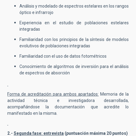
Análisis y modelado de espectros estelares en los rangos
óptico e infrarrojo
Experiencia en el estudio de poblaciones estelares
integradas
Familiaridad con los principios de la síntesis de modelos
evolutivos de poblaciones integradas
Familiaridad con el uso de datos fotométricos
Conocimiento de algoritmos de inversión para el análisis
de espectros de absorción
Forma de acreditación para ambos apartados:
Memoria de la
actividad técnica e investigadora desarrollada,
acompañándose la documentación que acredite lo
manifestado en la misma.
2.-
Segunda fase: entrevista
(puntuación máxima 20 puntos)