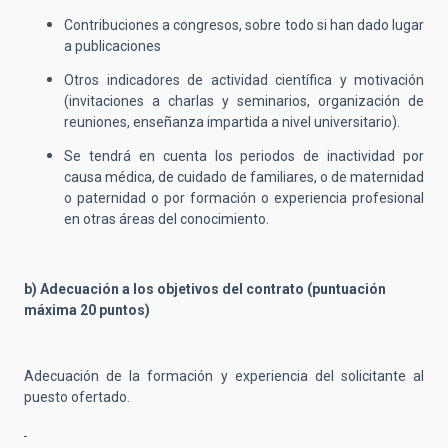
Contribuciones a congresos, sobre todo si han dado lugar
a publicaciones
Otros indicadores de actividad científica y motivación
(invitaciones a charlas y seminarios, organización de
reuniones, enseñanza impartida a nivel universitario).
Se tendrá en cuenta los periodos de inactividad por
causa médica, de cuidado de familiares, o de maternidad
o paternidad o por formación o experiencia profesional
en otras áreas del conocimiento.
b) Adecuación a los objetivos del contrato (puntuación
máxima 20 puntos)
Adecuación de la formación y experiencia del solicitante al
puesto ofertado.