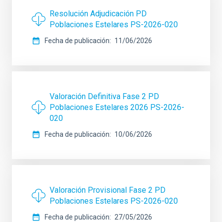
Resolución Adjudicación PD
Poblaciones Estelares PS-2026-020
Fecha de publicación
11/06/2026
Valoración Definitiva Fase 2 PD
Poblaciones Estelares 2026 PS-2026-
020
Fecha de publicación
10/06/2026
Valoración Provisional Fase 2 PD
Poblaciones Estelares PS-2026-020
Fecha de publicación
27/05/2026