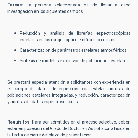
Tareas:
La persona seleccionada ha de llevar a cabo
investigación en los siguientes campos:
Reducción y análisis de librerías espectroscópicas
estelares en los rangos óptico e infrarrojo cercano
Caracterización de parámetros estelares atmosféricos
Síntesis de modelos evolutivos de poblaciones estelares
Se prestará especial atención a solicitantes con experiencia en
el campo de datos de espectroscopía estelar, análisis de
poblaciones estelares integradas, y reducción, caracterización
y análisis de datos espectroscópicos.
Requisitos:
Para ser admitidos en el proceso selectivo,
deben
estar en posesión del Grado de Doctor en Astrofísica o Física en
la fecha de cierre del plazo de presentación.