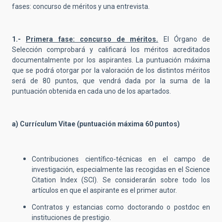
fases: concurso de méritos y una entrevista.
1.-
Primera fase: concurso de méritos.
El Órgano de
Selección comprobará y calificará los méritos acreditados
documentalmente por los aspirantes. La puntuación máxima
que se podrá otorgar por la valoración de los distintos méritos
será de 80 puntos, que vendrá dada por la suma de la
puntuación obtenida en cada uno de los apartados.
a) Currículum Vitae (puntuación máxima 60 puntos)
Contribuciones científico-técnicas en el campo de
investigación, especialmente las recogidas en el Science
Citation Index (SCI). Se considerarán sobre todo los
artículos en que el aspirante es el primer autor.
Contratos y estancias como doctorando o postdoc en
instituciones de prestigio.