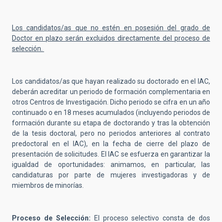
Los candidatos/as que no estén en posesión del grado de
Doctor en plazo serán excluidos directamente del proceso de
selección.
Los candidatos/as que hayan realizado su doctorado en el IAC,
deberán acreditar un periodo de formación complementaria en
otros Centros de Investigación. Dicho periodo se cifra en un año
continuado o en 18 meses acumulados (incluyendo periodos de
formación durante su etapa de doctorando y tras la obtención
de la tesis doctoral, pero no periodos anteriores al contrato
predoctoral en el IAC), en la fecha de cierre del plazo de
presentación de solicitudes. El IAC se esfuerza en garantizar la
igualdad de oportunidades: animamos, en particular, las
candidaturas por parte de mujeres investigadoras y de
miembros de minorías.
Proceso de Selección:
El proceso selectivo consta de dos