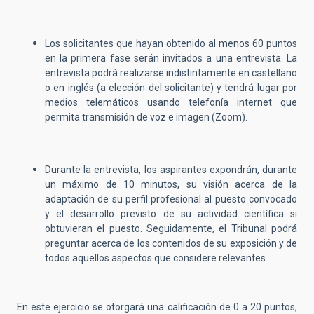
Los solicitantes que hayan obtenido al menos 60 puntos
en la primera fase serán invitados a una entrevista. La
entrevista podrá realizarse indistintamente en castellano
o en inglés (a elección del solicitante) y tendrá lugar por
medios telemáticos usando telefonía internet que
permita transmisión de voz e imagen (Zoom).
Durante la entrevista, los aspirantes expondrán, durante
un máximo de 10 minutos, su visión acerca de la
adaptación de su perfil profesional al puesto convocado
y el desarrollo previsto de su actividad científica si
obtuvieran el puesto. Seguidamente, el Tribunal podrá
preguntar acerca de los contenidos de su exposición y de
todos aquellos aspectos que considere relevantes.
En este ejercicio se otorgará una calificación de 0 a 20 puntos,