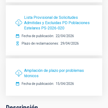
Lista Provisional de Solicitudes
Admitidas y Excluidas PD Poblaciones
Estelares PS-2026-020
Fecha de publicación
22/04/2026
Plazo de reclamaciones
29/04/2026
Ampliación de plazo por problemas
técnicos
Fecha de publicación
15/04/2026
Descripción