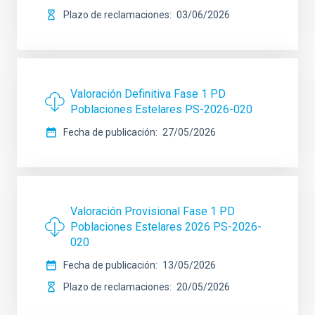
Plazo de reclamaciones
03/06/2026
Valoración Definitiva Fase 1 PD
Poblaciones Estelares PS-2026-020
Fecha de publicación
27/05/2026
Valoración Provisional Fase 1 PD
Poblaciones Estelares 2026 PS-2026-
020
Fecha de publicación
13/05/2026
Plazo de reclamaciones
20/05/2026