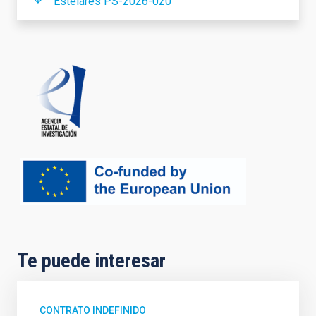
Estelares PS-2026-020
Te puede interesar
CONTRATO INDEFINIDO