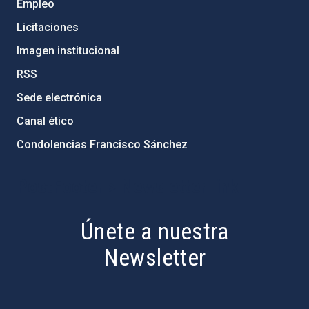
Empleo
Licitaciones
Imagen institucional
RSS
Sede electrónica
Canal ético
Condolencias Francisco Sánchez
PostFooter > Newsletter link
Únete a nuestra
Newsletter