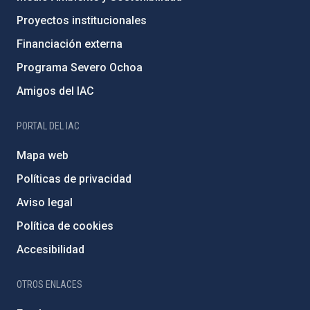
Proyectos institucionales
Financiación externa
Programa Severo Ochoa
Amigos del IAC
PORTAL DEL IAC
Mapa web
Políticas de privacidad
Aviso legal
Política de cookies
Accesibilidad
OTROS ENLACES