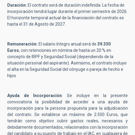
Duración:
El contrato será de duración indefinida. La fecha de
incorporación tendrá lugar durante el primer semestre de 2026.
El horizonte temporal actual de la financiación del contrato es
hasta el 31 de Agosto de 2027.
Remuneración:
El salario íntegro anual será de
39.330
Euros
, con retenciones en nómina de hasta un 20 % en
concepto de IRPF y Seguridad Social (dependiendo de la
situación personal del aspirante). Asimismo, el contrato incluye
el alta en la Seguridad Social del cónyuge o pareja de hecho e
hijos.
Ayuda de Incorporación
: Se incluye en la presente
convocatoria la posibilidad de acceder a una ayuda de
incorporación para la persona propuesta para la adjudicación
del contrato. Se establece un máximo de 2.500 Euros, que
tendrán como objetivo cubrir gastos reales, necesarios y
debidamente documentados, relacionados con la incorporación
del candidato a su puesto de trabajo en el IAC, en cualquiera de