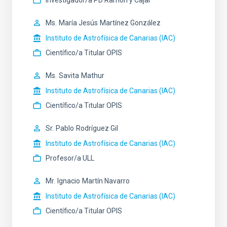
Ms.
María Jesús
Martínez González
Instituto de Astrofísica de Canarias (IAC)
Científico/a Titular OPIS
Ms.
Savita
Mathur
Instituto de Astrofísica de Canarias (IAC)
Científico/a Titular OPIS
Sr.
Pablo
Rodríguez Gil
Instituto de Astrofísica de Canarias (IAC)
Profesor/a ULL
Mr.
Ignacio
Martín Navarro
Instituto de Astrofísica de Canarias (IAC)
Científico/a Titular OPIS