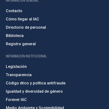
INFORMACIÓN GENERAL
Contacto
Cómo llegar al IAC
Directorio de personal
Biblioteca
Registro general
INFORMACIÓN INSTITUCIONAL
Legislación
Transparencia
Código ético y política antifraude
Igualdad y diversidad de género
Forever IAC
Medio Ambiente y Sostenibilidad