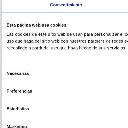
Consentimiento
Esta página web usa cookies
Las cookies de este sitio web se usan para personalizar el c
uso que haga del sitio web con nuestros partners de redes s
recopilado a partir del uso que haya hecho de sus servicios.
Selección
Necesarias
de
consentimiento
Preferencias
Estadística
Marketing