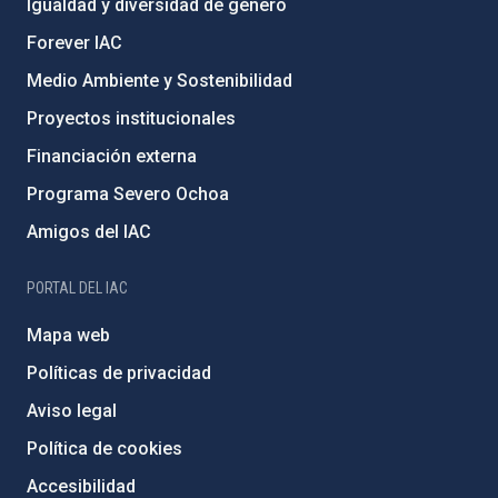
Igualdad y diversidad de género
Forever IAC
Medio Ambiente y Sostenibilidad
Proyectos institucionales
Financiación externa
Programa Severo Ochoa
Amigos del IAC
PORTAL DEL IAC
Mapa web
Políticas de privacidad
Aviso legal
Política de cookies
Accesibilidad