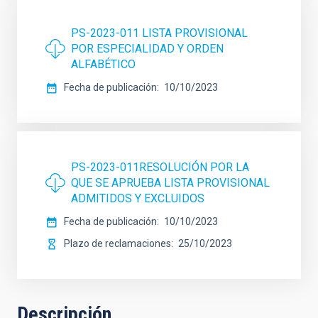
PS-2023-011 LISTA PROVISIONAL
POR ESPECIALIDAD Y ORDEN
ALFABÉTICO
Fecha de publicación
10/10/2023
PS-2023-011RESOLUCIÓN POR LA
QUE SE APRUEBA LISTA PROVISIONAL
ADMITIDOS Y EXCLUIDOS
Fecha de publicación
10/10/2023
Plazo de reclamaciones
25/10/2023
Descripción