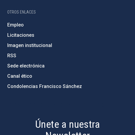
OTROS ENLACES
Empleo
Licitaciones
Imagen institucional
RSS
Sede electrónica
Canal ético
Condolencias Francisco Sánchez
PostFooter > Newsletter link
Únete a nuestra