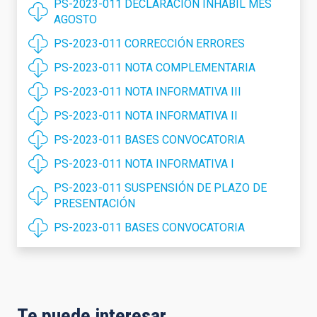
PS-2023-011 DECLARACIÓN INHÁBIL MES
AGOSTO
PS-2023-011 CORRECCIÓN ERRORES
PS-2023-011 NOTA COMPLEMENTARIA
PS-2023-011 NOTA INFORMATIVA III
PS-2023-011 NOTA INFORMATIVA II
PS-2023-011 BASES CONVOCATORIA
PS-2023-011 NOTA INFORMATIVA I
PS-2023-011 SUSPENSIÓN DE PLAZO DE
PRESENTACIÓN
PS-2023-011 BASES CONVOCATORIA
Te puede interesar