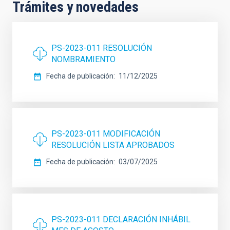
Trámites y novedades
PS-2023-011 RESOLUCIÓN
NOMBRAMIENTO
Fecha de publicación
11/12/2025
PS-2023-011 MODIFICACIÓN
RESOLUCIÓN LISTA APROBADOS
Fecha de publicación
03/07/2025
PS-2023-011 DECLARACIÓN INHÁBIL