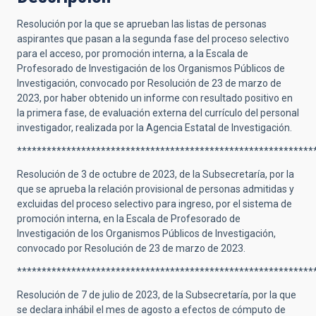
Resolución por la que se aprueban las listas de personas
aspirantes que pasan a la segunda fase del proceso selectivo
para el acceso, por promoción interna, a la Escala de
Profesorado de Investigación de los Organismos Públicos de
Investigación, convocado por Resolución de 23 de marzo de
2023, por haber obtenido un informe con resultado positivo en
la primera fase, de evaluación externa del currículo del personal
investigador, realizada por la Agencia Estatal de Investigación.
************************************************************
Resolución de 3 de octubre de 2023, de la Subsecretaría, por la
que se aprueba la relación provisional de personas admitidas y
excluidas del proceso selectivo para ingreso, por el sistema de
promoción interna, en la Escala de Profesorado de
Investigación de los Organismos Públicos de Investigación,
convocado por Resolución de 23 de marzo de 2023.
************************************************************
Resolución de 7 de julio de 2023, de la Subsecretaría, por la que
se declara inhábil el mes de agosto a efectos de cómputo de