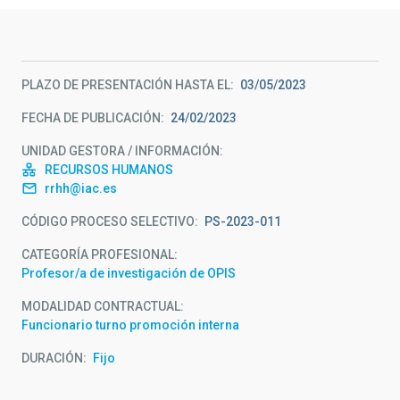
PLAZO DE PRESENTACIÓN HASTA EL
03/05/2023
FECHA DE PUBLICACIÓN
24/02/2023
UNIDAD GESTORA / INFORMACIÓN
RECURSOS HUMANOS
rrhh@iac.es
CÓDIGO PROCESO SELECTIVO
PS-2023-011
CATEGORÍA PROFESIONAL
Profesor/a de investigación de OPIS
MODALIDAD CONTRACTUAL
Funcionario turno promoción interna
DURACIÓN
Fijo