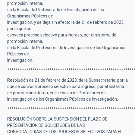
promoción interna,
en la Escala de Profesorado de Investigación de los
Organismos Públicos de
Investigación, y se deja sin efecto la de 21 de febrero de 2023,
por la que se
convoca proceso selectivo para ingreso, por el sistema de
promoción interna,
en la Escala de Profesores de Investigación de los Organismos
Públicos de
Investigación.
************************************************************
Resolución de 21 de febrero de 2023, de la Subsecretaría, por la
que se convoca proceso selectivo para ingreso, por el sistema
de promoción interna, en la Escala de Profesores de
Investigación de los Organismos Públicos de Investigación.
************************************************************
RESOLUCIÓN SOBRE LA SUSPENSIÓN DEL PLAZO DE
PRESENTACIÓN DE SOLICITUDES DE LAS
CONVOCATORIAS DE LOS PROCESOS SELECTIVOS PARA EL