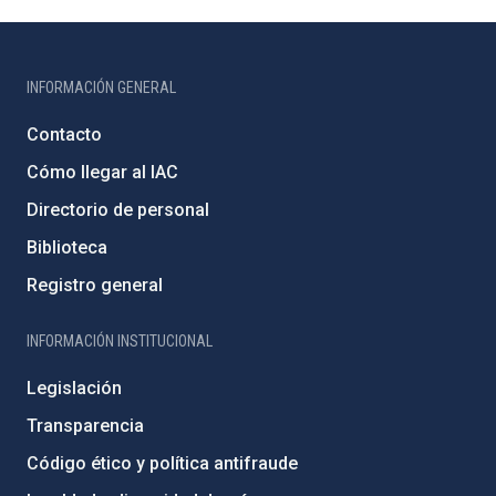
INFORMACIÓN GENERAL
Contacto
Cómo llegar al IAC
Directorio de personal
Biblioteca
Registro general
INFORMACIÓN INSTITUCIONAL
Legislación
Transparencia
Código ético y política antifraude