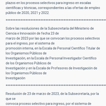
plazos en los procesos selectivos para ingreso en escalas
científicas y técnicas, correspondientes a las ofertas de empleo
público de 2020, 2021 y 2022.
************************************************************
Sobre las resoluciones de la Subsecretaría del Ministerio de
Ciencia e Innovación de fecha 23 de
marzo de 2023 por las que se convocan los procesos selectivos
para el ingreso, por el sistema de
promoción interna, en la Escala de Personal Científico Titular de
los Organismos Públicos de
Investigación, en la Escala de Personal Investigador Científico
de los Organismos Públicos de
Investigación y en la Escala de Profesores de Investigación de
los Organismos Públicos de
Investigación
************************************************************
Resolución de 23 de marzo de 2023, de la Subsecretaría, por la
que se
convoca proceso selectivo para ingreso, por el sistema de