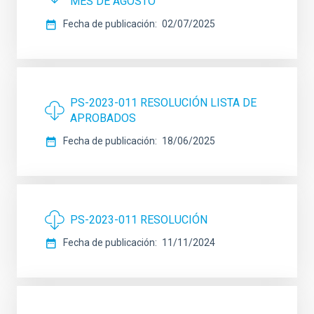
MES DE AGOSTO
Fecha de publicación
02/07/2025
PS-2023-011 RESOLUCIÓN LISTA DE
APROBADOS
Fecha de publicación
18/06/2025
PS-2023-011 RESOLUCIÓN
Fecha de publicación
11/11/2024