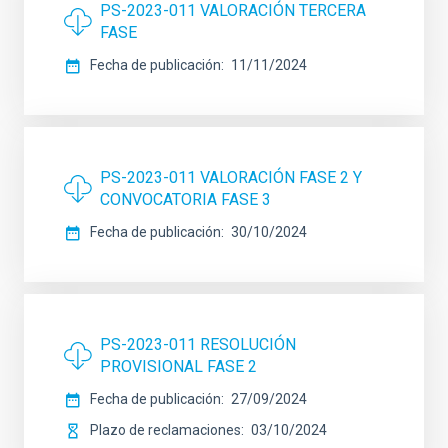
PS-2023-011 VALORACIÓN TERCERA
FASE
Fecha de publicación
11/11/2024
PS-2023-011 VALORACIÓN FASE 2 Y
CONVOCATORIA FASE 3
Fecha de publicación
30/10/2024
PS-2023-011 RESOLUCIÓN
PROVISIONAL FASE 2
Fecha de publicación
27/09/2024
Plazo de reclamaciones
03/10/2024