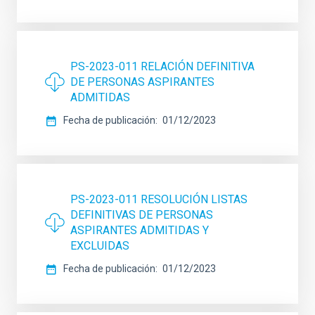
PS-2023-011 RELACIÓN DEFINITIVA
DE PERSONAS ASPIRANTES
ADMITIDAS
Fecha de publicación
01/12/2023
PS-2023-011 RESOLUCIÓN LISTAS
DEFINITIVAS DE PERSONAS
ASPIRANTES ADMITIDAS Y
EXCLUIDAS
Fecha de publicación
01/12/2023