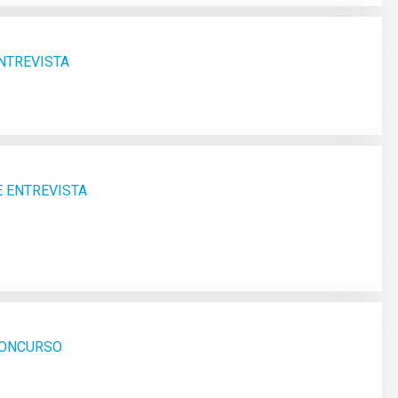
ENTREVISTA
E ENTREVISTA
 CONCURSO