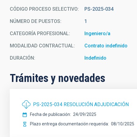
CÓDIGO PROCESO SELECTIVO
PS-2025-034
NÚMERO DE PUESTOS
1
CATEGORÍA PROFESIONAL
Ingeniero/a
MODALIDAD CONTRACTUAL
Contrato indefinido
DURACIÓN
Indefinido
Trámites y novedades
PS-2025-034 RESOLUCIÓN ADJUDICACIÓN
Fecha de publicación
24/09/2025
Plazo entrega documentación requerida
08/10/2025