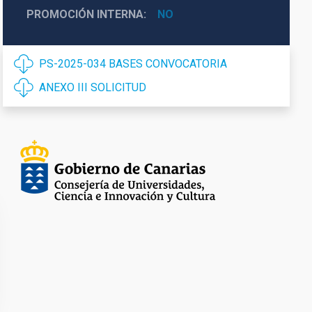
PROMOCIÓN INTERNA
NO
PS-2025-034 BASES CONVOCATORIA
ANEXO III SOLICITUD