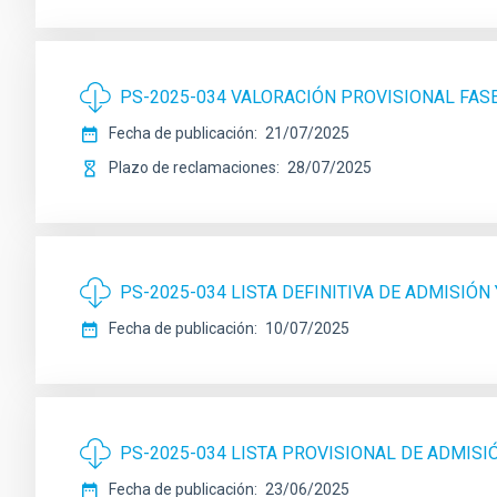
PS-2025-034 VALORACIÓN PROVISIONAL FA
Fecha de publicación
21/07/2025
Plazo de reclamaciones
28/07/2025
PS-2025-034 LISTA DEFINITIVA DE ADMISIÓN
Fecha de publicación
10/07/2025
PS-2025-034 LISTA PROVISIONAL DE ADMISI
Fecha de publicación
23/06/2025