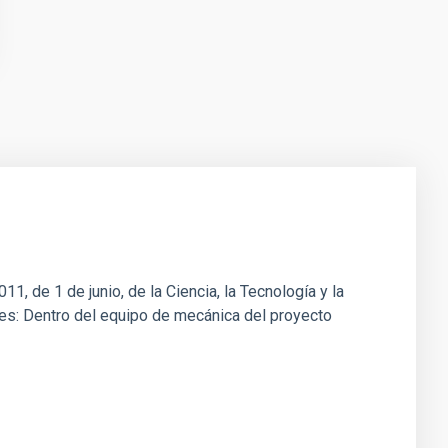
1, de 1 de junio, de la Ciencia, la Tecnología y la
ones: Dentro del equipo de mecánica del proyecto