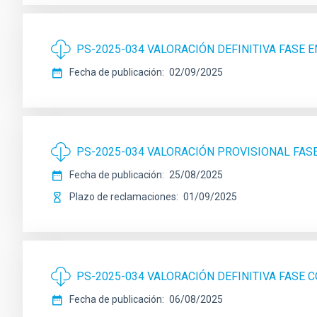
PS-2025-034 VALORACIÓN DEFINITIVA FASE 
Fecha de publicación
02/09/2025
PS-2025-034 VALORACIÓN PROVISIONAL FAS
Fecha de publicación
25/08/2025
Plazo de reclamaciones
01/09/2025
PS-2025-034 VALORACIÓN DEFINITIVA FASE
Fecha de publicación
06/08/2025