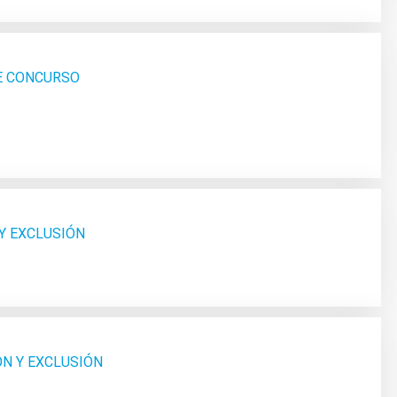
SE CONCURSO
 Y EXCLUSIÓN
ÓN Y EXCLUSIÓN