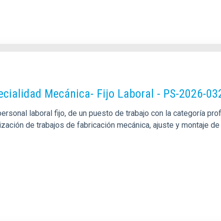
pecialidad Mecánica- Fijo Laboral - PS-2026-03
sonal laboral fijo, de un puesto de trabajo con la categoría pro
alización de trabajos de fabricación mecánica, ajuste y montaje