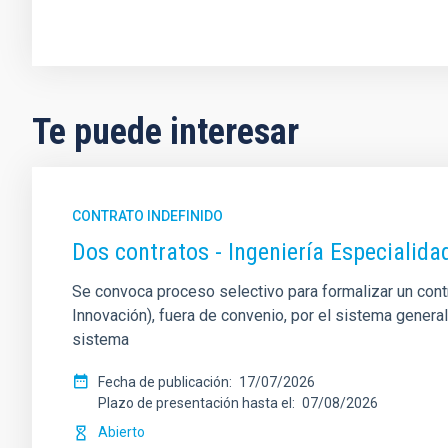
Te puede interesar
CONTRATO INDEFINIDO
Dos contratos - Ingeniería Especiali
Se convoca proceso selectivo para formalizar un contrat
Innovación), fuera de convenio, por el sistema genera
sistema
Fecha de publicación
17/07/2026
Plazo de presentación hasta el
07/08/2026
Abierto