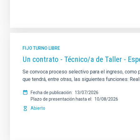
FIJO TURNO LIBRE
Un contrato - Técnico/a de Taller - Es
Se convoca proceso selectivo para el ingreso, como per
que tendrá, entre otras, las siguientes funciones: Re
Fecha de publicación
13/07/2026
Plazo de presentación hasta el
10/08/2026
Abierto