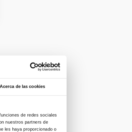
Acerca de las cookies
 funciones de redes sociales
con nuestros partners de
ue les haya proporcionado o