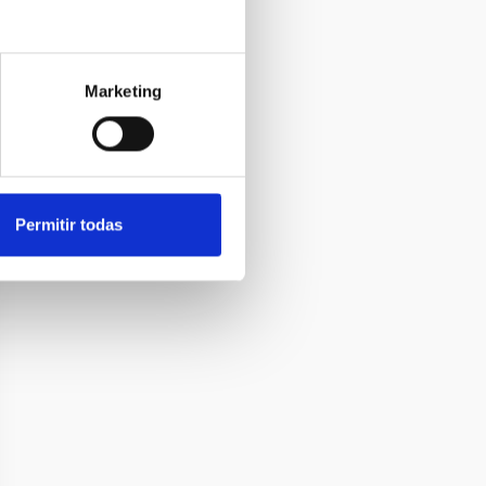
Marketing
Permitir todas