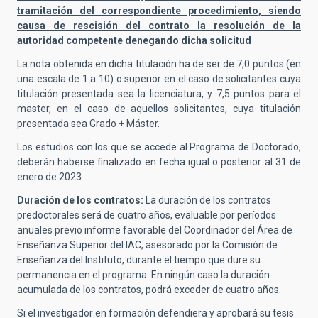
tramitación del correspondiente procedimiento, siendo
causa de rescisión del contrato la resolución de la
autoridad competente denegando dicha solicitud
La nota obtenida en dicha titulación ha de ser de 7,0 puntos (en
una escala de 1 a 10) o superior en el caso de solicitantes cuya
titulación presentada sea la licenciatura, y 7,5 puntos para el
master, en el caso de aquellos solicitantes, cuya titulación
presentada sea Grado + Máster.
Los estudios con los que se accede al Programa de Doctorado,
deberán haberse finalizado en fecha igual o posterior al 31 de
enero de 2023.
Duración de los contratos:
La duración de los contratos
predoctorales será de cuatro años, evaluable por períodos
anuales previo informe favorable del Coordinador del Área de
Enseñanza Superior del IAC, asesorado por la Comisión de
Enseñanza del Instituto, durante el tiempo que dure su
permanencia en el programa. En ningún caso la duración
acumulada de los contratos, podrá exceder de cuatro años.
Si el investigador en formación defendiera y aprobará su tesis