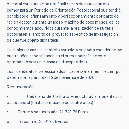
doctoral con antelación a la finalización de este contrato,
comenzará un Periodo de Orientación Postdoctoral que tendrá
por objeto el afianzamiento y perfeccionamiento por parte del
recién doctor, durante un plazo máximo de doce meses, de los
conocimientos adquiridos durante la realización de su tesis
doctoral en el ámbito del proyecto específico de investigación
de que fue objeto dicha tesis
En cualquier caso, el contrato completo no podrá exceder de los
cuatro años especificados en el primer párrafo de este
apartado (o seis en el caso de discapacidad)
Los candidatos seleccionados comenzarán en fecha por
determinar a partir del 15 de noviembre de 2026.
Remuneración:
• Cada año de Contrato Predoctoral, sin orientación
postdoctoral (hasta un máximo de cuatro años)
• Primer y segundo año: 21.728,76 Euros.
o Tercer año: 22.918,06 Euros