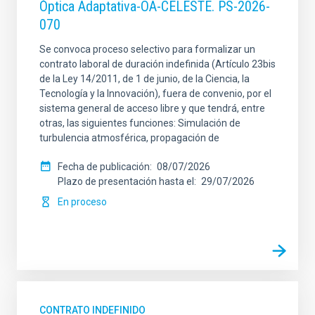
Óptica Adaptativa-OA-CELESTE. PS-2026-
070
Se convoca proceso selectivo para formalizar un
contrato laboral de duración indefinida (Artículo 23bis
de la Ley 14/2011, de 1 de junio, de la Ciencia, la
Tecnología y la Innovación), fuera de convenio, por el
sistema general de acceso libre y que tendrá, entre
otras, las siguientes funciones: Simulación de
turbulencia atmosférica, propagación de
Fecha de publicación
08/07/2026
Plazo de presentación hasta el
29/07/2026
En proceso
CONTRATO INDEFINIDO