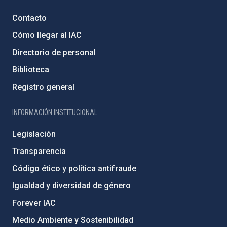
Contacto
Cómo llegar al IAC
Directorio de personal
Biblioteca
Registro general
INFORMACIÓN INSTITUCIONAL
Legislación
Transparencia
Código ético y política antifraude
Igualdad y diversidad de género
Forever IAC
Medio Ambiente y Sostenibilidad