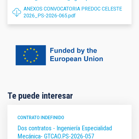
ANEXOS CONVOCATORIA PREDOC CELESTE
2026_PS-2026-065.pdf
Te puede interesar
CONTRATO INDEFINIDO
Dos contratos - Ingeniería Especialidad
Mecánica- GTCAO.PS-2026-057