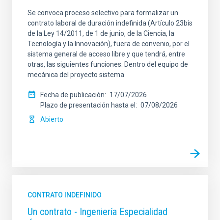
Se convoca proceso selectivo para formalizar un
contrato laboral de duración indefinida (Artículo 23bis
de la Ley 14/2011, de 1 de junio, de la Ciencia, la
Tecnología y la Innovación), fuera de convenio, por el
sistema general de acceso libre y que tendrá, entre
otras, las siguientes funciones: Dentro del equipo de
mecánica del proyecto sistema
Fecha de publicación
17/07/2026
Plazo de presentación hasta el
07/08/2026
Abierto
CONTRATO INDEFINIDO
Un contrato - Ingeniería Especialidad