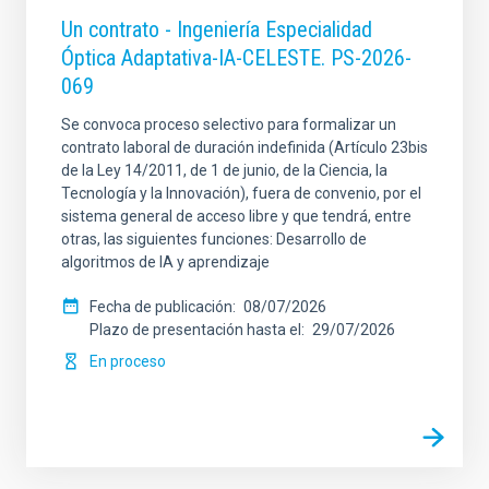
Un contrato - Ingeniería Especialidad
Óptica Adaptativa-IA-CELESTE. PS-2026-
069
Se convoca proceso selectivo para formalizar un
contrato laboral de duración indefinida (Artículo 23bis
de la Ley 14/2011, de 1 de junio, de la Ciencia, la
Tecnología y la Innovación), fuera de convenio, por el
sistema general de acceso libre y que tendrá, entre
otras, las siguientes funciones: Desarrollo de
algoritmos de IA y aprendizaje
Fecha de publicación
08/07/2026
Plazo de presentación hasta el
29/07/2026
En proceso