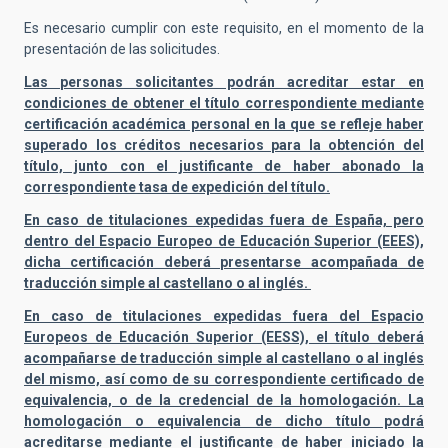
Es necesario cumplir con este requisito, en el momento de la
presentación de las solicitudes.
Las personas solicitantes podrán acreditar estar en
condiciones de obtener el título correspondiente mediante
certificación académica personal en la que se refleje haber
superado los créditos necesarios para la obtención del
título, junto con el justificante de haber abonado la
correspondiente tasa de expedición del título.
En caso de titulaciones expedidas fuera de España, pero
dentro del Espacio Europeo de Educación Superior (EEES),
dicha certificación deberá presentarse acompañada de
traducción simple al castellano o al inglés.
En caso de titulaciones expedidas fuera del Espacio
Europeos de Educación Superior (EESS), el título deberá
acompañarse de traducción simple al castellano o al inglés
del mismo, así como de su correspondiente certificado de
equivalencia, o de la credencial de la homologación. La
homologación o equivalencia de dicho título podrá
acreditarse mediante el justificante de haber iniciado la