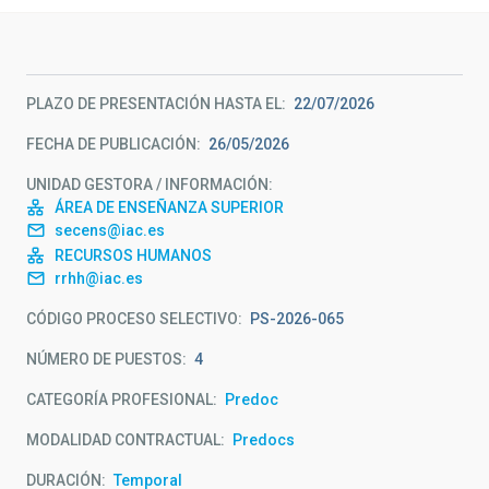
PLAZO DE PRESENTACIÓN HASTA EL
22/07/2026
FECHA DE PUBLICACIÓN
26/05/2026
UNIDAD GESTORA / INFORMACIÓN
ÁREA DE ENSEÑANZA SUPERIOR
secens@iac.es
RECURSOS HUMANOS
rrhh@iac.es
CÓDIGO PROCESO SELECTIVO
PS-2026-065
NÚMERO DE PUESTOS
4
CATEGORÍA PROFESIONAL
Predoc
MODALIDAD CONTRACTUAL
Predocs
DURACIÓN
Temporal