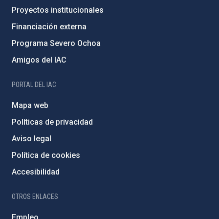
Proyectos institucionales
Financiación externa
Programa Severo Ochoa
Amigos del IAC
PORTAL DEL IAC
Mapa web
Políticas de privacidad
Aviso legal
Política de cookies
Accesibilidad
OTROS ENLACES
Empleo