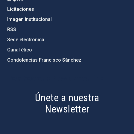
Licitaciones
Imagen institucional
RSS
Sede electrónica
Canal ético
Condolencias Francisco Sánchez
PostFooter > Newsletter link
Únete a nuestra
Newsletter