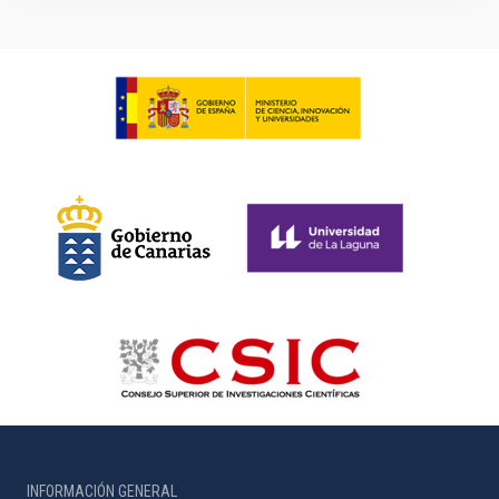
INFORMACIÓN GENERAL