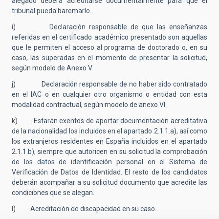
alegado deberá acreditarse documentalmente para que el
tribunal pueda baremarlo.
i) Declaración responsable de que las enseñanzas
referidas en el certificado académico presentado son aquellas
que le permiten el acceso al programa de doctorado o, en su
caso, las superadas en el momento de presentar la solicitud,
según modelo de Anexo V.
j) Declaración responsable de no haber sido contratado
en el IAC o en cualquier otro organismo o entidad con esta
modalidad contractual, según modelo de anexo VI.
k) Estarán exentos de aportar documentación acreditativa
de la nacionalidad los incluidos en el apartado 2.1.1.a), así como
los extranjeros residentes en España incluidos en el apartado
2.1.1.b), siempre que autoricen en su solicitud la comprobación
de los datos de identificación personal en el Sistema de
Verificación de Datos de Identidad. El resto de los candidatos
deberán acompañar a su solicitud documento que acredite las
condiciones que se alegan.
l) Acreditación de discapacidad en su caso.