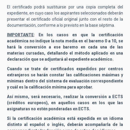
El certificado podrá sustituirse por una copia completa del
expediente, en cuyo caso los aspirantes seleccionados deberán
presentar el certificado oficial original junto con el resto de la
documentación, conforme a lo previsto en la base séptima.
IMPORTANTE
: En los casos en que la certificación
académica no indique la nota media en el baremo 0 a 10, se
hará la conversión a ese baremo en cada una de las
materias cursadas, detallando el método aplicado en una
declaración que se adjuntará al expediente académico.
Cuando se trate de certificados expedidos por centros
extranjeros se harán constar las calificaciones máximas y
mínimas dentro del sistema de evaluación correspondiente
y cuál es la calificación mínima para aprobar.
Así mismo, será necesario, realizar la conversión a ECTS
(créditos europeos), en aquellos casos en los que las
asignaturas no estén ponderadas en ECTS.
Si la certificación académica está expedida en un idioma
distinto al español o inglés, deberán acompañarla de la