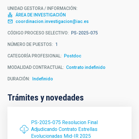
UNIDAD GESTORA / INFORMACIÓN
ÁREA DE INVESTIGACIÓN
coordinacion.investigacion@iac.es
CÓDIGO PROCESO SELECTIVO
PS-2025-075
NÚMERO DE PUESTOS
1
CATEGORÍA PROFESIONAL
Postdoc
MODALIDAD CONTRACTUAL
Contrato indefinido
DURACIÓN
Indefinido
Trámites y novedades
PS-2025-075 Resolucion Final
Adjudicando Contrato Estrellas
Evolucionadas Mid-IR 2025