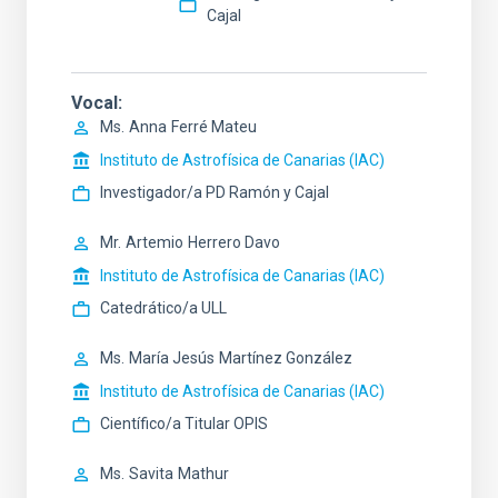
Cajal
Vocal
Ms.
Anna
Ferré Mateu
Instituto de Astrofísica de Canarias (IAC)
Investigador/a PD Ramón y Cajal
Mr.
Artemio
Herrero Davo
Instituto de Astrofísica de Canarias (IAC)
Catedrático/a ULL
Ms.
María Jesús
Martínez González
Instituto de Astrofísica de Canarias (IAC)
Científico/a Titular OPIS
Ms.
Savita
Mathur