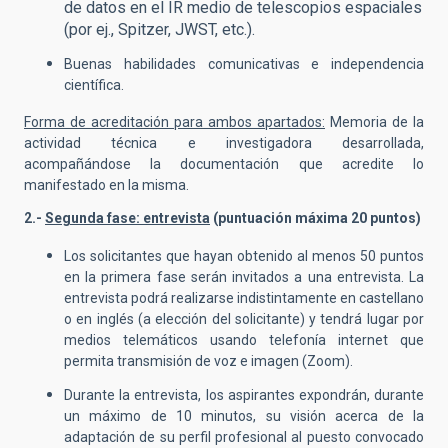
de datos en el IR medio de telescopios espaciales
(por ej., Spitzer, JWST, etc.).
Buenas habilidades comunicativas e independencia
científica.
Forma de acreditación para ambos apartados:
Memoria de la
actividad técnica e investigadora desarrollada,
acompañándose la documentación que acredite lo
manifestado en la misma.
2.-
Segunda fase: entrevista
(puntuación máxima 20 puntos)
Los solicitantes que hayan obtenido al menos 50 puntos
en la primera fase serán invitados a una entrevista. La
entrevista podrá realizarse indistintamente en castellano
o en inglés (a elección del solicitante) y tendrá lugar por
medios telemáticos usando telefonía internet que
permita transmisión de voz e imagen (Zoom).
Durante la entrevista, los aspirantes expondrán, durante
un máximo de 10 minutos, su visión acerca de la
adaptación de su perfil profesional al puesto convocado