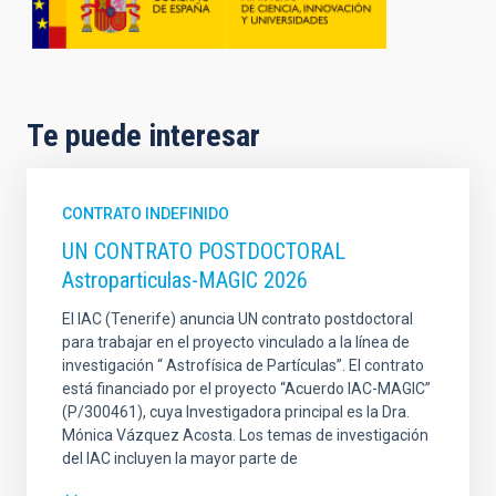
Te puede interesar
CONTRATO INDEFINIDO
UN CONTRATO POSTDOCTORAL
Astroparticulas-MAGIC 2026
El IAC (Tenerife) anuncia UN contrato postdoctoral
para trabajar en el proyecto vinculado a la línea de
investigación “ Astrofísica de Partículas”. El contrato
está financiado por el proyecto “Acuerdo IAC-MAGIC”
(P/300461), cuya Investigadora principal es la Dra.
Mónica Vázquez Acosta. Los temas de investigación
del IAC incluyen la mayor parte de