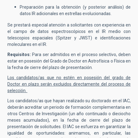
Preparación para la obtención (y posterior análisis) de
datos IR adicionales en estrellas evolucionadas.
Se prestará especial atención a solicitantes con experiencia en
el campo de datos espectroscópicos en el IR medio con
telescopios espaciales (Spitzer y JWST) e identificaciones
moleculares en el IR.
Requisitos:
Para ser admitidos en el proceso selectivo,
deben
estar en posesión del Grado de Doctor en Astrofísica o Física en
la fecha de cierre del plazo de presentación.
Los candidatos/as que no estén en posesión del grado de
Doctor en plazo serán excluidos directamente del proceso de
selección.
Los candidatos/as que hayan realizado su doctorado en el IAC,
deberán acreditar un periodo de formación complementaria en
otros Centros de Investigación (un año continuado o dieciocho
meses acumulados), en la fecha de cierre del plazo de
presentación de solicitudes. El IAC se esfuerza en garantizar la
igualdad de oportunidades: animamos, en particular, las