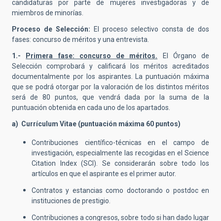
candidaturas por parte de mujeres investigadoras y de
miembros de minorías.
Proceso de Selección:
El proceso selectivo consta de dos
fases: concurso de méritos y una entrevista.
1.-
Primera fase: concurso de méritos.
El Órgano de
Selección comprobará y calificará los méritos acreditados
documentalmente por los aspirantes. La puntuación máxima
que se podrá otorgar por la valoración de los distintos méritos
será de 80 puntos, que vendrá dada por la suma de la
puntuación obtenida en cada uno de los apartados.
a) Currículum Vitae (puntuación máxima 60 puntos)
Contribuciones científico-técnicas en el campo de
investigación, especialmente las recogidas en el Science
Citation Index (SCI). Se considerarán sobre todo los
artículos en que el aspirante es el primer autor.
Contratos y estancias como doctorando o postdoc en
instituciones de prestigio.
Contribuciones a congresos, sobre todo si han dado lugar