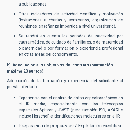
a publicaciones
Otros indicadores de actividad científica y motivación
(invitaciones a charlas y seminarios, organización de
reuniones, enseñanza impartida a nivel universitario).
Se tendrá en cuenta los periodos de inactividad por
causa médica, de cuidado de familiares, o de maternidad
o paternidad o por formación o experiencia profesional
en otras áreas del conocimiento.
b) Adecuación a los objetivos del contrato (puntuación
máxima 20 puntos)
Adecuación de la formación y experiencia del solicitante al
puesto ofertado.
Experiencia con el análisis de datos espectroscópicos en
el IR medio, especialmente con los telescopios
espaciales Spitzer y JWST (pero también ISO, AKARI e
incluso Herschel) e identificaciones moleculares en el IR.
Preparación de propuestas / Explotación científica