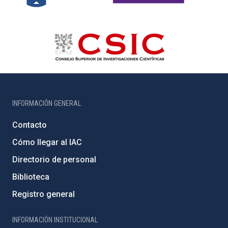
INFORMACIÓN GENERAL
Contacto
Cómo llegar al IAC
Directorio de personal
Biblioteca
Registro general
INFORMACIÓN INSTITUCIONAL