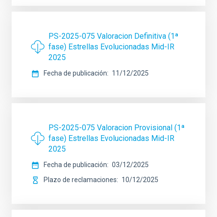
PS-2025-075 Valoracion Definitiva (1ª
fase) Estrellas Evolucionadas Mid-IR
2025
Fecha de publicación
11/12/2025
PS-2025-075 Valoracion Provisional (1ª
fase) Estrellas Evolucionadas Mid-IR
2025
Fecha de publicación
03/12/2025
Plazo de reclamaciones
10/12/2025