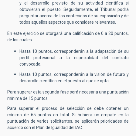
y el desarrollo previsto de su actividad científica si
obtuvieran el puesto. Seguidamente, el Tribunal podrá
preguntar acerca de los contenidos de su exposición y de
todos aquellos aspectos que considere relevantes.
En este ejercicio se otorgará una calificación de 0 a 20 puntos,
de los cuales:
Hasta 10 puntos, corresponderán a la adaptación de su
perfil profesional a la especialidad del contrato
convocado.
Hasta 10 puntos, corresponderán a la visión de futuro y
desarrollo científico en el puesto al que se opta.
Para superar esta segunda fase será necesaria una puntuación
mínima de 15 puntos.
Para superar el proceso de selección se debe obtener un
mínimo de 65 puntos en total. Si hubiera un empate en la
puntuación de varios solicitantes, se aplicarán prioridades de
acuerdo con el Plan de Igualdad del IAC.