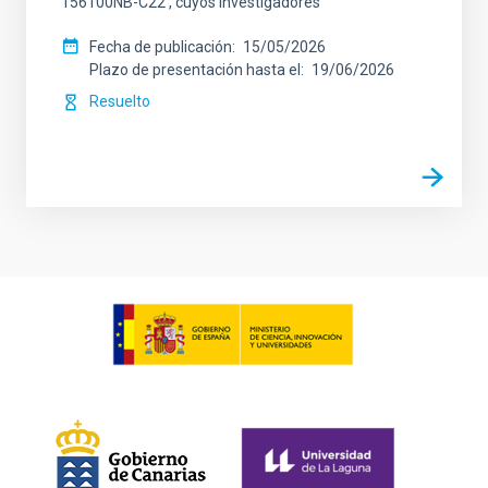
156100NB-C22 , cuyos Investigadores
Fecha de publicación
15/05/2026
Plazo de presentación hasta el
19/06/2026
Resuelto