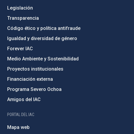
Legislación
Transparencia
Código ético y política antifraude
Igualdad y diversidad de género
Forever IAC
Medio Ambiente y Sostenibilidad
Proyectos institucionales
Financiación externa
Programa Severo Ochoa
Amigos del IAC
PORTAL DEL IAC
Mapa web