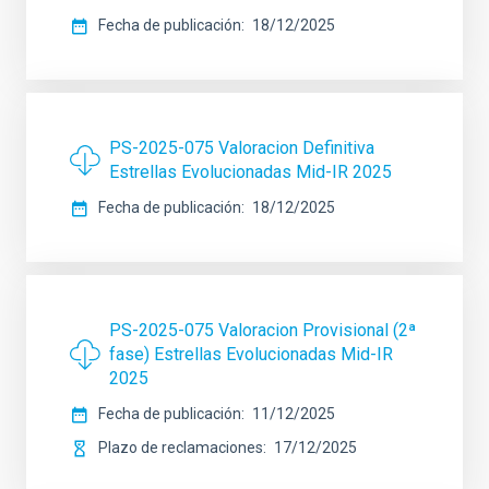
Fecha de publicación
18/12/2025
PS-2025-075 Valoracion Definitiva
Estrellas Evolucionadas Mid-IR 2025
Fecha de publicación
18/12/2025
PS-2025-075 Valoracion Provisional (2ª
fase) Estrellas Evolucionadas Mid-IR
2025
Fecha de publicación
11/12/2025
Plazo de reclamaciones
17/12/2025