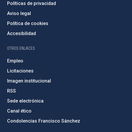
Políticas de privacidad
Aviso legal
Política de cookies
Accesibilidad
OTROS ENLACES
Empleo
Licitaciones
Imagen institucional
RSS
Sede electrónica
Canal ético
Condolencias Francisco Sánchez