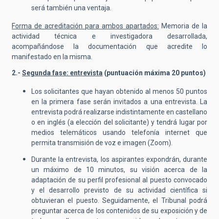
será también una ventaja.
Forma de acreditación para ambos apartados:
Memoria de la
actividad técnica e investigadora desarrollada,
acompañándose la documentación que acredite lo
manifestado en la misma.
2.-
Segunda fase: entrevista
(puntuación máxima 20 puntos)
Los solicitantes que hayan obtenido al menos 50 puntos
en la primera fase serán invitados a una entrevista. La
entrevista podrá realizarse indistintamente en castellano
o en inglés (a elección del solicitante) y tendrá lugar por
medios telemáticos usando telefonía internet que
permita transmisión de voz e imagen (Zoom).
Durante la entrevista, los aspirantes expondrán, durante
un máximo de 10 minutos, su visión acerca de la
adaptación de su perfil profesional al puesto convocado
y el desarrollo previsto de su actividad científica si
obtuvieran el puesto. Seguidamente, el Tribunal podrá
preguntar acerca de los contenidos de su exposición y de