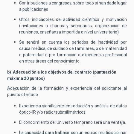
Contribuciones a congresos, sobre todo si han dado lugar
a publicaciones
Otros indicadores de actividad científica y motivación
(invitaciones a charlas y seminarios, organización de
reuniones, enseñanza impartida a nivel universitario).
Se tendrá en cuenta los periodos de inactividad por
causa médica, de cuidado de familiares, o de maternidad
o paternidad o por formación o experiencia profesional
en otras áreas del conocimiento.
b) Adecuación a los objetivos del contrato (puntuación
máxima 20 puntos)
Adecuación de la formación y experiencia del solicitante al
puesto ofertado.
Experiencia significante en reducción y análisis de datos
óptico-IR y/o radio/submilimétricos.
El conocimiento del Universo temprano será una ventaja.
La capacidad para trabajar con un equipo multidisciplinar