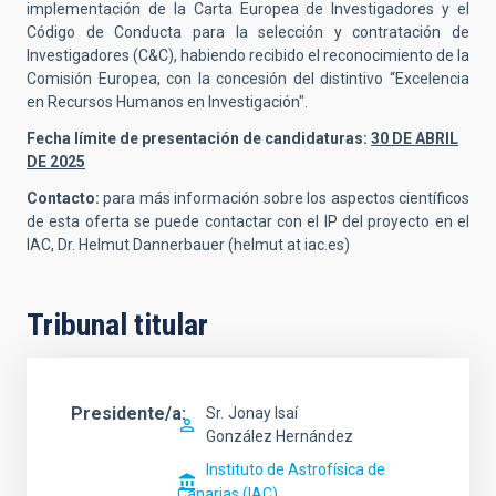
implementación de la Carta Europea de Investigadores y el
Código de Conducta para la selección y contratación de
Investigadores (C&C), habiendo recibido el reconocimiento de la
Comisión Europea, con la concesión del distintivo “Excelencia
en Recursos Humanos en Investigación".
Fecha límite de presentación de candidaturas:
30 DE ABRIL
DE 2025
Contacto:
para más información sobre los aspectos científicos
de esta oferta se puede contactar con el IP del proyecto en el
IAC, Dr. Helmut Dannerbauer (helmut at iac.es)
Tribunal titular
Presidente/a
Sr.
Jonay Isaí
González Hernández
Instituto de Astrofísica de
Canarias (IAC)