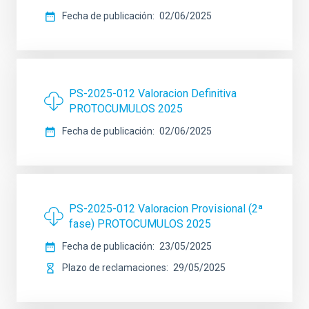
Fecha de publicación
02/06/2025
PS-2025-012 Valoracion Definitiva
PROTOCUMULOS 2025
Fecha de publicación
02/06/2025
PS-2025-012 Valoracion Provisional (2ª
fase) PROTOCUMULOS 2025
Fecha de publicación
23/05/2025
Plazo de reclamaciones
29/05/2025