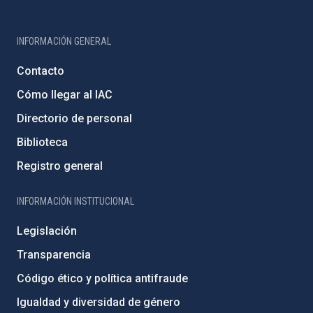
INFORMACIÓN GENERAL
Contacto
Cómo llegar al IAC
Directorio de personal
Biblioteca
Registro general
INFORMACIÓN INSTITUCIONAL
Legislación
Transparencia
Código ético y política antifraude
Igualdad y diversidad de género