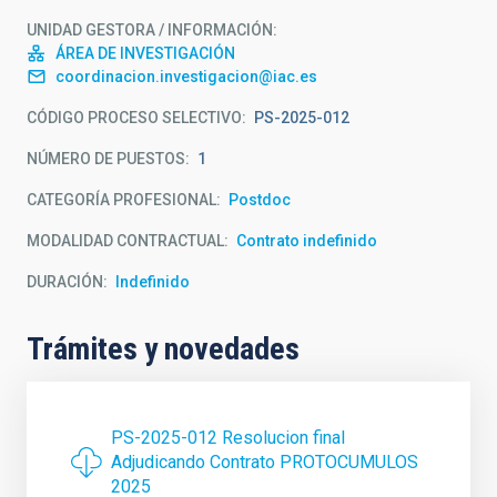
UNIDAD GESTORA / INFORMACIÓN
ÁREA DE INVESTIGACIÓN
coordinacion.investigacion@iac.es
CÓDIGO PROCESO SELECTIVO
PS-2025-012
NÚMERO DE PUESTOS
1
CATEGORÍA PROFESIONAL
Postdoc
MODALIDAD CONTRACTUAL
Contrato indefinido
DURACIÓN
Indefinido
Trámites y novedades
PS-2025-012 Resolucion final
Adjudicando Contrato PROTOCUMULOS
2025