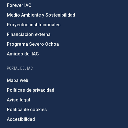
Forever IAC
Medio Ambiente y Sostenibilidad
Proyectos institucionales
Financiación externa
Programa Severo Ochoa
Amigos del IAC
PORTAL DEL IAC
Mapa web
Políticas de privacidad
Aviso legal
Política de cookies
Accesibilidad