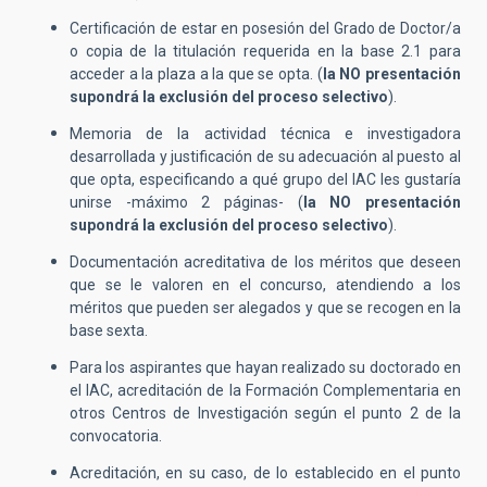
Certificación de estar en posesión del Grado de Doctor/a
o copia de la titulación requerida en la base 2.1 para
acceder a la plaza a la que se opta. (
la
NO presentación
supondrá la exclusión del proceso selectivo
).
Memoria de la actividad técnica e investigadora
desarrollada y justificación de su adecuación al puesto al
que opta, especificando a qué grupo del IAC les gustaría
unirse -máximo 2 páginas- (
la
NO presentación
supondrá la exclusión del proceso selectivo
).
Documentación acreditativa de los méritos que deseen
que se le valoren en el concurso, atendiendo a los
méritos que pueden ser alegados y que se recogen en la
base sexta.
Para los aspirantes que hayan realizado su doctorado en
el IAC, acreditación de la Formación Complementaria en
otros Centros de Investigación según el punto 2 de la
convocatoria.
Acreditación, en su caso, de lo establecido en el punto