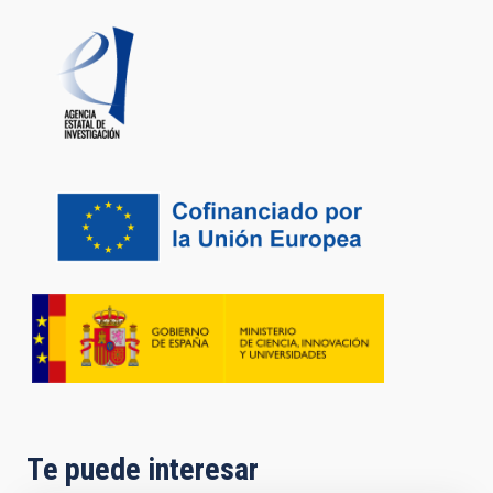
Te puede interesar