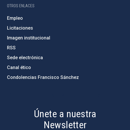
OTROS ENLACES
Empleo
Licitaciones
Imagen institucional
RSS
Sede electrónica
Canal ético
Condolencias Francisco Sánchez
PostFooter > Newsletter link
Únete a nuestra
Newsletter