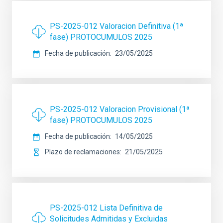
PS-2025-012 Valoracion Definitiva (1ª
fase) PROTOCUMULOS 2025
Fecha de publicación
23/05/2025
PS-2025-012 Valoracion Provisional (1ª
fase) PROTOCUMULOS 2025
Fecha de publicación
14/05/2025
Plazo de reclamaciones
21/05/2025
PS-2025-012 Lista Definitiva de
Solicitudes Admitidas y Excluidas