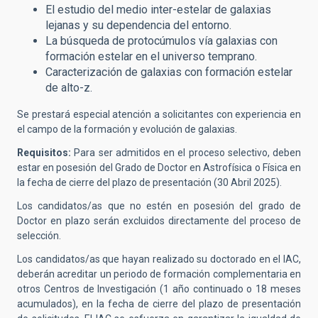
El estudio del medio inter-estelar de galaxias
lejanas y su dependencia del entorno.
La búsqueda de protocúmulos vía galaxias con
formación estelar en el universo temprano.
Caracterización de galaxias con formación estelar
de alto-z.
Se prestará especial atención a solicitantes con experiencia en
el campo de la formación y evolución de galaxias.
Requisitos:
Para ser admitidos en el proceso selectivo,
deben
estar en posesión del Grado de Doctor en Astrofísica o Física en
la fecha de cierre del plazo de presentación (30 Abril 2025).
Los candidatos/as que no estén en posesión del grado de
Doctor en plazo serán excluidos directamente del proceso de
selección.
Los candidatos/as que hayan realizado su doctorado en el IAC,
deberán acreditar un periodo de formación complementaria en
otros Centros de Investigación (1 año continuado o 18 meses
acumulados), en la fecha de cierre del plazo de presentación