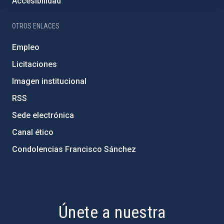
Accesibilidad
OTROS ENLACES
Empleo
Licitaciones
Imagen institucional
RSS
Sede electrónica
Canal ético
Condolencias Francisco Sánchez
PostFooter > Newsletter link
Únete a nuestra