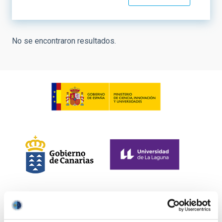
No se encontraron resultados.