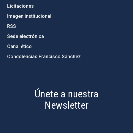
Licitaciones
Imagen institucional
RSS
Sede electrónica
Canal ético
Condolencias Francisco Sánchez
PostFooter > Newsletter link
Únete a nuestra
Newsletter