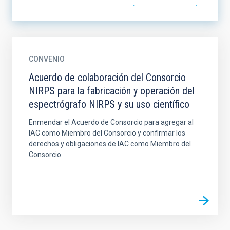
CONVENIO
Acuerdo de colaboración del Consorcio
NIRPS para la fabricación y operación del
espectrógrafo NIRPS y su uso científico
Enmendar el Acuerdo de Consorcio para agregar al
IAC como Miembro del Consorcio y confirmar los
derechos y obligaciones de IAC como Miembro del
Consorcio