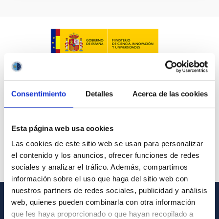
Consentimiento
Detalles
Acerca de las cookies
Esta página web usa cookies
Las cookies de este sitio web se usan para personalizar
el contenido y los anuncios, ofrecer funciones de redes
sociales y analizar el tráfico. Además, compartimos
información sobre el uso que haga del sitio web con
nuestros partners de redes sociales, publicidad y análisis
web, quienes pueden combinarla con otra información
INFORMACIÓN GENERAL
que les haya proporcionado o que hayan recopilado a