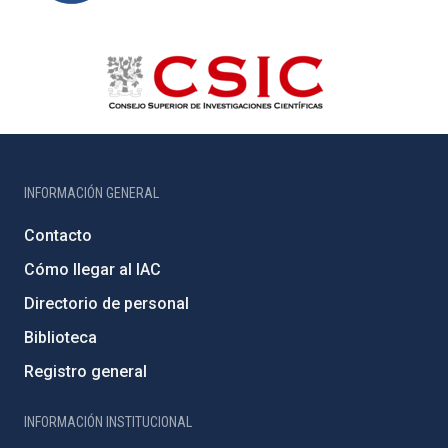
INFORMACIÓN GENERAL
Contacto
Cómo llegar al IAC
Directorio de personal
Biblioteca
Registro general
INFORMACIÓN INSTITUCIONAL