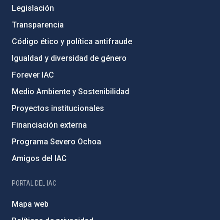
Legislación
Transparencia
Código ético y política antifraude
Igualdad y diversidad de género
Forever IAC
Medio Ambiente y Sostenibilidad
Proyectos institucionales
Financiación externa
Programa Severo Ochoa
Amigos del IAC
PORTAL DEL IAC
Mapa web