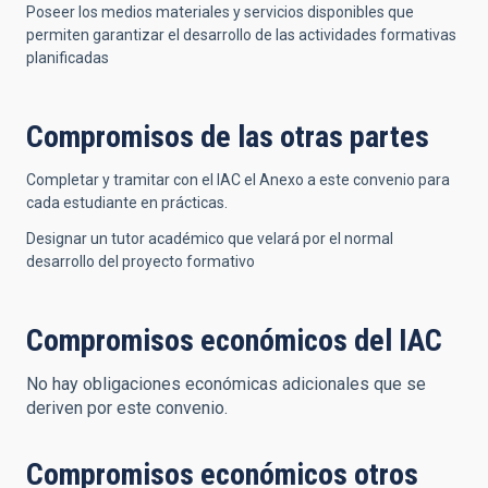
Poseer los medios materiales y servicios disponibles que
permiten garantizar el desarrollo de las actividades formativas
planificadas
Compromisos de las otras partes
Completar y tramitar con el IAC el Anexo a este convenio para
cada estudiante en prácticas.
Designar un tutor académico que velará por el normal
desarrollo del proyecto formativo
Compromisos económicos del IAC
No hay obligaciones económicas adicionales que se
deriven por este convenio.
Compromisos económicos otros