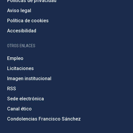
Políticas de privacidad
Aviso legal
Política de cookies
Accesibilidad
OTROS ENLACES
Empleo
Licitaciones
Imagen institucional
RSS
Sede electrónica
Canal ético
Condolencias Francisco Sánchez