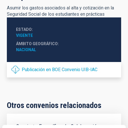
Asumir los gastos asociados al alta y cotización en la
Seguridad Social de los estudiantes en prácticas
ESTADO
VIGENTE
ÁMBITO GEOGRÁFICO
NACIONAL
Publicación en BOE Convenio UIB-IAC
Otros convenios relacionados
Concierto Específico de Colaboración para