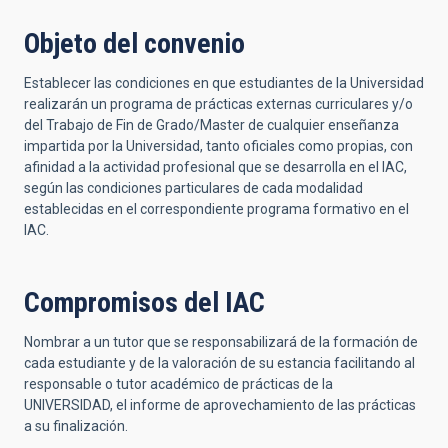
Objeto del convenio
Establecer las condiciones en que estudiantes de la Universidad
realizarán un programa de prácticas externas curriculares y/o
del Trabajo de Fin de Grado/Master de cualquier enseñanza
impartida por la Universidad, tanto oficiales como propias, con
afinidad a la actividad profesional que se desarrolla en el IAC,
según las condiciones particulares de cada modalidad
establecidas en el correspondiente programa formativo en el
IAC.
Compromisos del IAC
Nombrar a un tutor que se responsabilizará de la formación de
cada estudiante y de la valoración de su estancia facilitando al
responsable o tutor académico de prácticas de la
UNIVERSIDAD, el informe de aprovechamiento de las prácticas
a su finalización.