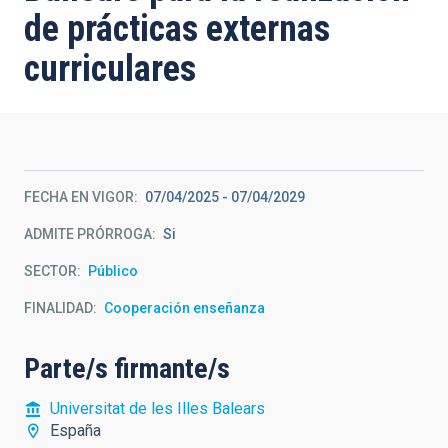
de prácticas externas
curriculares
FECHA EN VIGOR
07/04/2025
-
07/04/2029
ADMITE PRÓRROGA
Si
SECTOR
Público
FINALIDAD
Cooperación enseñanza
Parte/s firmante/s
Universitat de les Illes Balears
España