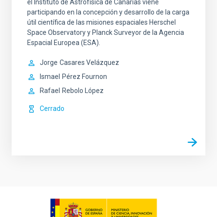
el Instituto de Astrofísica de Canarias viene
participando en la concepción y desarrollo de la carga
útil científica de las misiones espaciales Herschel
Space Observatory y Planck Surveyor de la Agencia
Espacial Europea (ESA).
Jorge
Casares Velázquez
Ismael
Pérez Fournon
Rafael
Rebolo López
Cerrado