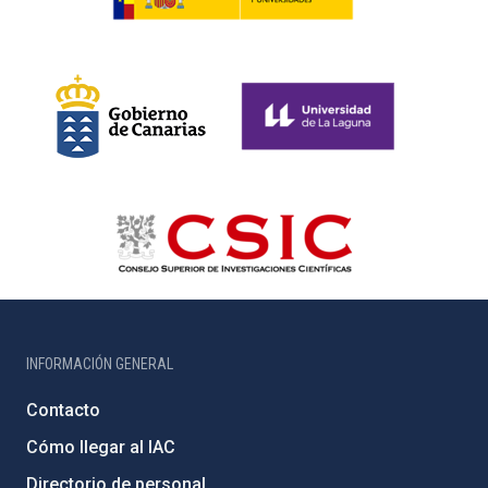
INFORMACIÓN GENERAL
Contacto
Cómo llegar al IAC
Directorio de personal