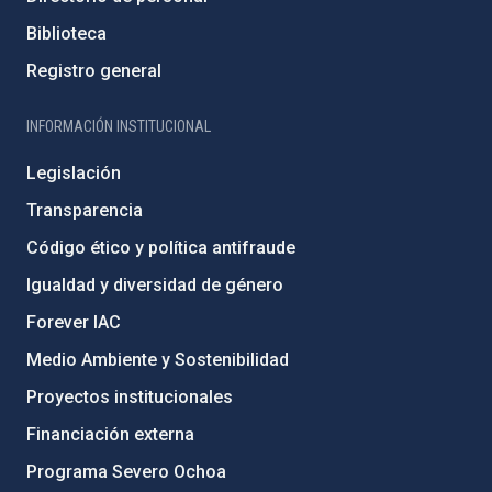
Biblioteca
Registro general
INFORMACIÓN INSTITUCIONAL
Legislación
Transparencia
Código ético y política antifraude
Igualdad y diversidad de género
Forever IAC
Medio Ambiente y Sostenibilidad
Proyectos institucionales
Financiación externa
Programa Severo Ochoa