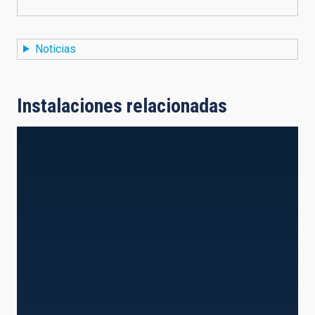
Noticias
Instalaciones relacionadas