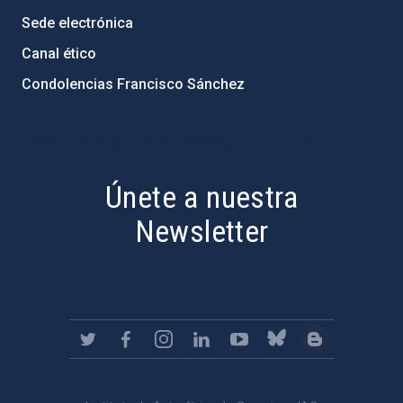
Sede electrónica
Canal ético
Condolencias Francisco Sánchez
PostFooter > Newsletter link
Únete a nuestra
Newsletter