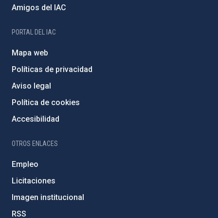
Amigos del IAC
PORTAL DEL IAC
Mapa web
Políticas de privacidad
Aviso legal
Política de cookies
Accesibilidad
OTROS ENLACES
Empleo
Licitaciones
Imagen institucional
RSS