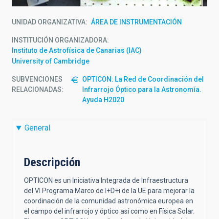
UNIDAD ORGANIZATIVA
ÁREA DE INSTRUMENTACIÓN
INSTITUCIÓN ORGANIZADORA
Instituto de Astrofísica de Canarias (IAC)
University of Cambridge
SUBVENCIONES
OPTICON: La Red de Coordinación del
RELACIONADAS:
Infrarrojo Óptico para la Astronomía.
Ayuda H2020
General
Descripción
OPTICON es un Iniciativa Integrada de Infraestructura
del VI Programa Marco de I+D+i de la UE para mejorar la
coordinación de la comunidad astronómica europea en
el campo del infrarrojo y óptico así como en Física Solar.