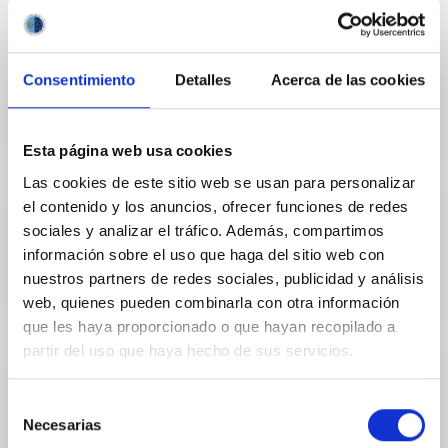
Consentimiento
Detalles
Acerca de las cookies
Divulgación
Esta página web usa cookies
Las cookies de este sitio web se usan para personalizar
el contenido y los anuncios, ofrecer funciones de redes
sociales y analizar el tráfico. Además, compartimos
Movilidad
información sobre el uso que haga del sitio web con
nuestros partners de redes sociales, publicidad y análisis
web, quienes pueden combinarla con otra información
que les haya proporcionado o que hayan recopilado a
partir del uso que haya hecho de sus servicios.
Selección
Empleo y formación
Necesarias
de