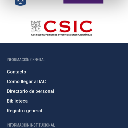
INFORMACIÓN GENERAL
Contacto
Cómo llegar al IAC
Directorio de personal
Biblioteca
Registro general
INFORMACIÓN INSTITUCIONAL