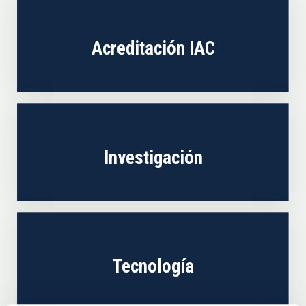
Acreditación IAC
Investigación
Tecnología