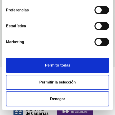
consentimiento
Preferencias
Estadística
Eventos
Marketing
Permitir todas
Permitir la selección
Denegar