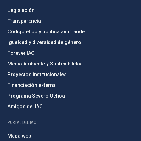
Legislación
Transparencia
Código ético y política antifraude
Igualdad y diversidad de género
Forever IAC
Medio Ambiente y Sostenibilidad
Proyectos institucionales
Financiación externa
Programa Severo Ochoa
Amigos del IAC
PORTAL DEL IAC
Mapa web