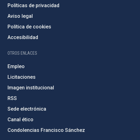
Políticas de privacidad
Aviso legal
Política de cookies
Accesibilidad
OTROS ENLACES
Empleo
Licitaciones
Imagen institucional
RSS
Sede electrónica
Canal ético
Condolencias Francisco Sánchez