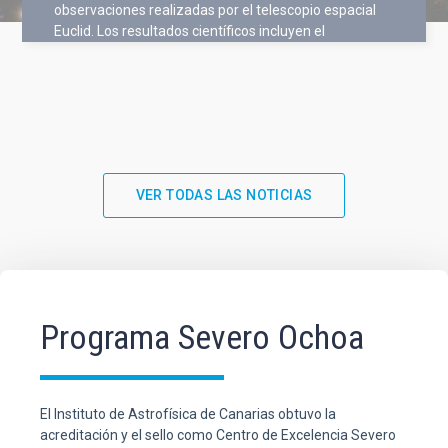
observaciones realizadas por el telescopio espacial
Euclid. Los resultados científicos incluyen el
VER TODAS LAS NOTICIAS
Programa Severo Ochoa
El Instituto de Astrofísica de Canarias obtuvo la
acreditación y el sello como Centro de Excelencia Severo