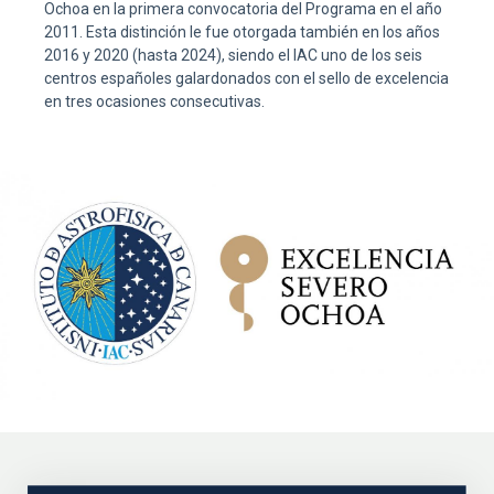
Ochoa en la primera convocatoria del Programa en el año
2011. Esta distinción le fue otorgada también en los años
2016 y 2020 (hasta 2024), siendo el IAC uno de los seis
centros españoles galardonados con el sello de excelencia
en tres ocasiones consecutivas.