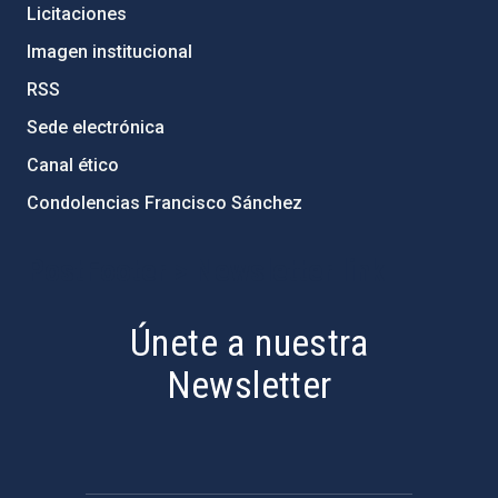
Licitaciones
Imagen institucional
RSS
Sede electrónica
Canal ético
Condolencias Francisco Sánchez
PostFooter > Newsletter link
Únete a nuestra
Newsletter