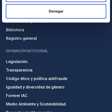
Contacto
Denegar
Cómo llegar al IAC
Directorio de personal
Biblioteca
Registro general
INFORMACIÓN INSTITUCIONAL
Legislación
Transparencia
Código ético y política antifraude
Igualdad y diversidad de género
Forever IAC
Medio Ambiente y Sostenibilidad