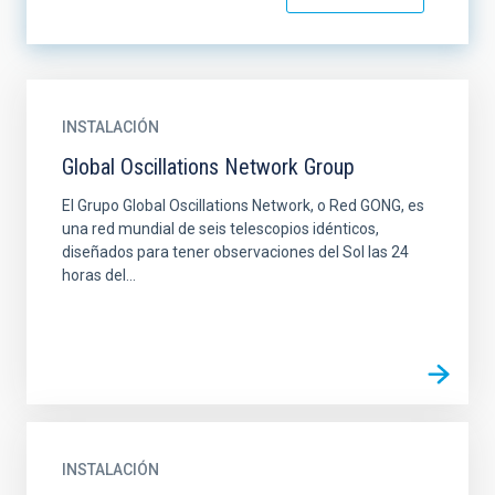
INSTALACIÓN
Global Oscillations Network Group
El Grupo Global Oscillations Network, o Red GONG, es
una red mundial de seis telescopios idénticos,
diseñados para tener observaciones del Sol las 24
horas del...
INSTALACIÓN