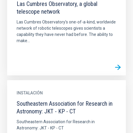
Las Cumbres Observatory, a global
telescope network
Las Cumbres Observatory’s one-of-a-kind, worldwide
network of robotic telescopes gives scientists a
capability they have never had before. The ability to
make...
INSTALACIÓN
Southeastern Association for Research in
Astronomy: JKT - KP - CT
Southeastern Association for Research in
Astronomy: JKT - KP - CT