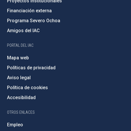
Proyectos institucionales
Financiación externa
Programa Severo Ochoa
Amigos del IAC
PORTAL DEL IAC
Mapa web
Políticas de privacidad
Aviso legal
Política de cookies
Accesibilidad
OTROS ENLACES
Empleo