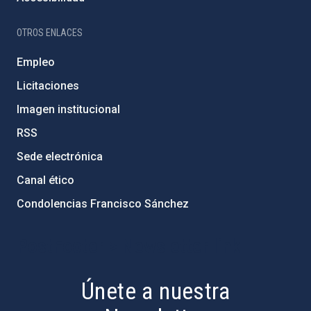
OTROS ENLACES
Empleo
Licitaciones
Imagen institucional
RSS
Sede electrónica
Canal ético
Condolencias Francisco Sánchez
PostFooter > Newsletter link
Únete a nuestra