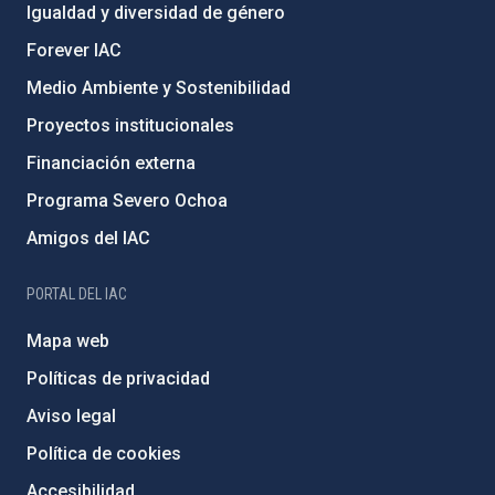
Igualdad y diversidad de género
Forever IAC
Medio Ambiente y Sostenibilidad
Proyectos institucionales
Financiación externa
Programa Severo Ochoa
Amigos del IAC
PORTAL DEL IAC
Mapa web
Políticas de privacidad
Aviso legal
Política de cookies
Accesibilidad