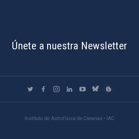
Únete a nuestra Newsletter
Instituto de Astrofísica de Canarias • IAC