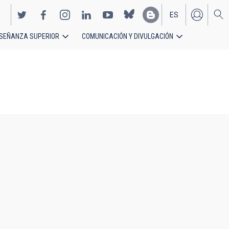
ES
SEÑANZA SUPERIOR
COMUNICACIÓN Y DIVULGACIÓN
EN