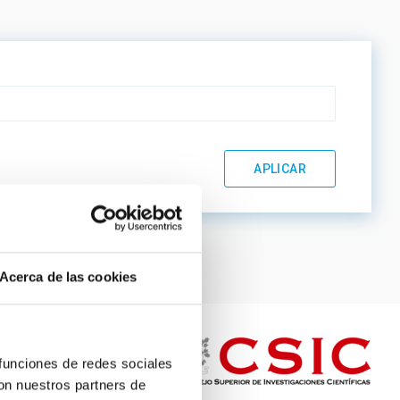
Acerca de las cookies
 funciones de redes sociales
con nuestros partners de