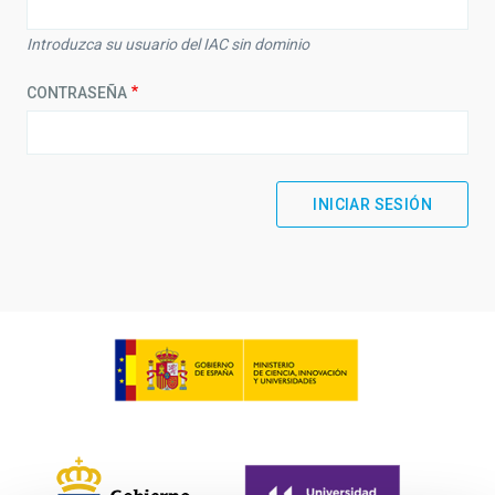
Introduzca su usuario del IAC sin dominio
CONTRASEÑA