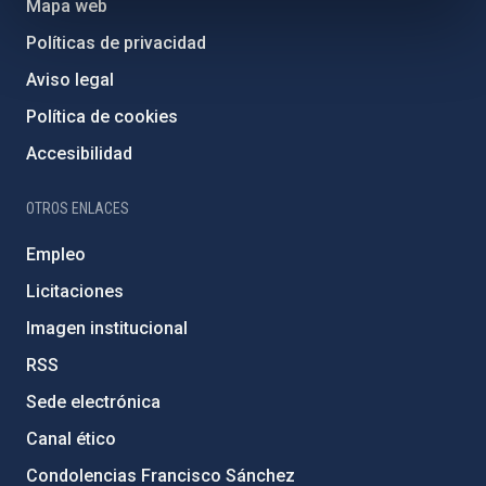
Mapa web
Políticas de privacidad
Aviso legal
Política de cookies
Accesibilidad
OTROS ENLACES
Empleo
Licitaciones
Imagen institucional
RSS
Sede electrónica
Canal ético
Condolencias Francisco Sánchez