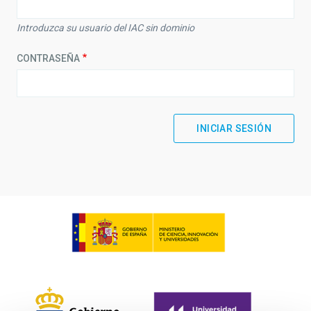
Introduzca su usuario del IAC sin dominio
CONTRASEÑA