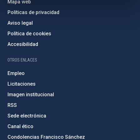
Mapa web
Políticas de privacidad
Aviso legal
Política de cookies
Accesibilidad
OTROS ENLACES
Empleo
Licitaciones
Imagen institucional
RSS
Sede electrónica
Canal ético
Condolencias Francisco Sánchez