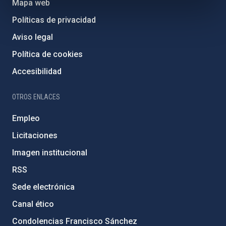
Mapa web
Políticas de privacidad
Aviso legal
Política de cookies
Accesibilidad
OTROS ENLACES
Empleo
Licitaciones
Imagen institucional
RSS
Sede electrónica
Canal ético
Condolencias Francisco Sánchez