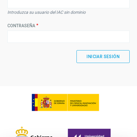
Introduzca su usuario del IAC sin dominio
CONTRASEÑA